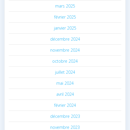
mars 2025
février 2025
janvier 2025
décembre 2024
novembre 2024
octobre 2024
juillet 2024
mai 2024
avril 2024
février 2024
décembre 2023
novembre 2023