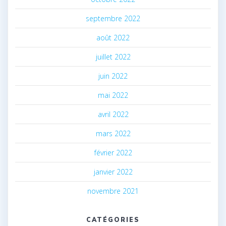
septembre 2022
août 2022
juillet 2022
juin 2022
mai 2022
avril 2022
mars 2022
février 2022
janvier 2022
novembre 2021
CATÉGORIES