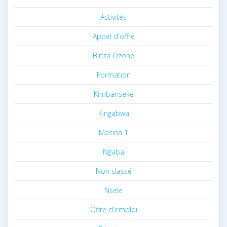
Activités
Appel d'offre
Binza Ozone
Formation
Kimbanseke
Kingabwa
Masina 1
Ngaba
Non classé
Nsele
Offre d'emploi