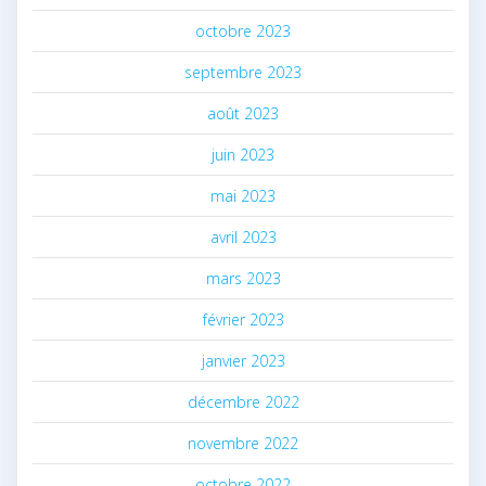
octobre 2023
septembre 2023
août 2023
juin 2023
mai 2023
avril 2023
mars 2023
février 2023
janvier 2023
décembre 2022
novembre 2022
octobre 2022