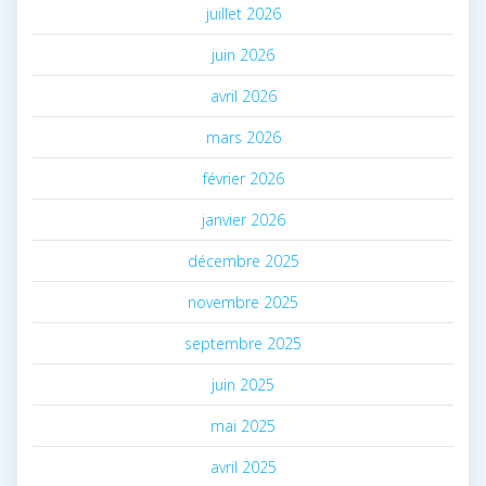
juillet 2026
juin 2026
avril 2026
mars 2026
février 2026
janvier 2026
décembre 2025
novembre 2025
septembre 2025
juin 2025
mai 2025
avril 2025