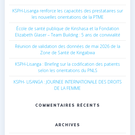
KSPH-Lisanga renforce les capacités des prestataires sur
les nouvelles orientations de la PTME
École de santé publique de Kinshasa et la Fondation
Elizabeth Glaser – Team Building : 5 ans de convivialité
Réunion de validation des données de mai 2026 de la
Zone de Santé de Kingabwa
KSPH-Lisanga : Briefing sur la codification des patients
selon les orientations du PNLS
KSPH- LISANGA : JOURNEE INTERNATIONALE DES DROITS
DE LA FEMME
COMMENTAIRES RÉCENTS
ARCHIVES