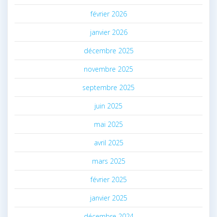
février 2026
janvier 2026
décembre 2025
novembre 2025
septembre 2025
juin 2025
mai 2025
avril 2025
mars 2025
février 2025
janvier 2025
décembre 2024