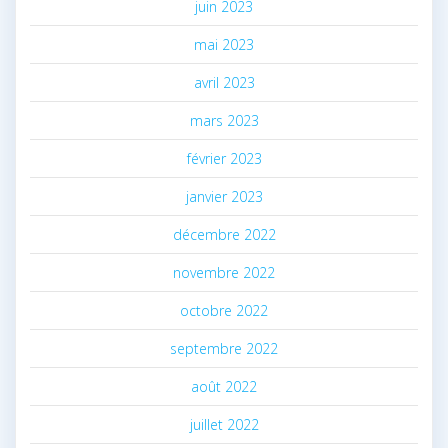
juin 2023
mai 2023
avril 2023
mars 2023
février 2023
janvier 2023
décembre 2022
novembre 2022
octobre 2022
septembre 2022
août 2022
juillet 2022