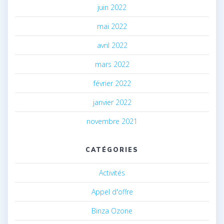
juin 2022
mai 2022
avril 2022
mars 2022
février 2022
janvier 2022
novembre 2021
CATÉGORIES
Activités
Appel d'offre
Binza Ozone