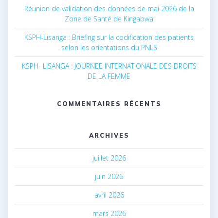
Réunion de validation des données de mai 2026 de la
Zone de Santé de Kingabwa
KSPH-Lisanga : Briefing sur la codification des patients
selon les orientations du PNLS
KSPH- LISANGA : JOURNEE INTERNATIONALE DES DROITS
DE LA FEMME
COMMENTAIRES RÉCENTS
ARCHIVES
juillet 2026
juin 2026
avril 2026
mars 2026