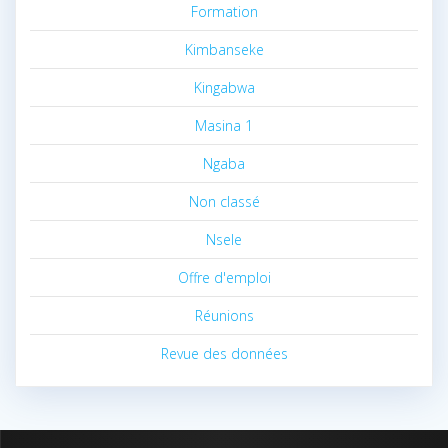
Formation
Kimbanseke
Kingabwa
Masina 1
Ngaba
Non classé
Nsele
Offre d'emploi
Réunions
Revue des données