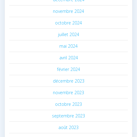
novembre 2024
octobre 2024
juillet 2024
mai 2024
avril 2024
février 2024
décembre 2023
novembre 2023
octobre 2023
septembre 2023
août 2023