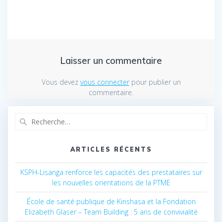
Laisser un commentaire
Vous devez
vous connecter
pour publier un
commentaire.
Recherche
pour
:
ARTICLES RÉCENTS
KSPH-Lisanga renforce les capacités des prestataires sur
les nouvelles orientations de la PTME
École de santé publique de Kinshasa et la Fondation
Elizabeth Glaser – Team Building : 5 ans de convivialité