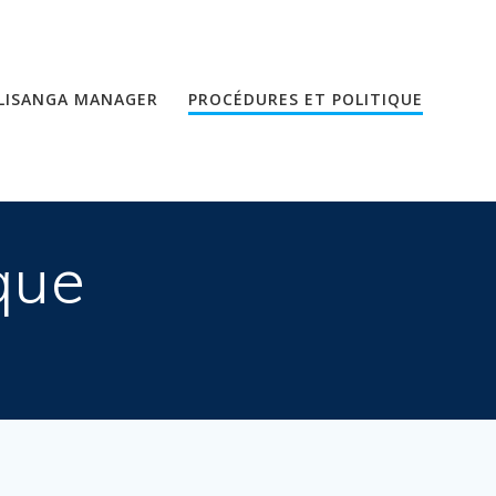
LISANGA MANAGER
PROCÉDURES ET POLITIQUE
que