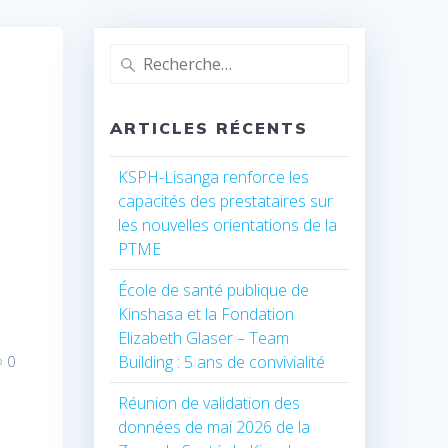
Recherche
pour
:
ARTICLES RÉCENTS
KSPH-Lisanga renforce les
capacités des prestataires sur
les nouvelles orientations de la
PTME
École de santé publique de
Kinshasa et la Fondation
Elizabeth Glaser – Team
Building : 5 ans de convivialité
0
Réunion de validation des
données de mai 2026 de la