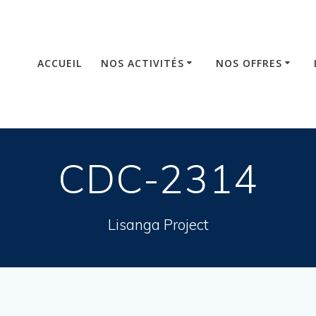
ACCUEIL
NOS ACTIVITÉS
NOS OFFRES
CDC-2314
Lisanga Project