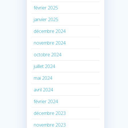
février 2025
janvier 2025
décembre 2024
novembre 2024
octobre 2024
juillet 2024
mai 2024
avril 2024
février 2024
décembre 2023
novembre 2023