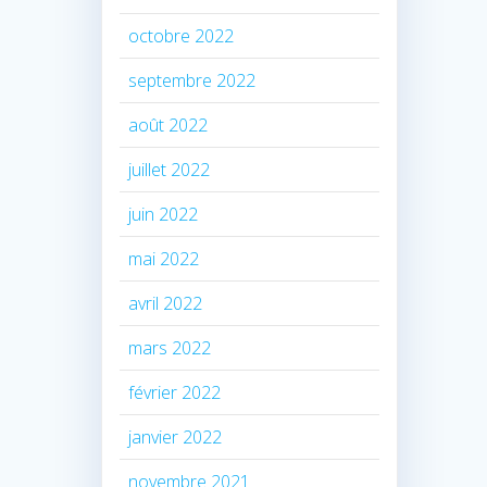
octobre 2022
septembre 2022
août 2022
juillet 2022
juin 2022
mai 2022
avril 2022
mars 2022
février 2022
janvier 2022
novembre 2021