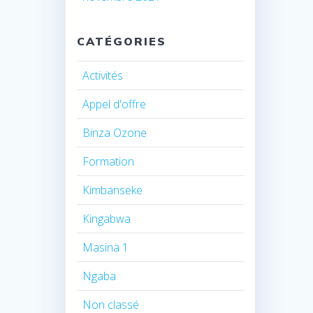
CATÉGORIES
Activités
Appel d'offre
Binza Ozone
Formation
Kimbanseke
Kingabwa
Masina 1
Ngaba
Non classé