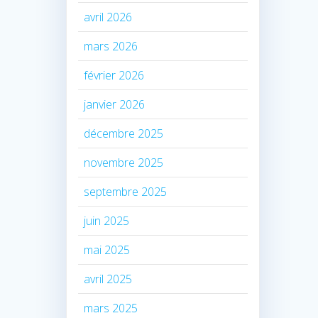
avril 2026
mars 2026
février 2026
janvier 2026
décembre 2025
novembre 2025
septembre 2025
juin 2025
mai 2025
avril 2025
mars 2025