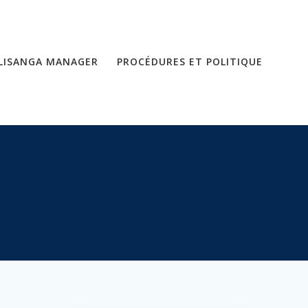
LISANGA MANAGER
PROCÉDURES ET POLITIQUE