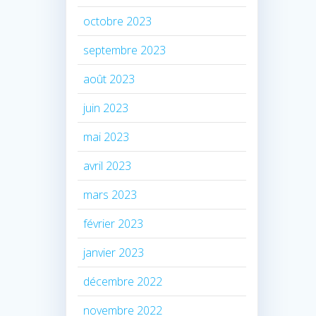
octobre 2023
septembre 2023
août 2023
juin 2023
mai 2023
avril 2023
mars 2023
février 2023
janvier 2023
décembre 2022
novembre 2022