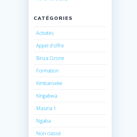
CATÉGORIES
Activités
Appel d'offre
Binza Ozone
Formation
Kimbanseke
Kingabwa
Masina 1
Ngaba
Non classé