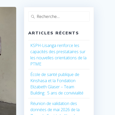
Recherche
pour
:
ARTICLES RÉCENTS
KSPH-Lisanga renforce les
capacités des prestataires sur
les nouvelles orientations de la
PTME
École de santé publique de
Kinshasa et la Fondation
Elizabeth Glaser – Team
Building : 5 ans de convivialité
Réunion de validation des
données de mai 2026 de la