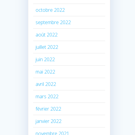
octobre 2022
septembre 2022
août 2022
juillet 2022
juin 2022
mai 2022
avril 2022
mars 2022
février 2022
janvier 2022
novembre 2021