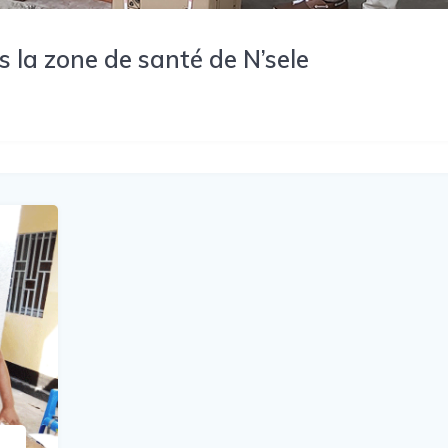
s la zone de santé de N’sele