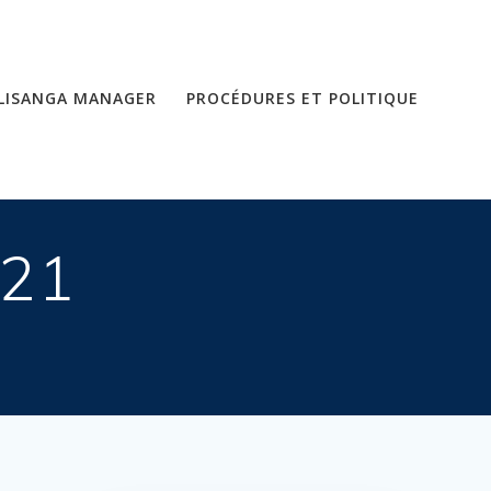
LISANGA MANAGER
PROCÉDURES ET POLITIQUE
021