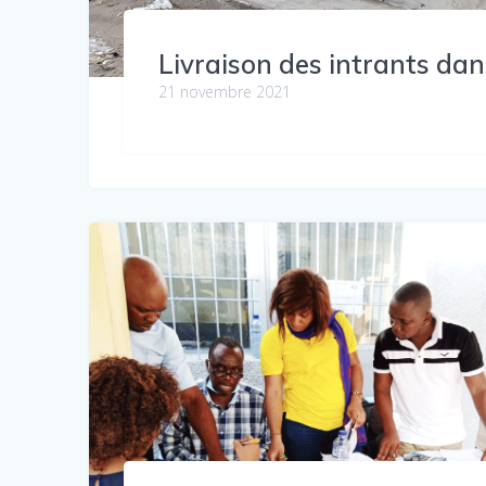
Livraison des intrants dan
21 novembre 2021