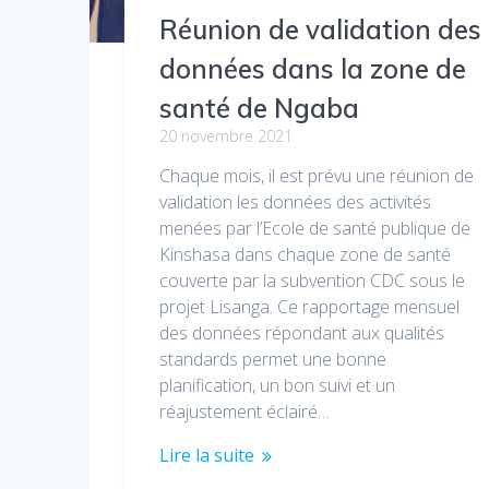
Réunion de validation des
données dans la zone de
santé de Ngaba
20 novembre 2021
Chaque mois, il est prévu une réunion de
validation les données des activités
menées par l’Ecole de santé publique de
Kinshasa dans chaque zone de santé
couverte par la subvention CDC sous le
projet Lisanga. Ce rapportage mensuel
des données répondant aux qualités
standards permet une bonne
planification, un bon suivi et un
réajustement éclairé…
Lire la suite