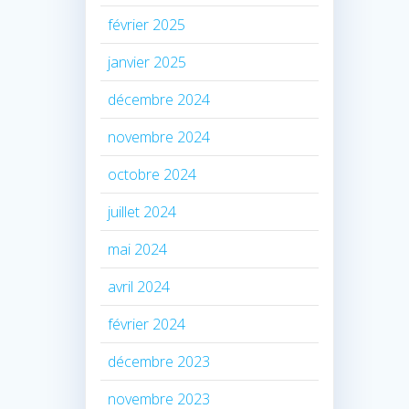
février 2025
janvier 2025
décembre 2024
novembre 2024
octobre 2024
juillet 2024
mai 2024
avril 2024
février 2024
décembre 2023
novembre 2023