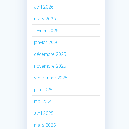
avril 2026
mars 2026
février 2026
janvier 2026
décembre 2025
novembre 2025
septembre 2025
juin 2025
mai 2025
avril 2025
mars 2025