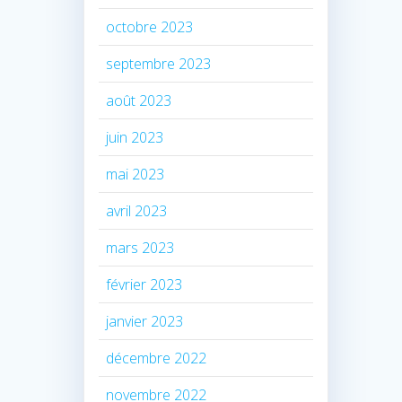
octobre 2023
septembre 2023
août 2023
juin 2023
mai 2023
avril 2023
mars 2023
février 2023
janvier 2023
décembre 2022
novembre 2022