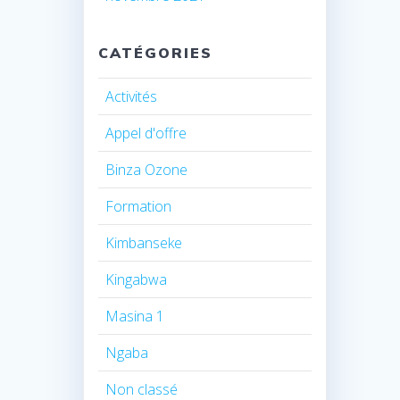
CATÉGORIES
Activités
Appel d'offre
Binza Ozone
Formation
Kimbanseke
Kingabwa
Masina 1
Ngaba
Non classé