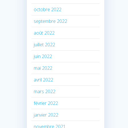
octobre 2022
septembre 2022
août 2022
juillet 2022
juin 2022
mai 2022
avril 2022
mars 2022
février 2022
janvier 2022
novembre 2021