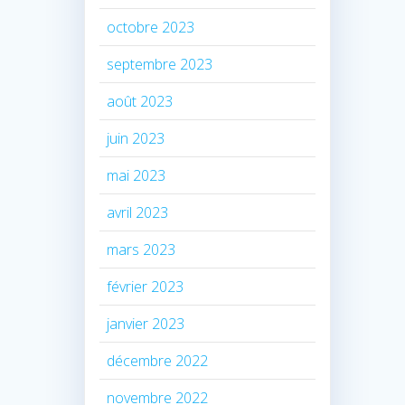
octobre 2023
septembre 2023
août 2023
juin 2023
mai 2023
avril 2023
mars 2023
février 2023
janvier 2023
décembre 2022
novembre 2022