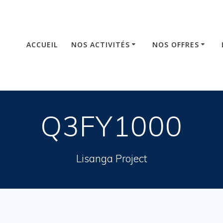
ACCUEIL
NOS ACTIVITÉS
NOS OFFRES
Q3FY1000
Lisanga Project