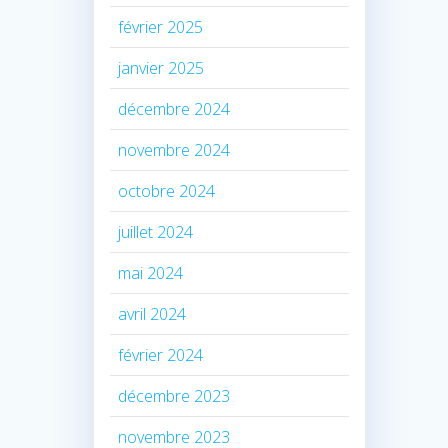
février 2025
janvier 2025
décembre 2024
novembre 2024
octobre 2024
juillet 2024
mai 2024
avril 2024
février 2024
décembre 2023
novembre 2023