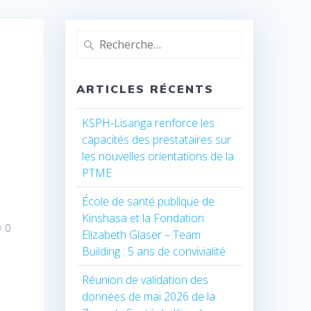
Recherche
pour
:
ARTICLES RÉCENTS
KSPH-Lisanga renforce les
capacités des prestataires sur
les nouvelles orientations de la
PTME
École de santé publique de
Kinshasa et la Fondation
0
Elizabeth Glaser – Team
Building : 5 ans de convivialité
Réunion de validation des
données de mai 2026 de la