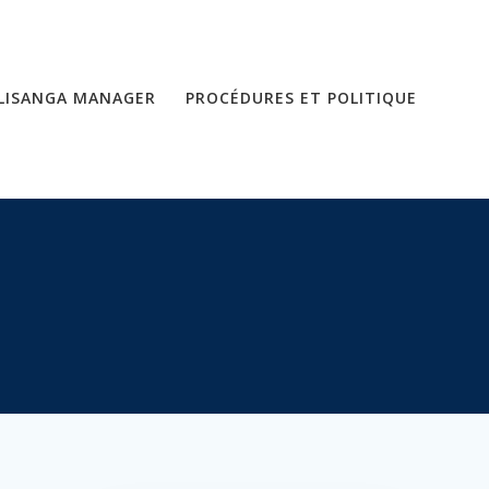
LISANGA MANAGER
PROCÉDURES ET POLITIQUE