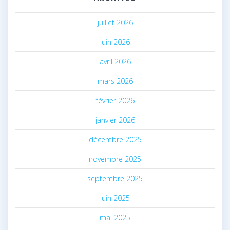
juillet 2026
juin 2026
avril 2026
mars 2026
février 2026
janvier 2026
décembre 2025
novembre 2025
septembre 2025
juin 2025
mai 2025