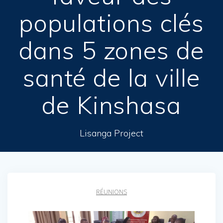
populations clés
dans 5 zones de
santé de la ville
de Kinshasa
Lisanga Project
RÉUNIONS