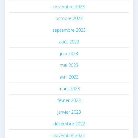
novembre 2023
octobre 2023
septembre 2023
août 2023
juin 2023
mai 2023
avril 2023
mars 2023
février 2023
janvier 2023
décembre 2022
novembre 2022