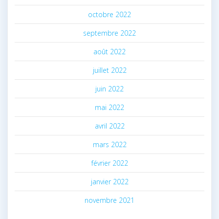
octobre 2022
septembre 2022
août 2022
juillet 2022
juin 2022
mai 2022
avril 2022
mars 2022
février 2022
janvier 2022
novembre 2021