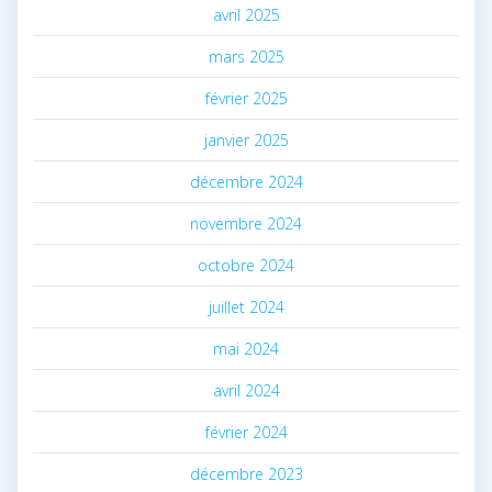
avril 2025
mars 2025
février 2025
janvier 2025
décembre 2024
novembre 2024
octobre 2024
juillet 2024
mai 2024
avril 2024
février 2024
décembre 2023