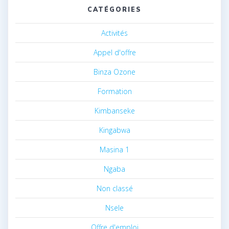
CATÉGORIES
Activités
Appel d'offre
Binza Ozone
Formation
Kimbanseke
Kingabwa
Masina 1
Ngaba
Non classé
Nsele
Offre d'emploi