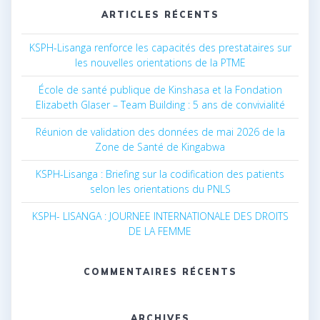
ARTICLES RÉCENTS
KSPH-Lisanga renforce les capacités des prestataires sur
les nouvelles orientations de la PTME
École de santé publique de Kinshasa et la Fondation
Elizabeth Glaser – Team Building : 5 ans de convivialité
Réunion de validation des données de mai 2026 de la
Zone de Santé de Kingabwa
KSPH-Lisanga : Briefing sur la codification des patients
selon les orientations du PNLS
KSPH- LISANGA : JOURNEE INTERNATIONALE DES DROITS
DE LA FEMME
COMMENTAIRES RÉCENTS
ARCHIVES