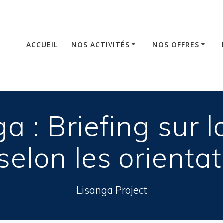
ACCUEIL
NOS ACTIVITÉS
NOS OFFRES
 : Briefing sur la
selon les orient
Lisanga Project