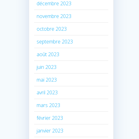
décembre 2023
novembre 2023
octobre 2023
septembre 2023
août 2023
juin 2023
mai 2023
avril 2023
mars 2023
février 2023
janvier 2023