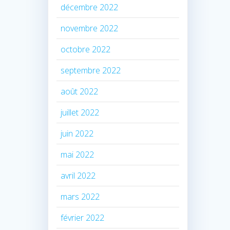
décembre 2022
novembre 2022
octobre 2022
septembre 2022
août 2022
juillet 2022
juin 2022
mai 2022
avril 2022
mars 2022
février 2022