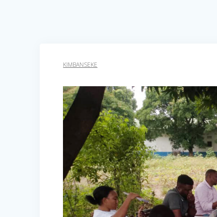
KIMBANSEKE