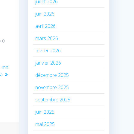
juillet 2026
juin 2026
avril 2026
mars 2026
0
février 2026
janvier 2026
e mai
wa
décembre 2025
novembre 2025
septembre 2025
juin 2025
mai 2025