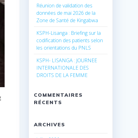
Réunion de validation des
données de mai 2026 de la
Zone de Santé de Kingabwa
KSPH-Lisanga : Briefing sur la
codification des patients selon
les orientations du PNLS
KSPH- LISANGA : JOURNEE
INTERNATIONALE DES
DROITS DE LA FEMME
COMMENTAIRES
g
RÉCENTS
ARCHIVES