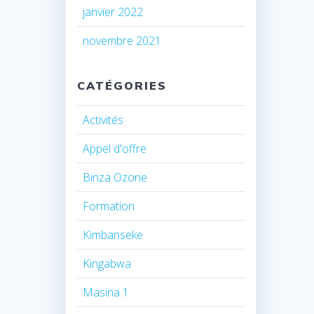
janvier 2022
novembre 2021
CATÉGORIES
Activités
Appel d'offre
Binza Ozone
Formation
Kimbanseke
Kingabwa
Masina 1