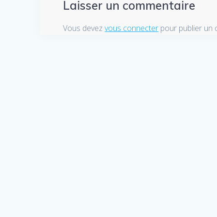
Laisser un commentaire
Vous devez
vous connecter
pour publier un