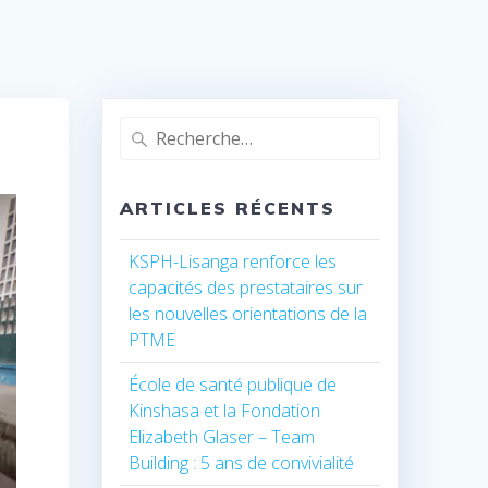
Recherche
pour
:
ARTICLES RÉCENTS
KSPH-Lisanga renforce les
capacités des prestataires sur
les nouvelles orientations de la
PTME
École de santé publique de
Kinshasa et la Fondation
Elizabeth Glaser – Team
Building : 5 ans de convivialité