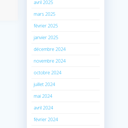
avril 2025
mars 2025
février 2025
janvier 2025
décembre 2024
novembre 2024
octobre 2024
juillet 2024
mai 2024
avril 2024
février 2024