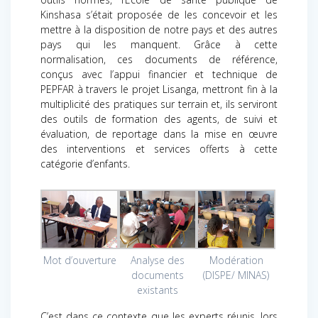
Kinshasa s’était proposée de les concevoir et les
mettre à la disposition de notre pays et des autres
pays qui les manquent. Grâce à cette
normalisation, ces documents de référence,
conçus avec l’appui financier et technique de
PEPFAR à travers le projet Lisanga, mettront fin à la
multiplicité des pratiques sur terrain et, ils serviront
des outils de formation des agents, de suivi et
évaluation, de reportage dans la mise en œuvre
des interventions et services offerts à cette
catégorie d’enfants.
Mot d’ouverture
Analyse des
Modération
documents
(DISPE/ MINAS)
existants
C’est dans ce contexte que les experts réunis, lors