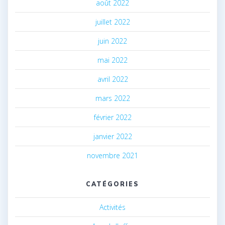
août 2022
juillet 2022
juin 2022
mai 2022
avril 2022
mars 2022
février 2022
janvier 2022
novembre 2021
CATÉGORIES
Activités