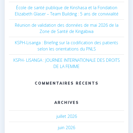
École de santé publique de Kinshasa et la Fondation
Elizabeth Glaser – Team Building : 5 ans de convivialité
Réunion de validation des données de mai 2026 de la
Zone de Santé de Kingabwa
KSPH-Lisanga : Briefing sur la codification des patients
selon les orientations du PNLS
KSPH- LISANGA : JOURNEE INTERNATIONALE DES DROITS
DE LA FEMME
COMMENTAIRES RÉCENTS
ARCHIVES
juillet 2026
juin 2026