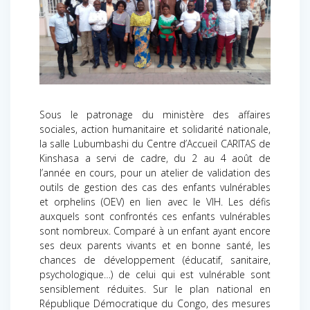
Sous le patronage du ministère des affaires
sociales, action humanitaire et solidarité nationale,
la salle Lubumbashi du Centre d’Accueil CARITAS de
Kinshasa a servi de cadre, du 2 au 4 août de
l’année en cours, pour un atelier de validation des
outils de gestion des cas des enfants vulnérables
et orphelins (OEV) en lien avec le VIH. Les défis
auxquels sont confrontés ces enfants vulnérables
sont nombreux. Comparé à un enfant ayant encore
ses deux parents vivants et en bonne santé, les
chances de développement (éducatif, sanitaire,
psychologique…) de celui qui est vulnérable sont
sensiblement réduites. Sur le plan national en
République Démocratique du Congo, des mesures