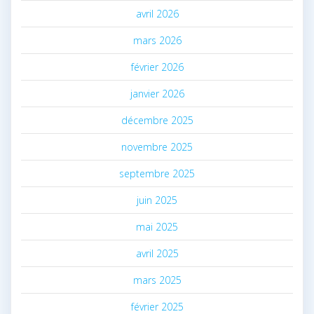
avril 2026
mars 2026
février 2026
janvier 2026
décembre 2025
novembre 2025
septembre 2025
juin 2025
mai 2025
avril 2025
mars 2025
février 2025