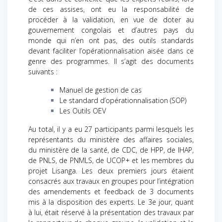
de ces assises, ont eu la responsabilité de
procéder à la validation, en vue de doter au
gouvernement congolais et d’autres pays du
monde qui n’en ont pas, des outils standards
devant faciliter l’opérationnalisation aisée dans ce
genre des programmes. Il s’agit des documents
suivants :
Manuel de gestion de cas
Le standard d’opérationnalisation (SOP)
Les Outils OEV
Au total, il y a eu 27 participants parmi lesquels les
représentants du ministère des affaires sociales,
du ministère de la santé, de CDC, de HPP, de IHAP,
de PNLS, de PNMLS, de UCOP+ et les membres du
projet Lisanga. Les deux premiers jours étaient
consacrés aux travaux en groupes pour l’intégration
des amendements et feedback de 3 documents
mis à la disposition des experts. Le 3e jour, quant
à lui, était réservé à la présentation des travaux par