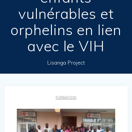
vulnérables et
orphelins en lien
avec le VIH
Lisanga Project
FORMATION