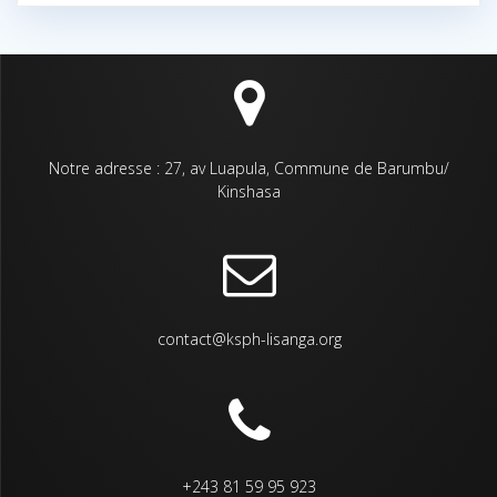
Notre adresse : 27, av Luapula, Commune de Barumbu/
Kinshasa
contact@ksph-lisanga.org
+243 81 59 95 923