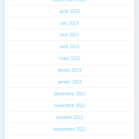
août 2023
juin 2023
mai 2023
avril 2023
mars 2023
février 2023
janvier 2023
décembre 2022
novembre 2022
octobre 2022
septembre 2022