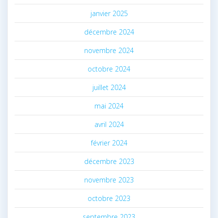
janvier 2025
décembre 2024
novembre 2024
octobre 2024
juillet 2024
mai 2024
avril 2024
février 2024
décembre 2023
novembre 2023
octobre 2023
septembre 2023