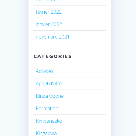
février 2022
janvier 2022
novembre 2021
CATÉGORIES
Activités
Appel d'offre
Binza Ozone
Formation
Kimbanseke
Kingabwa