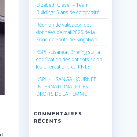
Elizabeth Glaser – Team
Building : 5 ans de convivialité
Réunion de validation des
données de mai 2026 de la
Zone de Santé de Kingabwa
KSPH-Lisanga : Briefing sur la
codification des patients selon
les orientations du PNLS
KSPH- LISANGA : JOURNEE
INTERNATIONALE DES
DROITS DE LA FEMME
COMMENTAIRES
RÉCENTS
rd