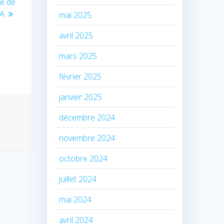
me de
GA
mai 2025
avril 2025
mars 2025
février 2025
janvier 2025
décembre 2024
novembre 2024
octobre 2024
juillet 2024
mai 2024
avril 2024