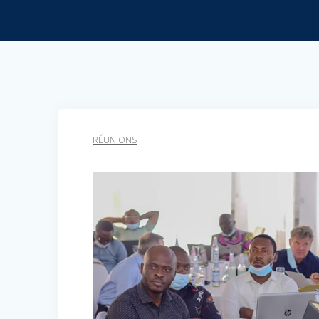
RÉUNIONS