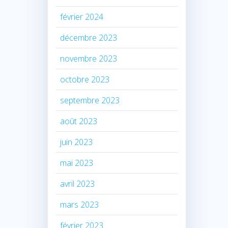
février 2024
décembre 2023
novembre 2023
octobre 2023
septembre 2023
août 2023
juin 2023
mai 2023
avril 2023
mars 2023
février 2023