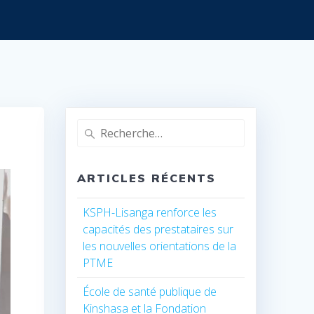
Recherche
pour
:
ARTICLES RÉCENTS
KSPH-Lisanga renforce les
capacités des prestataires sur
les nouvelles orientations de la
PTME
École de santé publique de
Kinshasa et la Fondation