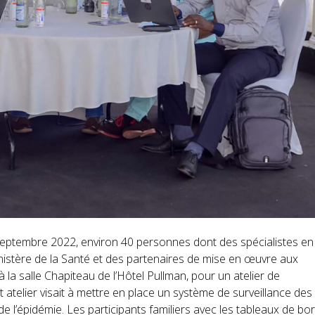
eptembre 2022, environ 40 personnes dont des spécialistes en
nistère de la Santé et des partenaires de mise en œuvre aux
à la salle Chapiteau de l’Hôtel Pullman, pour un atelier de
atelier visait à mettre en place un système de surveillance des
de l’épidémie. Les participants familiers avec les tableaux de bo