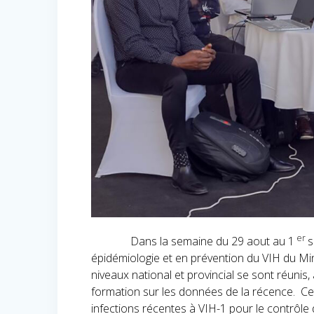
er
Dans la semaine du 29 aout au 1
s
épidémiologie et en prévention du VIH du Mi
niveaux national et provincial se sont réunis, 
formation sur les données de la récence. Cet 
infections récentes à VIH-1 pour le contrôle 