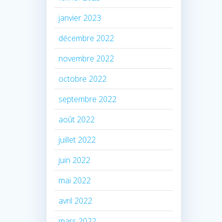
janvier 2023
décembre 2022
novembre 2022
octobre 2022
septembre 2022
août 2022
juillet 2022
juin 2022
mai 2022
avril 2022
mars 2022