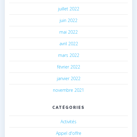
juillet 2022
juin 2022
mai 2022
avril 2022
mars 2022
février 2022
janvier 2022
novembre 2021
CATÉGORIES
Activités
Appel d'offre