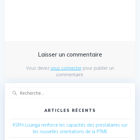
Laisser un commentaire
Vous devez
vous connecter
pour publier un
commentaire.
Recherche
pour
:
ARTICLES RÉCENTS
KSPH-Lisanga renforce les capacités des prestataires sur
les nouvelles orientations de la PTME