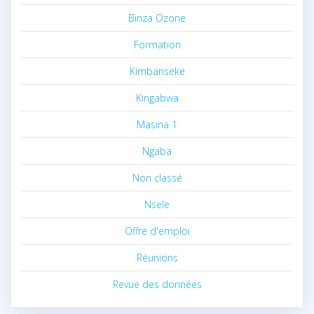
Binza Ozone
Formation
Kimbanseke
Kingabwa
Masina 1
Ngaba
Non classé
Nsele
Offre d'emploi
Réunions
Revue des données