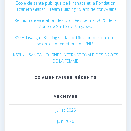
École de santé publique de Kinshasa et la Fondation
Elizabeth Glaser – Team Building : 5 ans de convivialité
Réunion de validation des données de mai 2026 de la
Zone de Santé de Kingabwa
KSPH-Lisanga : Briefing sur la codification des patients
selon les orientations du PNLS
KSPH- LISANGA : JOURNEE INTERNATIONALE DES DROITS
DE LA FEMME
COMMENTAIRES RÉCENTS
ARCHIVES
juillet 2026
juin 2026