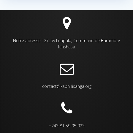
Notre adresse : 27, av Luapula, Commune de Barumbu/
Kinshasa
contact@ksph-lisanga.org
+243 81 59 95 923