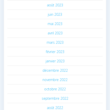
août 2023
juin 2023
mai 2023
avril 2023
mars 2023
février 2023
janvier 2023
décembre 2022
novembre 2022
octobre 2022
septembre 2022
août 2022