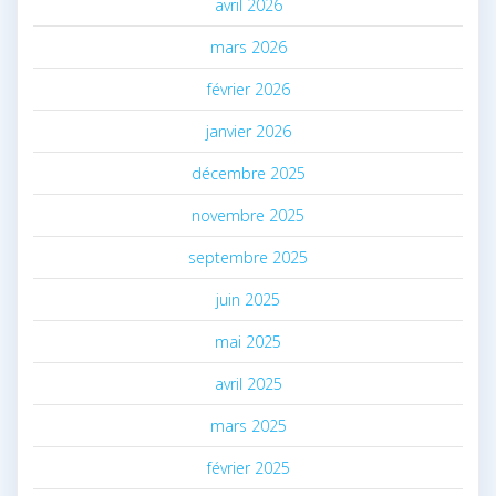
avril 2026
mars 2026
février 2026
janvier 2026
décembre 2025
novembre 2025
septembre 2025
juin 2025
mai 2025
avril 2025
mars 2025
février 2025