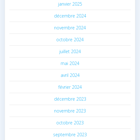
janvier 2025
décembre 2024
novembre 2024
octobre 2024
juillet 2024
mai 2024
avril 2024
février 2024
décembre 2023
novembre 2023
octobre 2023
septembre 2023