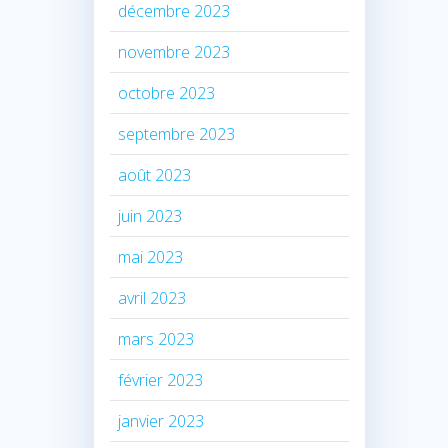
décembre 2023
novembre 2023
octobre 2023
septembre 2023
août 2023
juin 2023
mai 2023
avril 2023
mars 2023
février 2023
janvier 2023