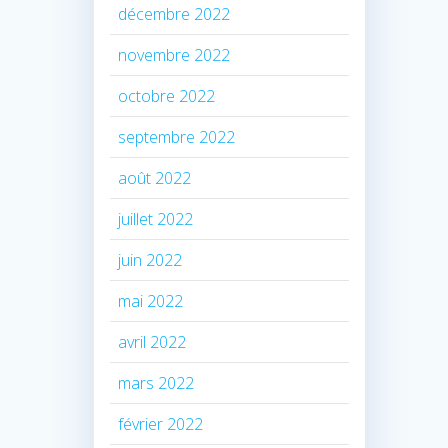
décembre 2022
novembre 2022
octobre 2022
septembre 2022
août 2022
juillet 2022
juin 2022
mai 2022
avril 2022
mars 2022
février 2022