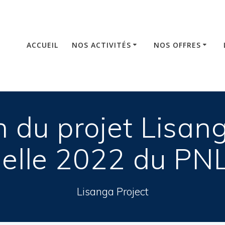
ACCUEIL
NOS ACTIVITÉS
NOS OFFRES
n du projet Lisan
elle 2022 du PN
Lisanga Project