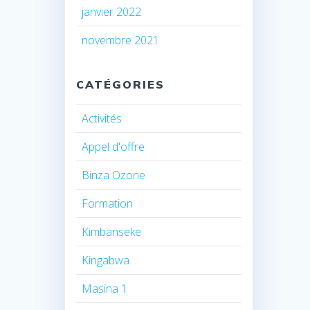
janvier 2022
novembre 2021
CATÉGORIES
Activités
Appel d'offre
Binza Ozone
Formation
Kimbanseke
Kingabwa
Masina 1