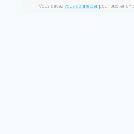
Vous devez
vous connecter
pour publier un