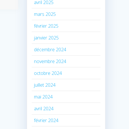
avril 2025
mars 2025
février 2025
janvier 2025
décembre 2024
novembre 2024
octobre 2024
juillet 2024
mai 2024
avril 2024
février 2024