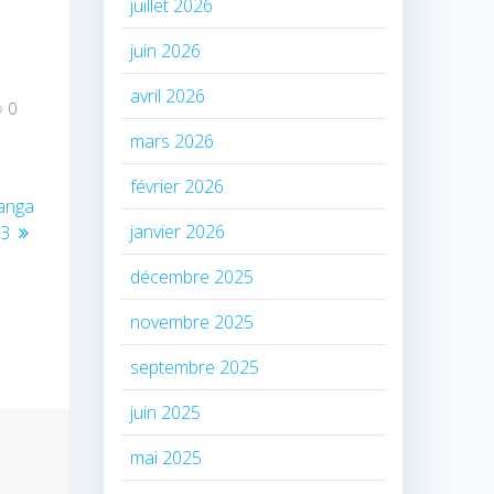
juillet 2026
juin 2026
avril 2026
0
mars 2026
février 2026
anga
janvier 2026
23
décembre 2025
novembre 2025
septembre 2025
juin 2025
mai 2025