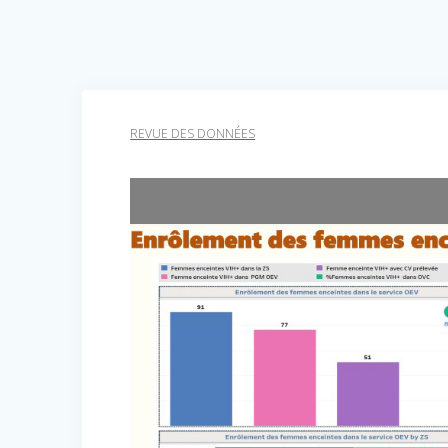
REVUE DES DONNÉES