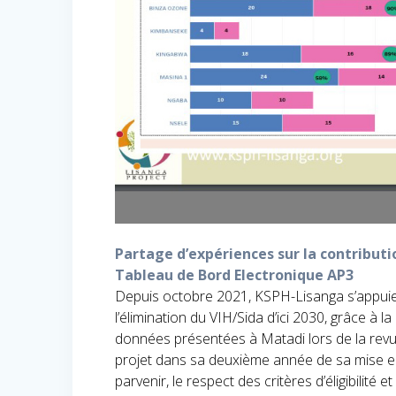
Partage d’expériences sur la contributi
Tableau de Bord Electronique AP3
Depuis octobre 2021, KSPH-Lisanga s’appuie
l’élimination du VIH/Sida d’ici 2030, grâce à 
données présentées à Matadi lors de la rev
projet dans sa deuxième année de sa mise e
parvenir, le respect des critères d’éligibilité 