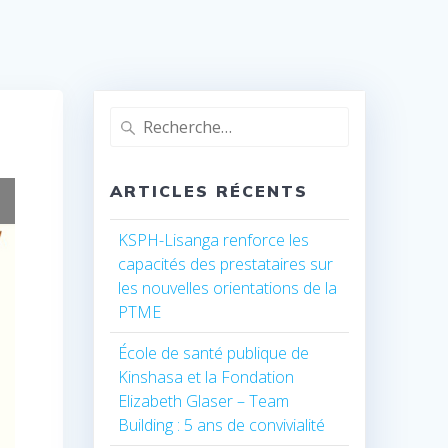
Recherche
pour
:
ARTICLES RÉCENTS
KSPH-Lisanga renforce les
capacités des prestataires sur
les nouvelles orientations de la
PTME
École de santé publique de
Kinshasa et la Fondation
Elizabeth Glaser – Team
Building : 5 ans de convivialité