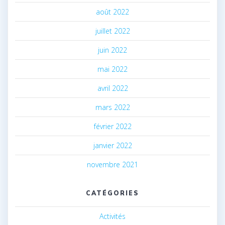
août 2022
juillet 2022
juin 2022
mai 2022
avril 2022
mars 2022
février 2022
janvier 2022
novembre 2021
CATÉGORIES
Activités