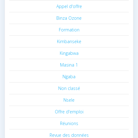
Appel d'offre
Binza Ozone
Formation
Kimbanseke
Kingabwa
Masina 1
Ngaba
Non classé
Nsele
Offre d'emploi
Réunions
Revue des données