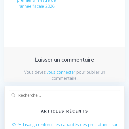
premier trimestre de
l’année fiscale 2026
Laisser un commentaire
Vous devez
vous connecter
pour publier un
commentaire.
Recherche
pour
:
ARTICLES RÉCENTS
KSPH-Lisanga renforce les capacités des prestataires sur