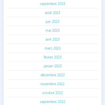
septembre 2023
août 2023
juin 2023
mai 2023
avril 2023
mars 2023
février 2023
janvier 2023
décembre 2022
novembre 2022
octobre 2022
septembre 2022