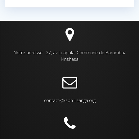
Notre adresse : 27, av Luapula, Commune de Barumbu/
Kinshasa
contact@ksph-lisanga.org