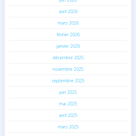
avril 2026
mars 2026
février 2026
janvier 2026
décembre 2025
novembre 2025
septembre 2025
juin 2025
mai 2025
avril 2025
mars 2025