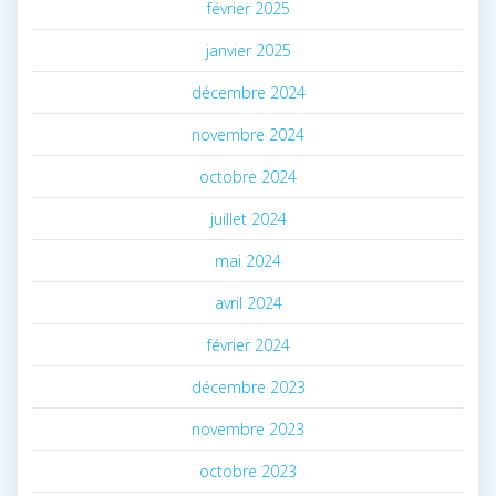
février 2025
janvier 2025
décembre 2024
novembre 2024
octobre 2024
juillet 2024
mai 2024
avril 2024
février 2024
décembre 2023
novembre 2023
octobre 2023