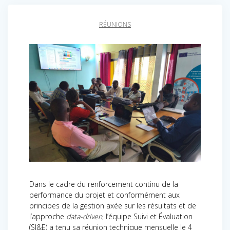
RÉUNIONS
Dans le cadre du renforcement continu de la
performance du projet et conformément aux
principes de la gestion axée sur les résultats et de
l’approche
data-driven
, l’équipe Suivi et Évaluation
(SI&E) a tenu sa réunion technique mensuelle le 4