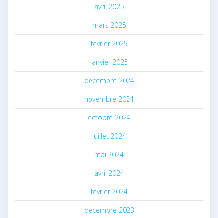
avril 2025
mars 2025
février 2025
janvier 2025
décembre 2024
novembre 2024
octobre 2024
juillet 2024
mai 2024
avril 2024
février 2024
décembre 2023