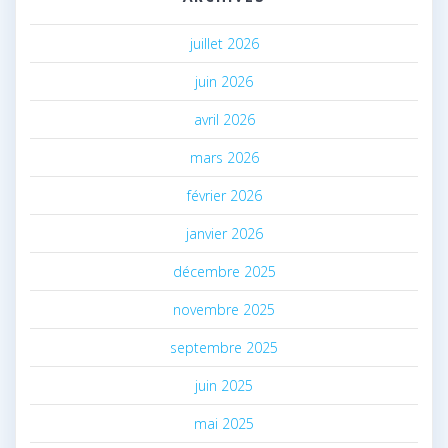
juillet 2026
juin 2026
avril 2026
mars 2026
février 2026
janvier 2026
décembre 2025
novembre 2025
septembre 2025
juin 2025
mai 2025