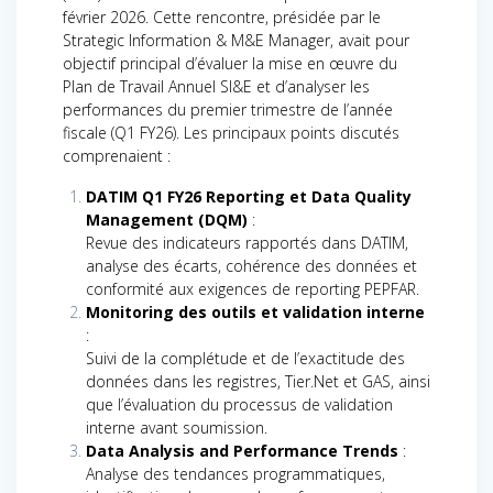
février 2026. Cette rencontre, présidée par le
Strategic Information & M&E Manager, avait pour
objectif principal d’évaluer la mise en œuvre du
Plan de Travail Annuel SI&E et d’analyser les
performances du premier trimestre de l’année
fiscale (Q1 FY26). Les principaux points discutés
comprenaient :
DATIM Q1 FY26 Reporting et Data Quality
Management (DQM)
:
Revue des indicateurs rapportés dans DATIM,
analyse des écarts, cohérence des données et
conformité aux exigences de reporting PEPFAR.
Monitoring des outils et validation interne
:
Suivi de la complétude et de l’exactitude des
données dans les registres, Tier.Net et GAS, ainsi
que l’évaluation du processus de validation
interne avant soumission.
Data Analysis and Performance Trends
:
Analyse des tendances programmatiques,