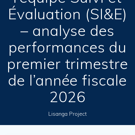
Évaluation (SI&E)
– analyse des
performances du
premier trimestre
de l’année fiscale
2026
Lisanga Project