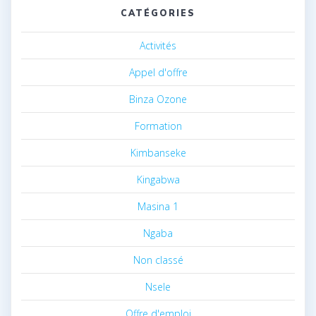
CATÉGORIES
Activités
Appel d'offre
Binza Ozone
Formation
Kimbanseke
Kingabwa
Masina 1
Ngaba
Non classé
Nsele
Offre d'emploi