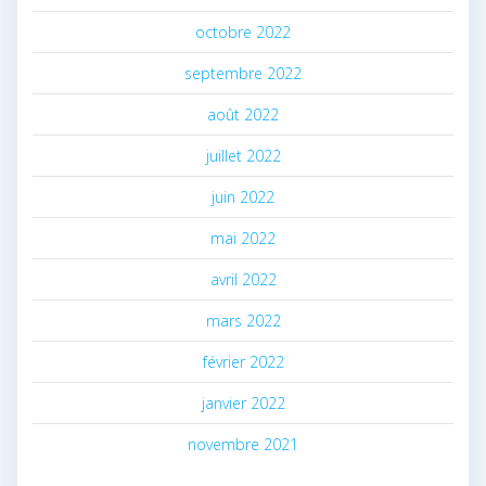
octobre 2022
septembre 2022
août 2022
juillet 2022
juin 2022
mai 2022
avril 2022
mars 2022
février 2022
janvier 2022
novembre 2021