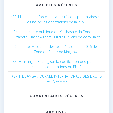
ARTICLES RÉCENTS
KSPH-Lisanga renforce les capacités des prestataires sur
les nouvelles orientations de la PTME
École de santé publique de Kinshasa et la Fondation
Elizabeth Glaser – Team Building : 5 ans de convivialité
Réunion de validation des données de mai 2026 de la
Zone de Santé de Kingabwa
KSPH-Lisanga : Briefing sur la codification des patients
selon les orientations du PNLS
KSPH- LISANGA : JOURNEE INTERNATIONALE DES DROITS
DE LA FEMME
COMMENTAIRES RÉCENTS
ARCHIVES