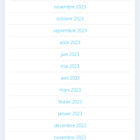
novembre 2023
octobre 2023
septembre 2023
août 2023
juin 2023
mai 2023
avril 2023
mars 2023
février 2023
janvier 2023
décembre 2022
novembre 2022