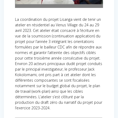
La coordination du projet Lisanga vient de tenir un
atelier en résidentiel au Venus Village du 24 au 29
avril 2023. Cet atelier était consacré à l’écriture en
vue de la soumission (continuation application) du
projet pour l’année 3 intégrant les orientations
formulées par le bailleur CDC afin de répondre aux
normes et garantir l’atteinte des objectifs ciblés
pour cette troisième année consécutive du projet.
Environ 20 acteurs principaux dudit projet conduits
par le principal investigateur, le professeur Jack
Kokolomami, ont pris part à cet atelier dont les
différentes composantes se sont focalisées
notamment sur le budget global du projet, le plan
de travail (work-plan) ainsi que les cibles
déterminées. L’atelier s’est clôturé par la
production du draft zéro du narratif du projet pour
l’exercice 2023-2024.