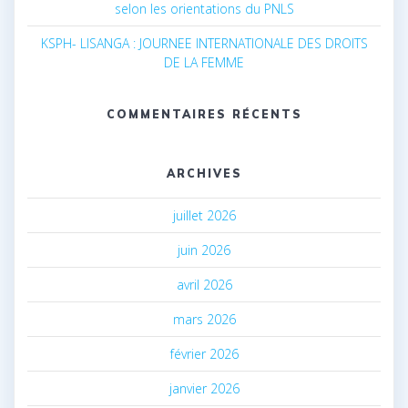
selon les orientations du PNLS
KSPH- LISANGA : JOURNEE INTERNATIONALE DES DROITS
DE LA FEMME
COMMENTAIRES RÉCENTS
ARCHIVES
juillet 2026
juin 2026
avril 2026
mars 2026
février 2026
janvier 2026