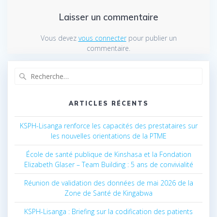
Laisser un commentaire
Vous devez
vous connecter
pour publier un
commentaire.
Recherche
pour
:
ARTICLES RÉCENTS
KSPH-Lisanga renforce les capacités des prestataires sur
les nouvelles orientations de la PTME
École de santé publique de Kinshasa et la Fondation
Elizabeth Glaser – Team Building : 5 ans de convivialité
Réunion de validation des données de mai 2026 de la
Zone de Santé de Kingabwa
KSPH-Lisanga : Briefing sur la codification des patients