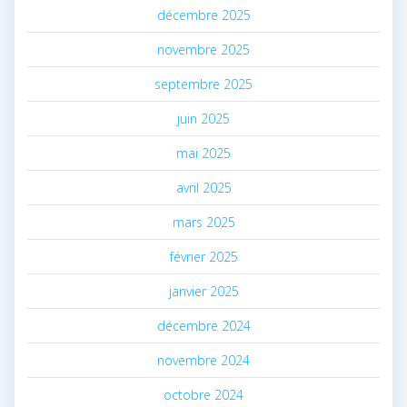
décembre 2025
novembre 2025
septembre 2025
juin 2025
mai 2025
avril 2025
mars 2025
février 2025
janvier 2025
décembre 2024
novembre 2024
octobre 2024