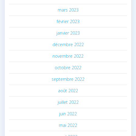
mars 2023
février 2023
janvier 2023
décembre 2022
novembre 2022
octobre 2022
septembre 2022
août 2022
juillet 2022
juin 2022
mai 2022