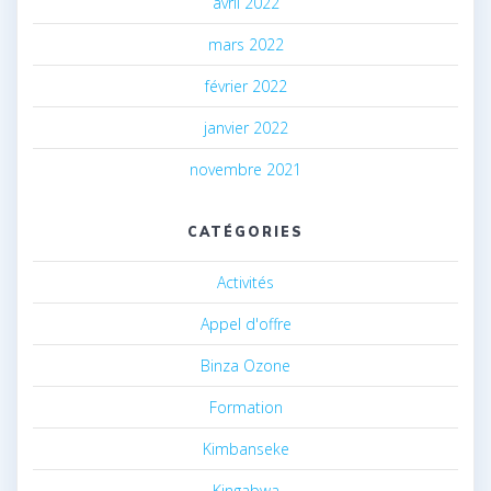
avril 2022
mars 2022
février 2022
janvier 2022
novembre 2021
CATÉGORIES
Activités
Appel d'offre
Binza Ozone
Formation
Kimbanseke
Kingabwa