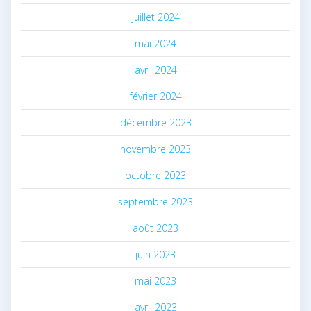
juillet 2024
mai 2024
avril 2024
février 2024
décembre 2023
novembre 2023
octobre 2023
septembre 2023
août 2023
juin 2023
mai 2023
avril 2023