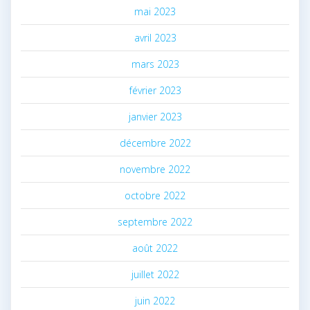
mai 2023
avril 2023
mars 2023
février 2023
janvier 2023
décembre 2022
novembre 2022
octobre 2022
septembre 2022
août 2022
juillet 2022
juin 2022