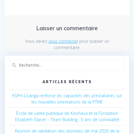
Laisser un commentaire
Vous devez
vous connecter
pour publier un
commentaire.
Recherche
pour
:
ARTICLES RÉCENTS
KSPH-Lisanga renforce les capacités des prestataires sur
les nouvelles orientations de la PTME
École de santé publique de Kinshasa et la Fondation
Elizabeth Glaser – Team Building : 5 ans de convivialité
Réunion de validation des données de mai 2026 de la