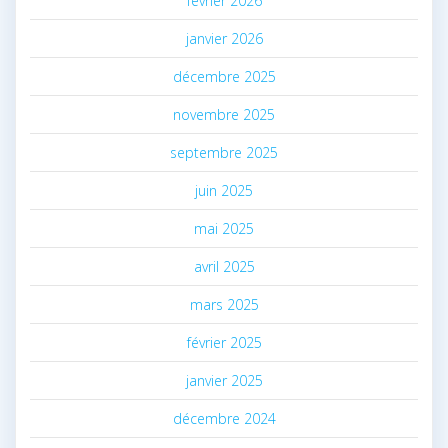
février 2026
janvier 2026
décembre 2025
novembre 2025
septembre 2025
juin 2025
mai 2025
avril 2025
mars 2025
février 2025
janvier 2025
décembre 2024