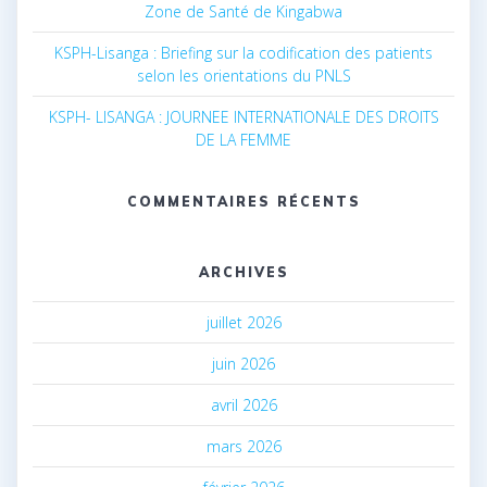
Zone de Santé de Kingabwa
KSPH-Lisanga : Briefing sur la codification des patients
selon les orientations du PNLS
KSPH- LISANGA : JOURNEE INTERNATIONALE DES DROITS
DE LA FEMME
COMMENTAIRES RÉCENTS
ARCHIVES
juillet 2026
juin 2026
avril 2026
mars 2026