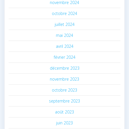
novembre 2024
octobre 2024
juillet 2024
mai 2024
avril 2024
février 2024
décembre 2023
novembre 2023
octobre 2023
septembre 2023
août 2023
juin 2023