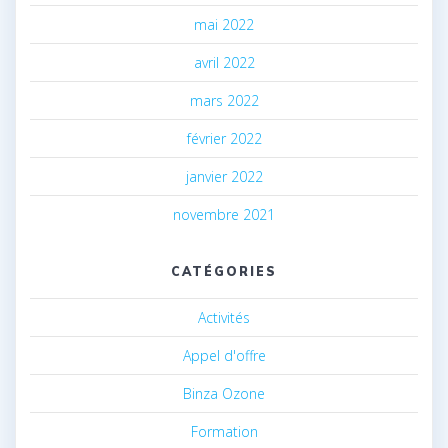
mai 2022
avril 2022
mars 2022
février 2022
janvier 2022
novembre 2021
CATÉGORIES
Activités
Appel d'offre
Binza Ozone
Formation