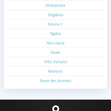
Kimbanseke
Kingabwa
Masina 1
Ngaba
Non classé
Nsele
Offre d'emploi
Réunions
Revue des données