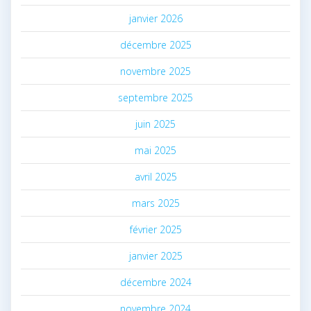
janvier 2026
décembre 2025
novembre 2025
septembre 2025
juin 2025
mai 2025
avril 2025
mars 2025
février 2025
janvier 2025
décembre 2024
novembre 2024