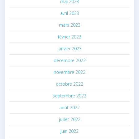
mai 2023
avril 2023
mars 2023
février 2023
janvier 2023
décembre 2022
novembre 2022
octobre 2022
septembre 2022
août 2022
juillet 2022
juin 2022