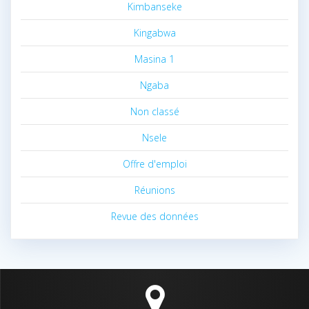
Kimbanseke
Kingabwa
Masina 1
Ngaba
Non classé
Nsele
Offre d'emploi
Réunions
Revue des données