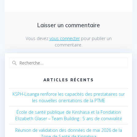
Laisser un commentaire
Vous devez
vous connecter
pour publier un
commentaire.
Recherche
pour
:
ARTICLES RÉCENTS
KSPH-Lisanga renforce les capacités des prestataires sur
les nouvelles orientations de la PTME
École de santé publique de Kinshasa et la Fondation
Elizabeth Glaser – Team Building : 5 ans de convivialité
Réunion de validation des données de mai 2026 de la
Zone de Santé de Kingabwa