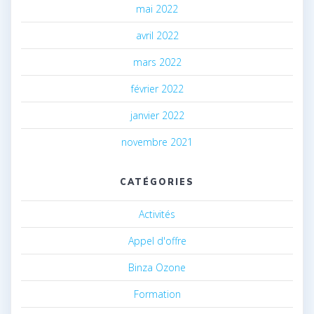
mai 2022
avril 2022
mars 2022
février 2022
janvier 2022
novembre 2021
CATÉGORIES
Activités
Appel d'offre
Binza Ozone
Formation