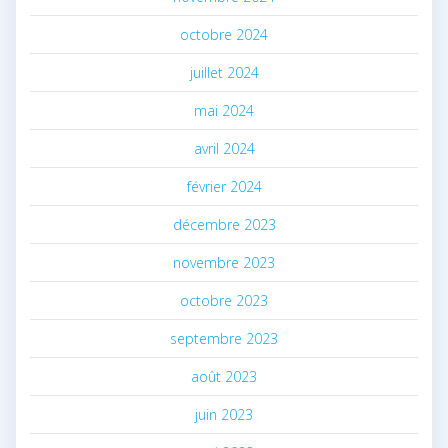
octobre 2024
juillet 2024
mai 2024
avril 2024
février 2024
décembre 2023
novembre 2023
octobre 2023
septembre 2023
août 2023
juin 2023