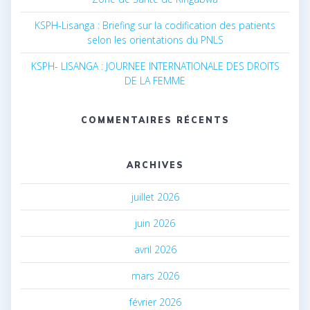
KSPH-Lisanga : Briefing sur la codification des patients
selon les orientations du PNLS
KSPH- LISANGA : JOURNEE INTERNATIONALE DES DROITS
DE LA FEMME
COMMENTAIRES RÉCENTS
ARCHIVES
juillet 2026
juin 2026
avril 2026
mars 2026
février 2026