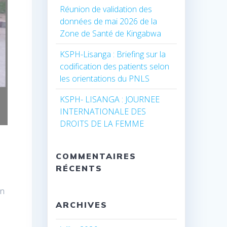
Réunion de validation des
données de mai 2026 de la
Zone de Santé de Kingabwa
KSPH-Lisanga : Briefing sur la
codification des patients selon
les orientations du PNLS
KSPH- LISANGA : JOURNEE
INTERNATIONALE DES
DROITS DE LA FEMME
COMMENTAIRES
RÉCENTS
on
ARCHIVES