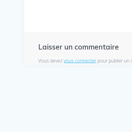
Laisser un commentaire
Vous devez
vous connecter
pour publier un