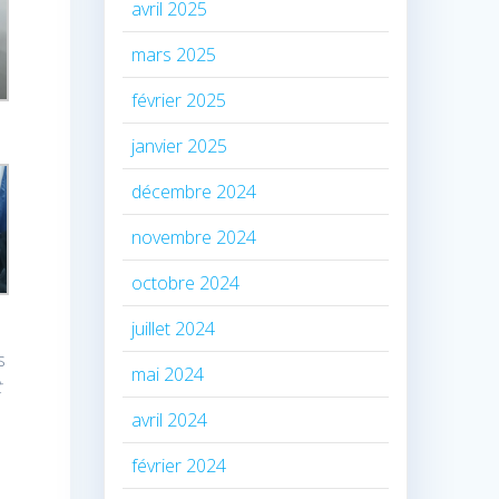
avril 2025
mars 2025
février 2025
janvier 2025
décembre 2024
novembre 2024
octobre 2024
juillet 2024
s
mai 2024
t
avril 2024
février 2024