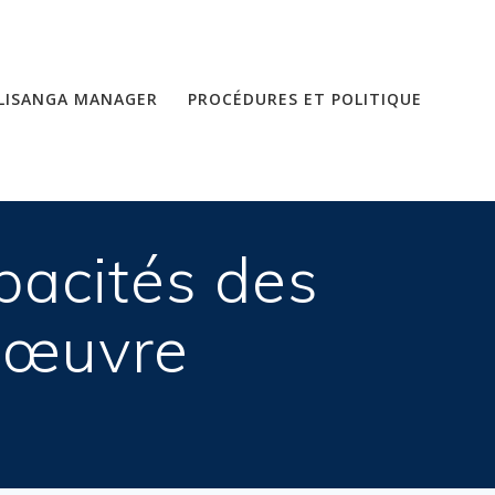
LISANGA MANAGER
PROCÉDURES ET POLITIQUE
pacités des
n œuvre