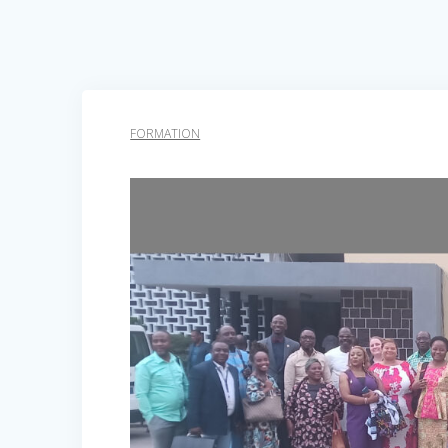
FORMATION