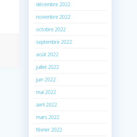
décembre 2022
novembre 2022
octobre 2022
septembre 2022
août 2022
juillet 2022
juin 2022
mai 2022
avril 2022
mars 2022
février 2022