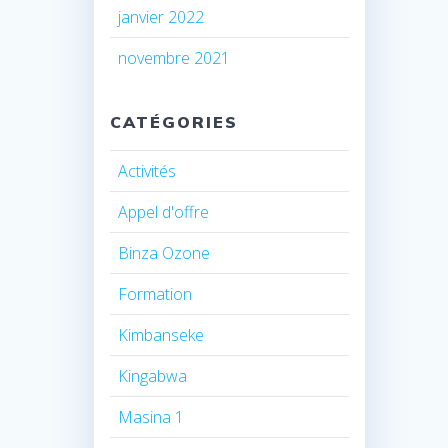
janvier 2022
novembre 2021
CATÉGORIES
Activités
Appel d'offre
Binza Ozone
Formation
Kimbanseke
Kingabwa
Masina 1