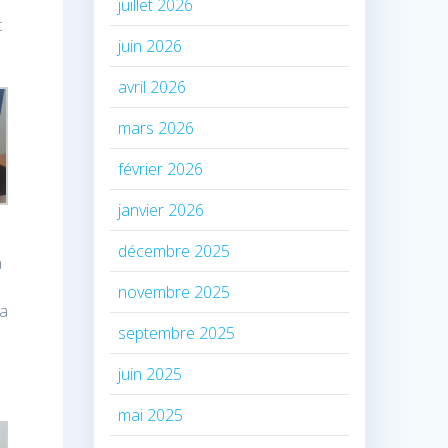
juillet 2026
t
juin 2026
avril 2026
mars 2026
février 2026
janvier 2026
décembre 2025
a
novembre 2025
la
septembre 2025
juin 2025
mai 2025