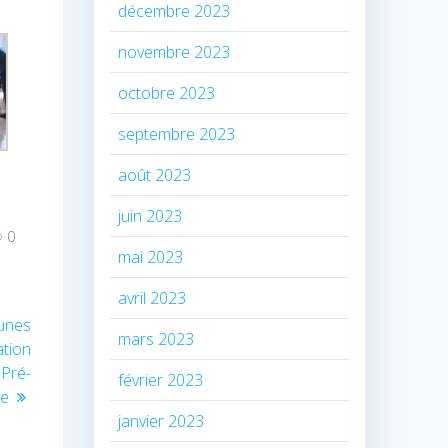
décembre 2023
novembre 2023
octobre 2023
septembre 2023
août 2023
juin 2023
0
mai 2023
avril 2023
eunes
mars 2023
ation
 Pré-
février 2023
le
janvier 2023