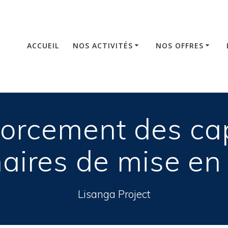
ACCUEIL
NOS ACTIVITÉS
NOS OFFRES
orcement des ca
aires de mise e
Lisanga Project