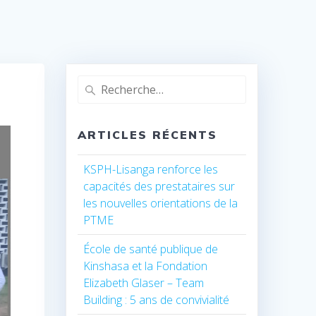
Recherche
pour
:
ARTICLES RÉCENTS
KSPH-Lisanga renforce les
capacités des prestataires sur
les nouvelles orientations de la
PTME
École de santé publique de
Kinshasa et la Fondation
Elizabeth Glaser – Team
Building : 5 ans de convivialité