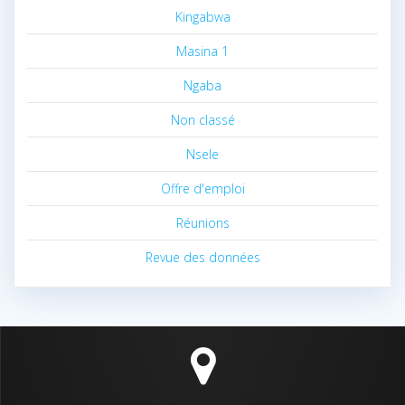
Kingabwa
Masina 1
Ngaba
Non classé
Nsele
Offre d'emploi
Réunions
Revue des données