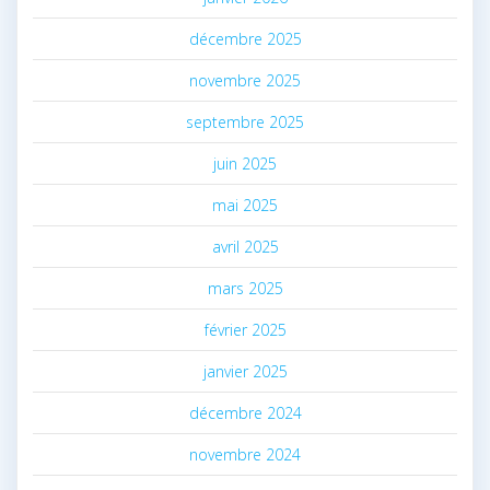
décembre 2025
novembre 2025
septembre 2025
juin 2025
mai 2025
avril 2025
mars 2025
février 2025
janvier 2025
décembre 2024
novembre 2024