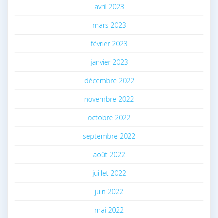
avril 2023
mars 2023
février 2023
janvier 2023
décembre 2022
novembre 2022
octobre 2022
septembre 2022
août 2022
juillet 2022
juin 2022
mai 2022