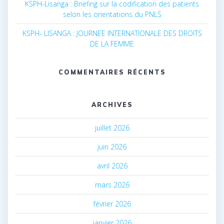
KSPH-Lisanga : Briefing sur la codification des patients
selon les orientations du PNLS
KSPH- LISANGA : JOURNEE INTERNATIONALE DES DROITS
DE LA FEMME
COMMENTAIRES RÉCENTS
ARCHIVES
juillet 2026
juin 2026
avril 2026
mars 2026
février 2026
janvier 2026