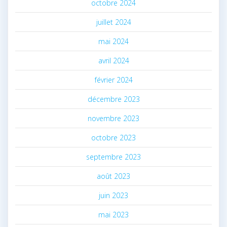
octobre 2024
juillet 2024
mai 2024
avril 2024
février 2024
décembre 2023
novembre 2023
octobre 2023
septembre 2023
août 2023
juin 2023
mai 2023