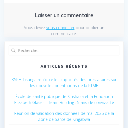
Laisser un commentaire
Vous devez
vous connecter
pour publier un
commentaire.
Recherche
pour
:
ARTICLES RÉCENTS
KSPH-Lisanga renforce les capacités des prestataires sur
les nouvelles orientations de la PTME
École de santé publique de Kinshasa et la Fondation
Elizabeth Glaser – Team Building : 5 ans de convivialité
Réunion de validation des données de mai 2026 de la
Zone de Santé de Kingabwa