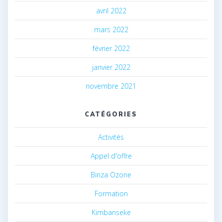
avril 2022
mars 2022
février 2022
janvier 2022
novembre 2021
CATÉGORIES
Activités
Appel d'offre
Binza Ozone
Formation
Kimbanseke