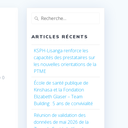
Recherche
pour
:
ARTICLES RÉCENTS
KSPH-Lisanga renforce les
capacités des prestataires sur
les nouvelles orientations de la
PTME
0
École de santé publique de
Kinshasa et la Fondation
Elizabeth Glaser – Team
Building : 5 ans de convivialité
Réunion de validation des
données de mai 2026 de la