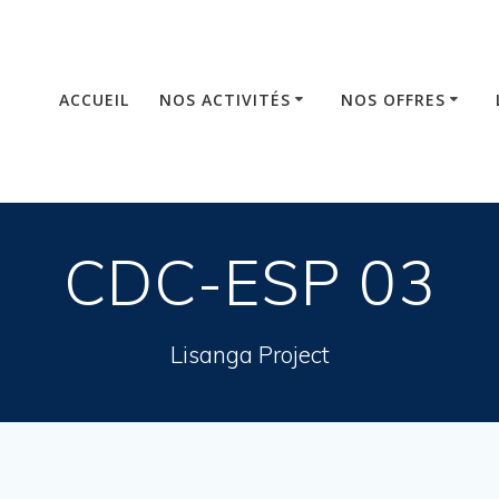
ACCUEIL
NOS ACTIVITÉS
NOS OFFRES
CDC-ESP 03
Lisanga Project