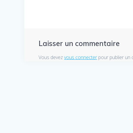
l’article
Laisser un commentaire
Vous devez
vous connecter
pour publier un