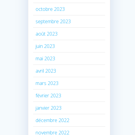
octobre 2023
septembre 2023
août 2023
juin 2023
mai 2023
avril 2023
mars 2023
février 2023
janvier 2023
décembre 2022
novembre 2022