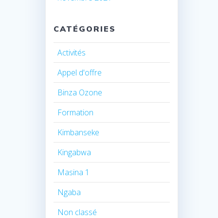
CATÉGORIES
Activités
Appel d'offre
Binza Ozone
Formation
Kimbanseke
Kingabwa
Masina 1
Ngaba
Non classé