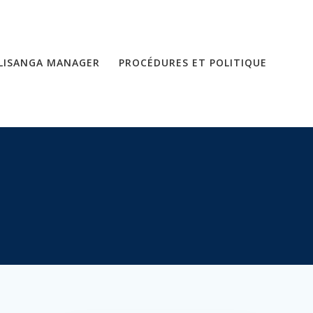
LISANGA MANAGER
PROCÉDURES ET POLITIQUE