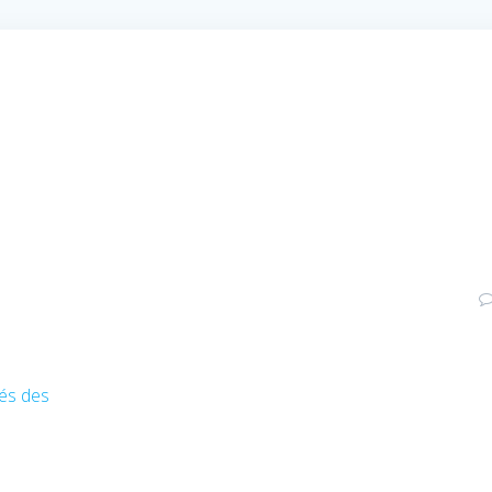
és des