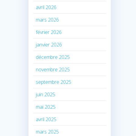
avril 2026
mars 2026
février 2026
janvier 2026
décembre 2025
novembre 2025
septembre 2025
juin 2025
mai 2025
avril 2025
mars 2025