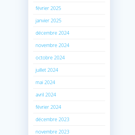
février 2025
janvier 2025
décembre 2024
novembre 2024
octobre 2024
juillet 2024
mai 2024
avril 2024
février 2024
décembre 2023
novembre 2023