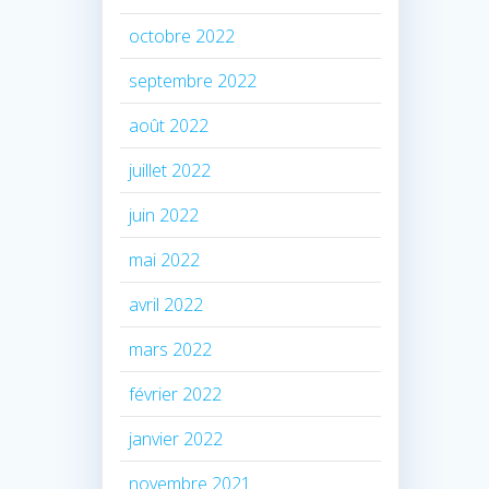
octobre 2022
septembre 2022
août 2022
juillet 2022
juin 2022
mai 2022
avril 2022
mars 2022
février 2022
janvier 2022
novembre 2021