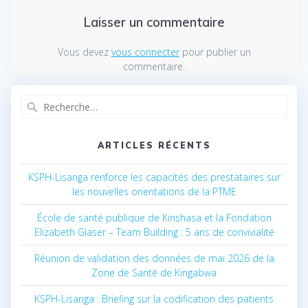
Laisser un commentaire
Vous devez
vous connecter
pour publier un
commentaire.
Recherche
pour
:
ARTICLES RÉCENTS
KSPH-Lisanga renforce les capacités des prestataires sur
les nouvelles orientations de la PTME
École de santé publique de Kinshasa et la Fondation
Elizabeth Glaser – Team Building : 5 ans de convivialité
Réunion de validation des données de mai 2026 de la
Zone de Santé de Kingabwa
KSPH-Lisanga : Briefing sur la codification des patients