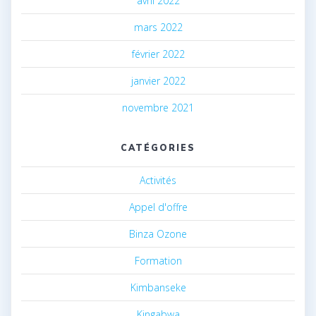
avril 2022
mars 2022
février 2022
janvier 2022
novembre 2021
CATÉGORIES
Activités
Appel d'offre
Binza Ozone
Formation
Kimbanseke
Kingabwa