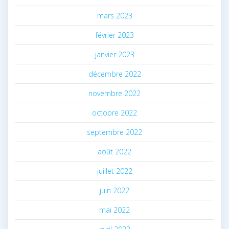
mars 2023
février 2023
janvier 2023
décembre 2022
novembre 2022
octobre 2022
septembre 2022
août 2022
juillet 2022
juin 2022
mai 2022