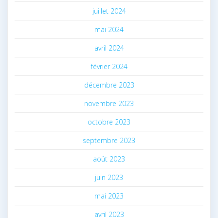
juillet 2024
mai 2024
avril 2024
février 2024
décembre 2023
novembre 2023
octobre 2023
septembre 2023
août 2023
juin 2023
mai 2023
avril 2023