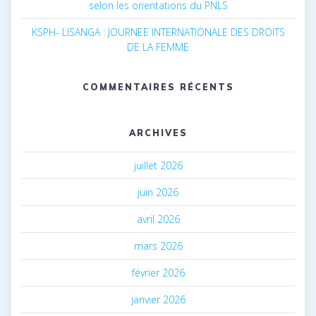
selon les orientations du PNLS
KSPH- LISANGA : JOURNEE INTERNATIONALE DES DROITS
DE LA FEMME
COMMENTAIRES RÉCENTS
ARCHIVES
juillet 2026
juin 2026
avril 2026
mars 2026
février 2026
janvier 2026