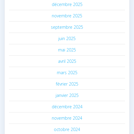
décembre 2025
novembre 2025
septembre 2025
juin 2025
mai 2025
avril 2025
mars 2025
février 2025
janvier 2025
décembre 2024
novembre 2024
octobre 2024