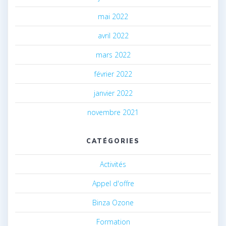
mai 2022
avril 2022
mars 2022
février 2022
janvier 2022
novembre 2021
CATÉGORIES
Activités
Appel d'offre
Binza Ozone
Formation