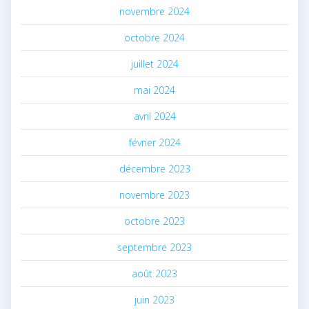
novembre 2024
octobre 2024
juillet 2024
mai 2024
avril 2024
février 2024
décembre 2023
novembre 2023
octobre 2023
septembre 2023
août 2023
juin 2023