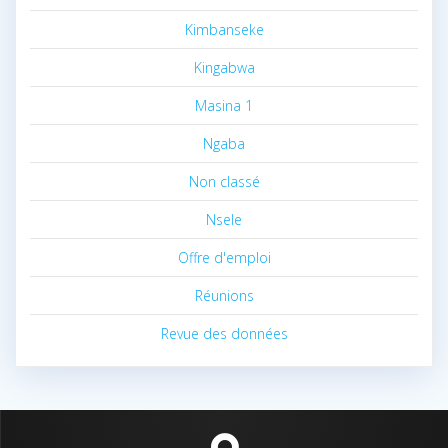
Kimbanseke
Kingabwa
Masina 1
Ngaba
Non classé
Nsele
Offre d'emploi
Réunions
Revue des données