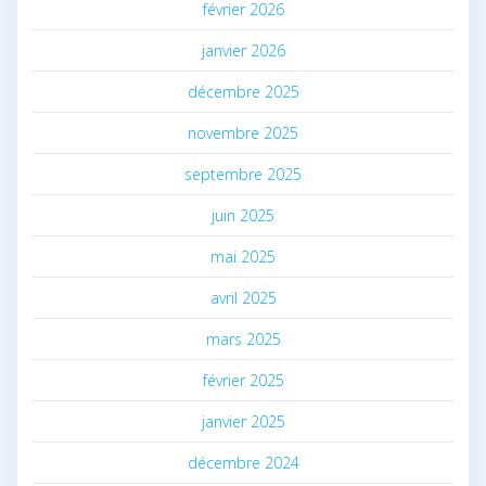
février 2026
janvier 2026
décembre 2025
novembre 2025
septembre 2025
juin 2025
mai 2025
avril 2025
mars 2025
février 2025
janvier 2025
décembre 2024