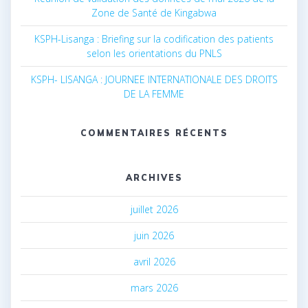
Zone de Santé de Kingabwa
KSPH-Lisanga : Briefing sur la codification des patients
selon les orientations du PNLS
KSPH- LISANGA : JOURNEE INTERNATIONALE DES DROITS
DE LA FEMME
COMMENTAIRES RÉCENTS
ARCHIVES
juillet 2026
juin 2026
avril 2026
mars 2026