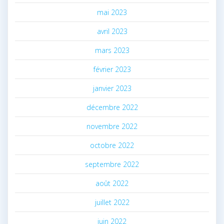
mai 2023
avril 2023
mars 2023
février 2023
janvier 2023
décembre 2022
novembre 2022
octobre 2022
septembre 2022
août 2022
juillet 2022
juin 2022