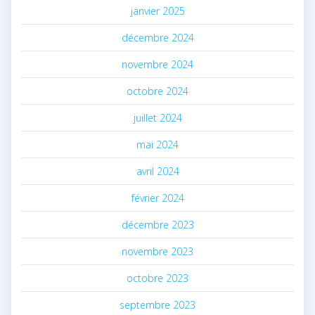
janvier 2025
décembre 2024
novembre 2024
octobre 2024
juillet 2024
mai 2024
avril 2024
février 2024
décembre 2023
novembre 2023
octobre 2023
septembre 2023