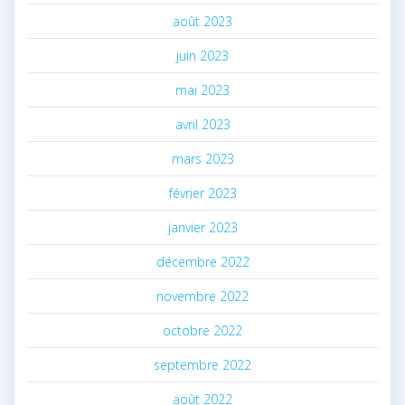
août 2023
juin 2023
mai 2023
avril 2023
mars 2023
février 2023
janvier 2023
décembre 2022
novembre 2022
octobre 2022
septembre 2022
août 2022