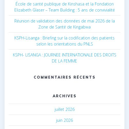
École de santé publique de Kinshasa et la Fondation
Elizabeth Glaser – Team Building : 5 ans de convivialité
Réunion de validation des données de mai 2026 de la
Zone de Santé de Kingabwa
KSPH-Lisanga : Briefing sur la codification des patients
selon les orientations du PNLS
KSPH- LISANGA : JOURNEE INTERNATIONALE DES DROITS
DE LA FEMME
COMMENTAIRES RÉCENTS
ARCHIVES
juillet 2026
juin 2026