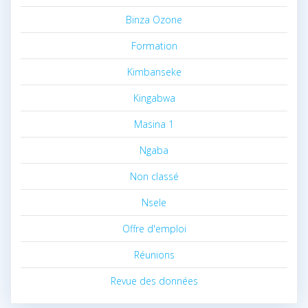
Binza Ozone
Formation
Kimbanseke
Kingabwa
Masina 1
Ngaba
Non classé
Nsele
Offre d'emploi
Réunions
Revue des données