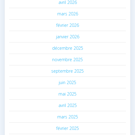
avril 2026
mars 2026
février 2026
janvier 2026
décembre 2025
novembre 2025
septembre 2025
juin 2025
mai 2025
avril 2025
mars 2025
février 2025