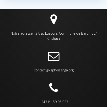
Notre adresse : 27, av Luapula, Commune de Barumbu/
Kinshasa
contact@ksph-lisanga.org
+243 81 59 95 923