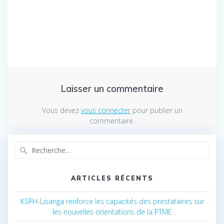
Laisser un commentaire
Vous devez
vous connecter
pour publier un
commentaire.
Recherche
pour
:
ARTICLES RÉCENTS
KSPH-Lisanga renforce les capacités des prestataires sur
les nouvelles orientations de la PTME