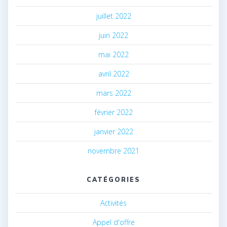
juillet 2022
juin 2022
mai 2022
avril 2022
mars 2022
février 2022
janvier 2022
novembre 2021
CATÉGORIES
Activités
Appel d'offre