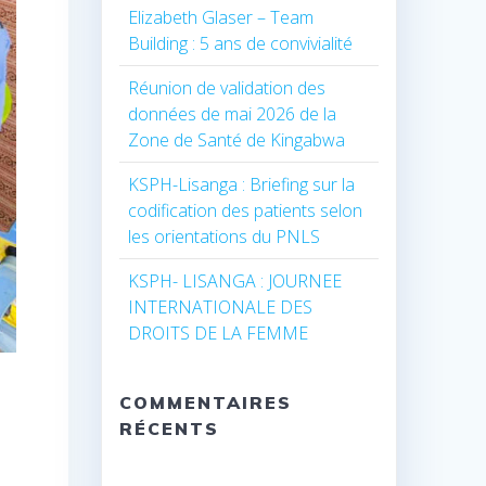
Elizabeth Glaser – Team
Building : 5 ans de convivialité
Réunion de validation des
données de mai 2026 de la
Zone de Santé de Kingabwa
KSPH-Lisanga : Briefing sur la
codification des patients selon
les orientations du PNLS
KSPH- LISANGA : JOURNEE
INTERNATIONALE DES
DROITS DE LA FEMME
COMMENTAIRES
RÉCENTS