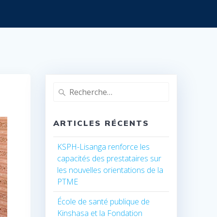
Recherche
pour
:
ARTICLES RÉCENTS
KSPH-Lisanga renforce les
capacités des prestataires sur
les nouvelles orientations de la
PTME
École de santé publique de
Kinshasa et la Fondation