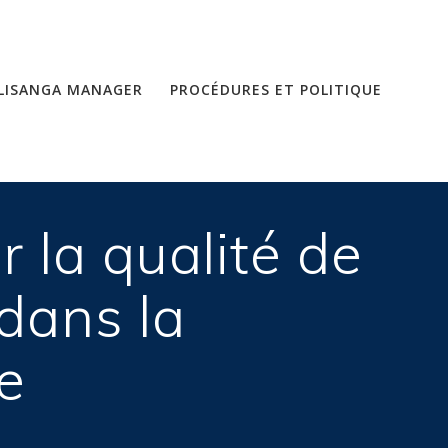
LISANGA MANAGER
PROCÉDURES ET POLITIQUE
 la qualité de
 dans la
e