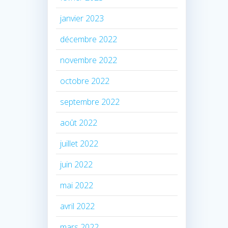
janvier 2023
décembre 2022
novembre 2022
octobre 2022
septembre 2022
août 2022
juillet 2022
juin 2022
mai 2022
avril 2022
mars 2022