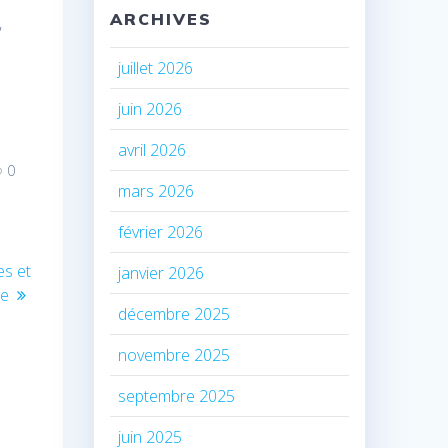
ARCHIVES
,
juillet 2026
juin 2026
avril 2026
0
mars 2026
février 2026
es et
janvier 2026
le
décembre 2025
novembre 2025
septembre 2025
juin 2025