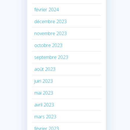
février 2024
décembre 2023
novembre 2023
octobre 2023
septembre 2023
août 2023
juin 2023
mai 2023
avril 2023
mars 2023
février 2023