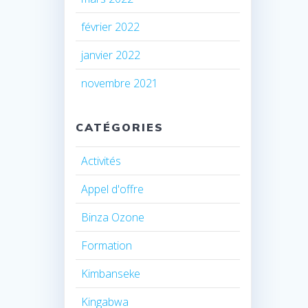
février 2022
janvier 2022
novembre 2021
CATÉGORIES
Activités
Appel d'offre
Binza Ozone
Formation
Kimbanseke
Kingabwa