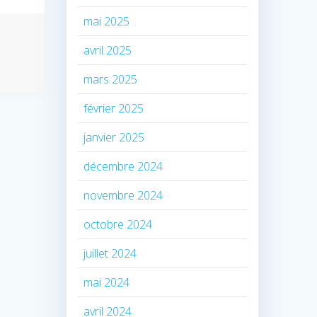
mai 2025
avril 2025
mars 2025
février 2025
janvier 2025
décembre 2024
novembre 2024
octobre 2024
juillet 2024
mai 2024
avril 2024