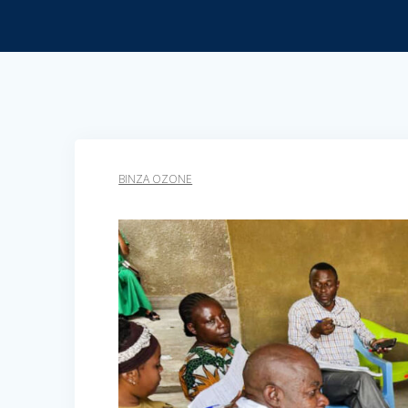
BINZA OZONE