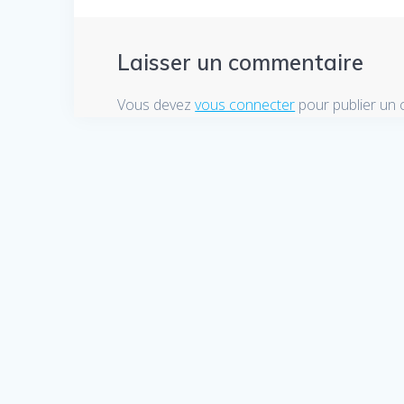
Laisser un commentaire
Vous devez
vous connecter
pour publier un