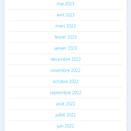
mai 2023
avril 2023
mars 2023
février 2023
janvier 2023
décembre 2022
novembre 2022
octobre 2022
septembre 2022
août 2022
juillet 2022
juin 2022