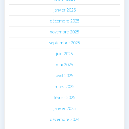
janvier 2026
décembre 2025
novembre 2025
septembre 2025
juin 2025
mai 2025
avril 2025
mars 2025
février 2025
janvier 2025
décembre 2024