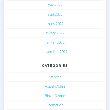
mai 2022
avril 2022
mars 2022
février 2022
janvier 2022
novembre 2021
CATÉGORIES
Activités
Appel d'offre
Binza Ozone
Formation