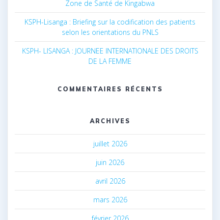
Zone de Santé de Kingabwa
KSPH-Lisanga : Briefing sur la codification des patients
selon les orientations du PNLS
KSPH- LISANGA : JOURNEE INTERNATIONALE DES DROITS
DE LA FEMME
COMMENTAIRES RÉCENTS
ARCHIVES
juillet 2026
juin 2026
avril 2026
mars 2026
février 2026