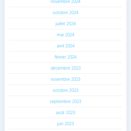
novembre 2024
octobre 2024
juillet 2024
mai 2024
avril 2024
février 2024
décembre 2023
novembre 2023
octobre 2023
septembre 2023
août 2023
juin 2023