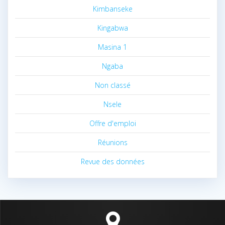
Kimbanseke
Kingabwa
Masina 1
Ngaba
Non classé
Nsele
Offre d'emploi
Réunions
Revue des données