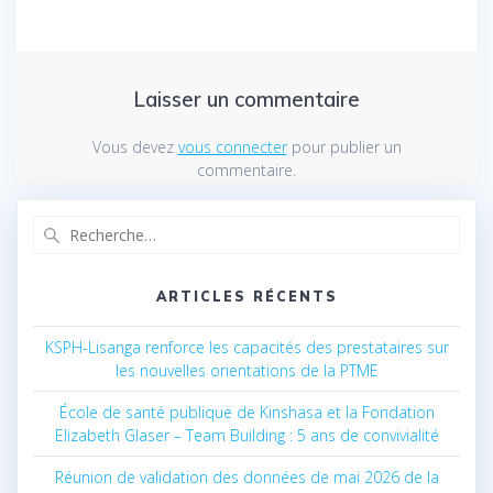
Laisser un commentaire
Vous devez
vous connecter
pour publier un
commentaire.
Recherche
pour
:
ARTICLES RÉCENTS
KSPH-Lisanga renforce les capacités des prestataires sur
les nouvelles orientations de la PTME
École de santé publique de Kinshasa et la Fondation
Elizabeth Glaser – Team Building : 5 ans de convivialité
Réunion de validation des données de mai 2026 de la