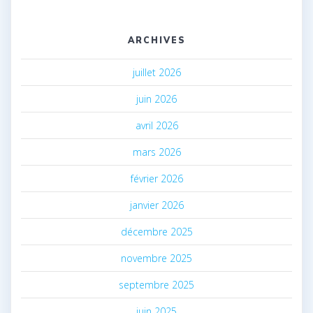
ARCHIVES
juillet 2026
juin 2026
avril 2026
mars 2026
février 2026
janvier 2026
décembre 2025
novembre 2025
septembre 2025
juin 2025