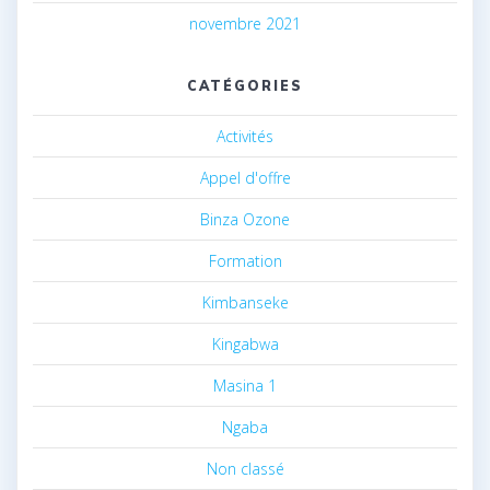
novembre 2021
CATÉGORIES
Activités
Appel d'offre
Binza Ozone
Formation
Kimbanseke
Kingabwa
Masina 1
Ngaba
Non classé