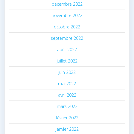
décembre 2022
novembre 2022
octobre 2022
septembre 2022
août 2022
juillet 2022
juin 2022
mai 2022
avril 2022
mars 2022
février 2022
janvier 2022