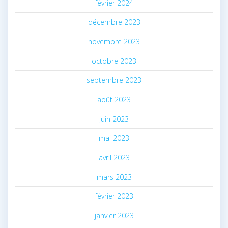
février 2024
décembre 2023
novembre 2023
octobre 2023
septembre 2023
août 2023
juin 2023
mai 2023
avril 2023
mars 2023
février 2023
janvier 2023