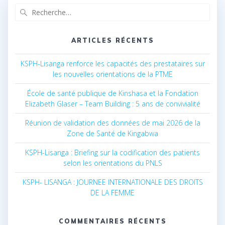
Recherche
pour
:
ARTICLES RÉCENTS
KSPH-Lisanga renforce les capacités des prestataires sur
les nouvelles orientations de la PTME
École de santé publique de Kinshasa et la Fondation
Elizabeth Glaser – Team Building : 5 ans de convivialité
Réunion de validation des données de mai 2026 de la
Zone de Santé de Kingabwa
KSPH-Lisanga : Briefing sur la codification des patients
selon les orientations du PNLS
KSPH- LISANGA : JOURNEE INTERNATIONALE DES DROITS
DE LA FEMME
COMMENTAIRES RÉCENTS