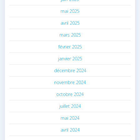
mai 2025
avril 2025
mars 2025
février 2025
janvier 2025
décembre 2024
novembre 2024
octobre 2024
juillet 2024
mai 2024
avril 2024