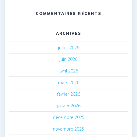
COMMENTAIRES RÉCENTS
ARCHIVES
juillet 2026
juin 2026
avril 2026
mars 2026
février 2026
janvier 2026
décembre 2025
novembre 2025