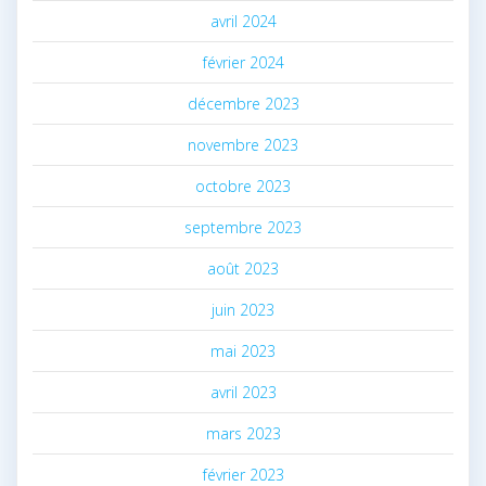
avril 2024
février 2024
décembre 2023
novembre 2023
octobre 2023
septembre 2023
août 2023
juin 2023
mai 2023
avril 2023
mars 2023
février 2023