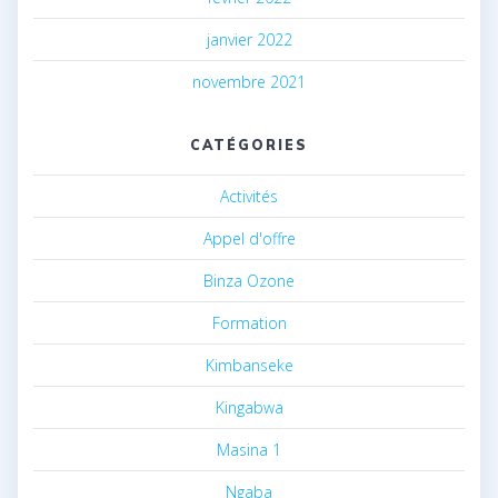
janvier 2022
novembre 2021
CATÉGORIES
Activités
Appel d'offre
Binza Ozone
Formation
Kimbanseke
Kingabwa
Masina 1
Ngaba