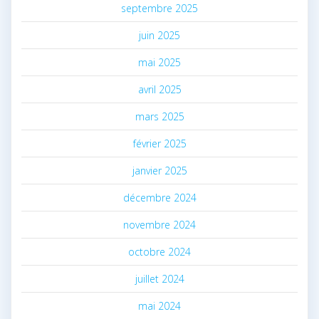
septembre 2025
juin 2025
mai 2025
avril 2025
mars 2025
février 2025
janvier 2025
décembre 2024
novembre 2024
octobre 2024
juillet 2024
mai 2024