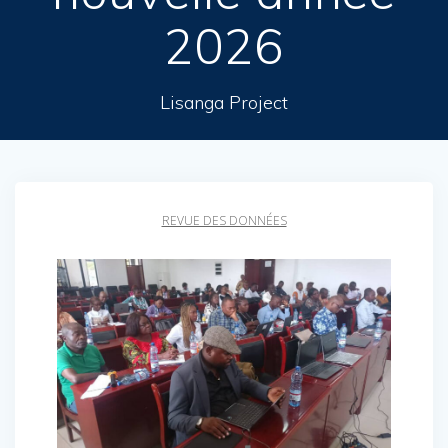
2026
Lisanga Project
REVUE DES DONNÉES