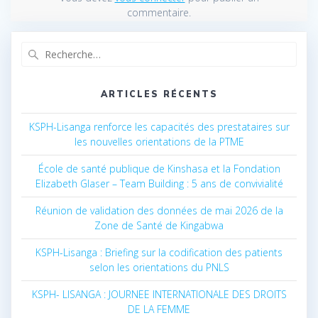
commentaire.
Recherche
pour
:
ARTICLES RÉCENTS
KSPH-Lisanga renforce les capacités des prestataires sur
les nouvelles orientations de la PTME
École de santé publique de Kinshasa et la Fondation
Elizabeth Glaser – Team Building : 5 ans de convivialité
Réunion de validation des données de mai 2026 de la
Zone de Santé de Kingabwa
KSPH-Lisanga : Briefing sur la codification des patients
selon les orientations du PNLS
KSPH- LISANGA : JOURNEE INTERNATIONALE DES DROITS
DE LA FEMME