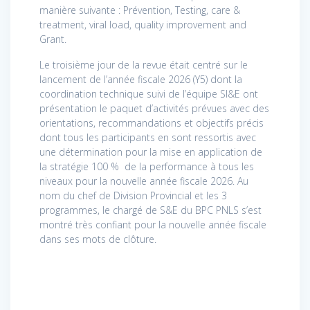
manière suivante : Prévention, Testing, care &
treatment, viral load, quality improvement and
Grant.
Le troisième jour de la revue était centré sur le
lancement de l’année fiscale 2026 (Y5) dont la
coordination technique suivi de l’équipe SI&E ont
présentation le paquet d’activités prévues avec des
orientations, recommandations et objectifs précis
dont tous les participants en sont ressortis avec
une détermination pour la mise en application de
la stratégie 100 % de la performance à tous les
niveaux pour la nouvelle année fiscale 2026. Au
nom du chef de Division Provincial et les 3
programmes, le chargé de S&E du BPC PNLS s’est
montré très confiant pour la nouvelle année fiscale
dans ses mots de clôture.