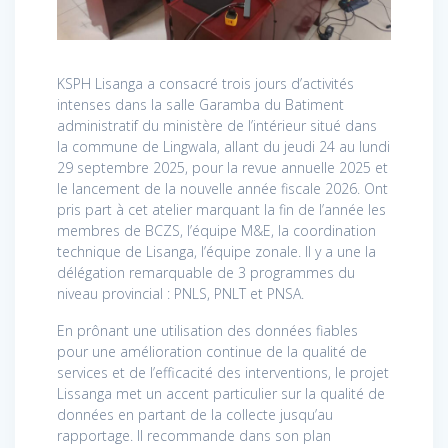
KSPH Lisanga a consacré trois jours d’activités
intenses dans la salle Garamba du Batiment
administratif du ministère de l’intérieur situé dans
la commune de Lingwala, allant du jeudi 24 au lundi
29 septembre 2025, pour la revue annuelle 2025 et
le lancement de la nouvelle année fiscale 2026. Ont
pris part à cet atelier marquant la fin de l’année les
membres de BCZS, l’équipe M&E, la coordination
technique de Lisanga, l’équipe zonale. Il y a une la
délégation remarquable de 3 programmes du
niveau provincial : PNLS, PNLT et PNSA.
En prônant une utilisation des données fiables
pour une amélioration continue de la qualité de
services et de l’efficacité des interventions, le projet
Lissanga met un accent particulier sur la qualité de
données en partant de la collecte jusqu’au
rapportage. Il recommande dans son plan