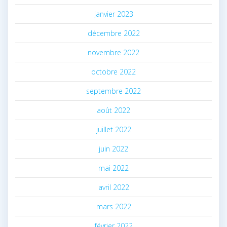
janvier 2023
décembre 2022
novembre 2022
octobre 2022
septembre 2022
août 2022
juillet 2022
juin 2022
mai 2022
avril 2022
mars 2022
février 2022