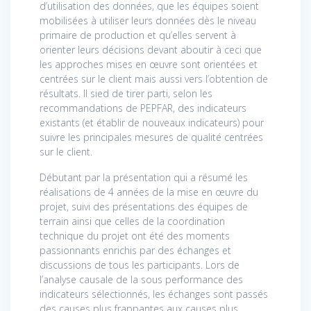
d’utilisation des données, que les équipes soient
mobilisées à utiliser leurs données dès le niveau
primaire de production et qu’elles servent à
orienter leurs décisions devant aboutir à ceci que
les approches mises en œuvre sont orientées et
centrées sur le client mais aussi vers l’obtention de
résultats. Il sied de tirer parti, selon les
recommandations de PEPFAR, des indicateurs
existants (et établir de nouveaux indicateurs) pour
suivre les principales mesures de qualité centrées
sur le client.
Débutant par la présentation qui a résumé les
réalisations de 4 années de la mise en œuvre du
projet, suivi des présentations des équipes de
terrain ainsi que celles de la coordination
technique du projet ont été des moments
passionnants enrichis par des échanges et
discussions de tous les participants. Lors de
l’analyse causale de la sous performance des
indicateurs sélectionnés, les échanges sont passés
des causes plus frappantes aux causes plus