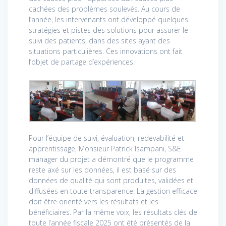
cachées des problèmes soulevés. Au cours de
l’année, les intervenants ont développé quelques
stratégies et pistes des solutions pour assurer le
suivi des patients, dans des sites ayant des
situations particulières. Ces innovations ont fait
l’objet de partage d’expériences.
Pour l’équipe de suivi, évaluation, redevabilité et
apprentissage, Monsieur Patrick Isampani, S&E
manager du projet a démontré que le programme
reste axé sur les données, il est basé sur des
données de qualité qui sont produites, validées et
diffusées en toute transparence. La gestion efficace
doit être orienté vers les résultats et les
bénéficiaires. Par la même voix, les résultats clés de
toute l’année fiscale 2025 ont été présentés de la