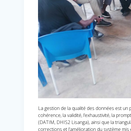
La gestion de la qualité des données est un 
cohérence, la validité, l’exhaustivité, la pro
(DATIM, DHIS2 Lisanga), ainsi que la triangul
corrections et l’amélioration du système mis 