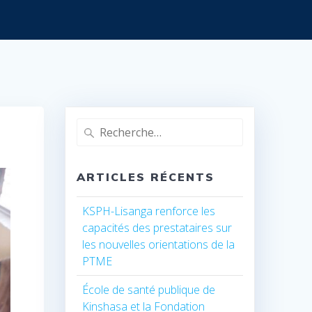
Recherche
pour
:
ARTICLES RÉCENTS
KSPH-Lisanga renforce les
capacités des prestataires sur
les nouvelles orientations de la
PTME
École de santé publique de
Kinshasa et la Fondation