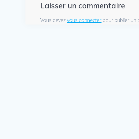
Laisser un commentaire
Vous devez
vous connecter
pour publier un