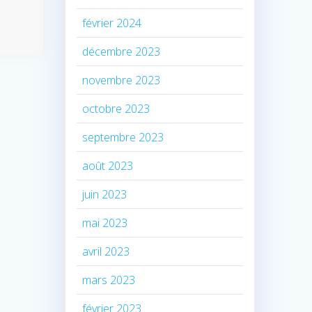
février 2024
décembre 2023
novembre 2023
octobre 2023
septembre 2023
août 2023
juin 2023
mai 2023
avril 2023
mars 2023
février 2023