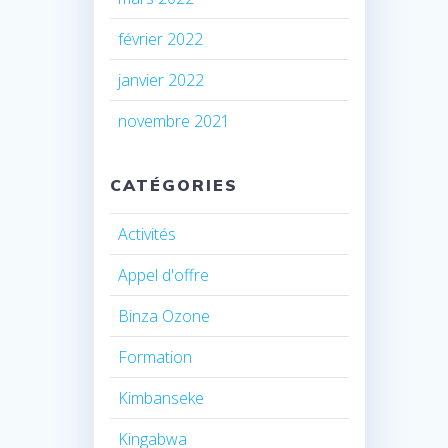
février 2022
janvier 2022
novembre 2021
CATÉGORIES
Activités
Appel d'offre
Binza Ozone
Formation
Kimbanseke
Kingabwa