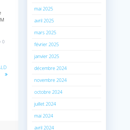
mai 2025
e
DQM
avril 2025
mars 2025
0
février 2025
janvier 2025
pALD
décembre 2024
novembre 2024
octobre 2024
juillet 2024
mai 2024
avril 2024