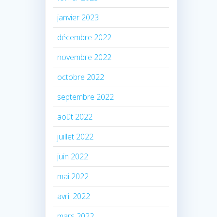
janvier 2023
décembre 2022
novembre 2022
octobre 2022
septembre 2022
août 2022
juillet 2022
juin 2022
mai 2022
avril 2022
mars 2022