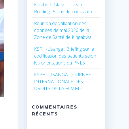
Elizabeth Glaser – Team
Building : 5 ans de convivialité
Réunion de validation des
données de mai 2026 de la
Zone de Santé de Kingabwa
KSPH-Lisanga : Briefing sur la
codification des patients selon
les orientations du PNLS
KSPH- LISANGA : JOURNEE
INTERNATIONALE DES
DROITS DE LA FEMME
COMMENTAIRES
RÉCENTS