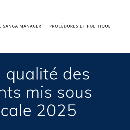
LISANGA MANAGER
PROCÉDURES ET POLITIQUE
 qualité des
nts mis sous
scale 2025