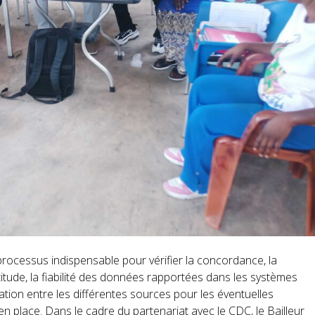
processus indispensable pour vérifier la concordance, la
mptitude, la fiabilité des données rapportées dans les systèmes
ation entre les différentes sources pour les éventuelles
en place. Dans le cadre du partenariat avec le CDC, le Bailleur