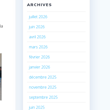
ARCHIVES
juillet 2026
la
juin 2026
avril 2026
mars 2026
février 2026
janvier 2026
décembre 2025
novembre 2025
septembre 2025
juin 2025