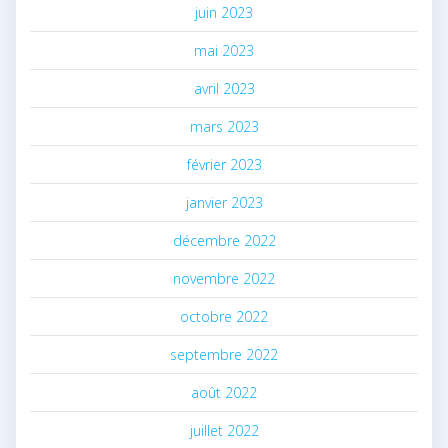
juin 2023
mai 2023
avril 2023
mars 2023
février 2023
janvier 2023
décembre 2022
novembre 2022
octobre 2022
septembre 2022
août 2022
juillet 2022