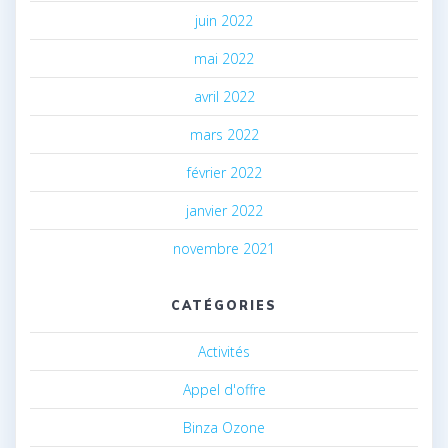
juin 2022
mai 2022
avril 2022
mars 2022
février 2022
janvier 2022
novembre 2021
CATÉGORIES
Activités
Appel d'offre
Binza Ozone