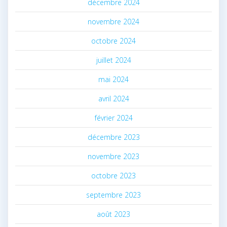
décembre 2024
novembre 2024
octobre 2024
juillet 2024
mai 2024
avril 2024
février 2024
décembre 2023
novembre 2023
octobre 2023
septembre 2023
août 2023