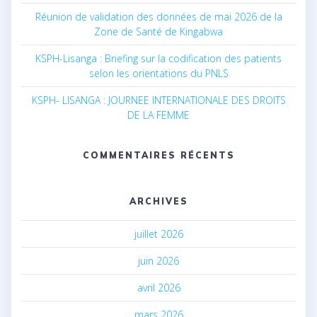
Réunion de validation des données de mai 2026 de la
Zone de Santé de Kingabwa
KSPH-Lisanga : Briefing sur la codification des patients
selon les orientations du PNLS
KSPH- LISANGA : JOURNEE INTERNATIONALE DES DROITS
DE LA FEMME
COMMENTAIRES RÉCENTS
ARCHIVES
juillet 2026
juin 2026
avril 2026
mars 2026