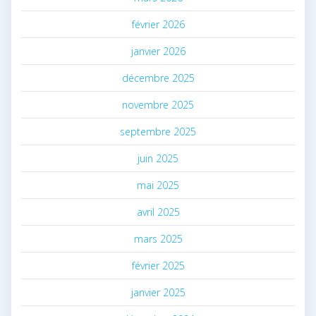
février 2026
janvier 2026
décembre 2025
novembre 2025
septembre 2025
juin 2025
mai 2025
avril 2025
mars 2025
février 2025
janvier 2025