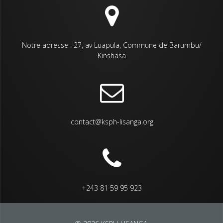
Notre adresse : 27, av Luapula, Commune de Barumbu/
Kinshasa
contact@ksph-lisanga.org
+243 81 59 95 923