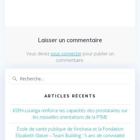
Laisser un commentaire
Vous devez
vous connecter
pour publier un
commentaire.
Recherche
pour
:
ARTICLES RÉCENTS
KSPH-Lisanga renforce les capacités des prestataires sur
les nouvelles orientations de la PTME
École de santé publique de Kinshasa et la Fondation
Elizabeth Glaser – Team Building : 5 ans de convivialité