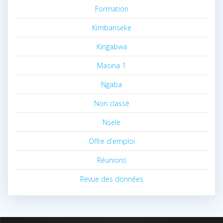
Formation
Kimbanseke
Kingabwa
Masina 1
Ngaba
Non classé
Nsele
Offre d'emploi
Réunions
Revue des données