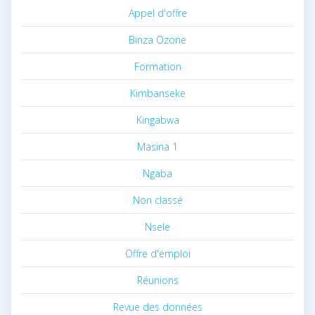
Appel d'offre
Binza Ozone
Formation
Kimbanseke
Kingabwa
Masina 1
Ngaba
Non classé
Nsele
Offre d'emploi
Réunions
Revue des données