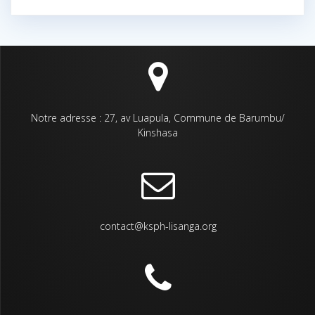
Notre adresse : 27, av Luapula, Commune de Barumbu/
Kinshasa
contact@ksph-lisanga.org