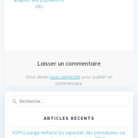
clés
Laisser un commentaire
Vous devez
vous connecter
pour publier un
commentaire.
Recherche
pour
:
ARTICLES RÉCENTS
KSPH-Lisanga renforce les capacités des prestataires sur