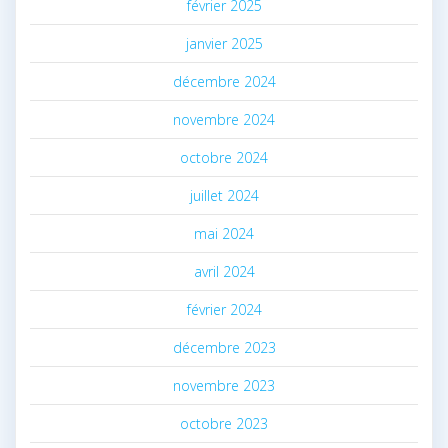
février 2025
janvier 2025
décembre 2024
novembre 2024
octobre 2024
juillet 2024
mai 2024
avril 2024
février 2024
décembre 2023
novembre 2023
octobre 2023