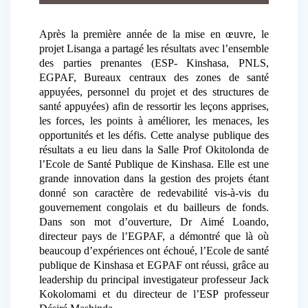
Après la première année de la mise en œuvre, le
projet Lisanga a partagé les résultats avec l’ensemble
des parties prenantes (ESP- Kinshasa, PNLS,
EGPAF, Bureaux centraux des zones de santé
appuyées, personnel du projet et des structures de
santé appuyées) afin de ressortir les leçons apprises,
les forces, les points à améliorer, les menaces, les
opportunités et les défis. Cette analyse publique des
résultats a eu lieu dans la Salle Prof Okitolonda de
l’Ecole de Santé Publique de Kinshasa. Elle est une
grande innovation dans la gestion des projets étant
donné son caractère de redevabilité vis-à-vis du
gouvernement congolais et du bailleurs de fonds.
Dans son mot d’ouverture, Dr Aimé Loando,
directeur pays de l’EGPAF, a démontré que là où
beaucoup d’expériences ont échoué, l’Ecole de santé
publique de Kinshasa et EGPAF ont réussi, grâce au
leadership du principal investigateur professeur Jack
Kokolomami et du directeur de l’ESP professeur