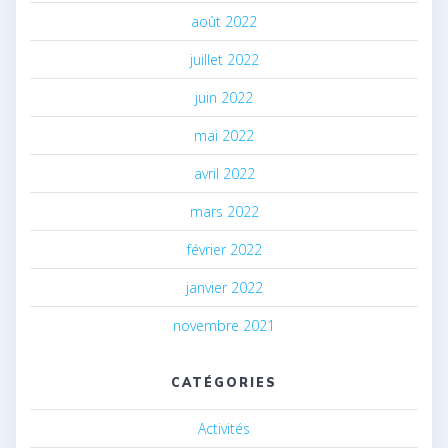
août 2022
juillet 2022
juin 2022
mai 2022
avril 2022
mars 2022
février 2022
janvier 2022
novembre 2021
CATÉGORIES
Activités