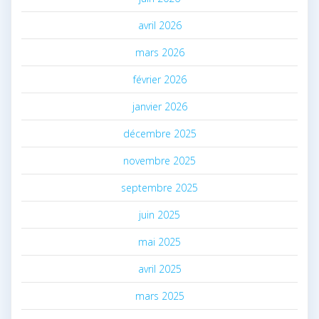
avril 2026
mars 2026
février 2026
janvier 2026
décembre 2025
novembre 2025
septembre 2025
juin 2025
mai 2025
avril 2025
mars 2025