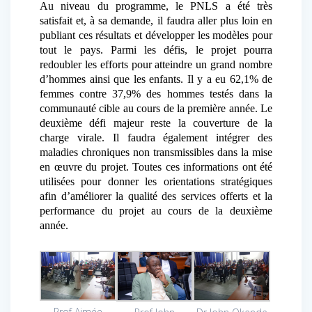
Au niveau du programme, le PNLS a été très
satisfait et, à sa demande, il faudra aller plus loin en
publiant ces résultats et développer les modèles pour
tout le pays. Parmi les défis, le projet pourra
redoubler les efforts pour atteindre un grand nombre
d’hommes ainsi que les enfants. Il y a eu 62,1% de
femmes contre 37,9% des hommes testés dans la
communauté cible au cours de la première année. Le
deuxième défi majeur reste la couverture de la
charge virale. Il faudra également intégrer des
maladies chroniques non transmissibles dans la mise
en œuvre du projet. Toutes ces informations ont été
utilisées pour donner les orientations stratégiques
afin d’améliorer la qualité des services offerts et la
performance du projet au cours de la deuxième
année.
Prof Aimée