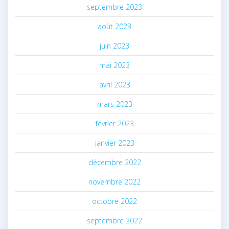
septembre 2023
août 2023
juin 2023
mai 2023
avril 2023
mars 2023
février 2023
janvier 2023
décembre 2022
novembre 2022
octobre 2022
septembre 2022