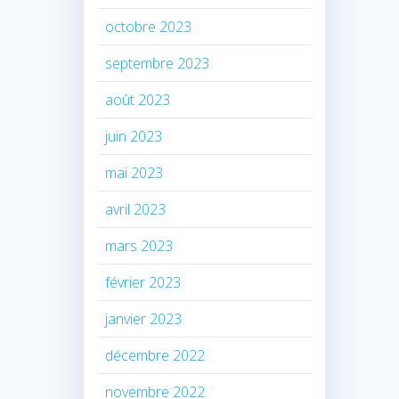
octobre 2023
septembre 2023
août 2023
juin 2023
mai 2023
avril 2023
mars 2023
février 2023
janvier 2023
décembre 2022
novembre 2022