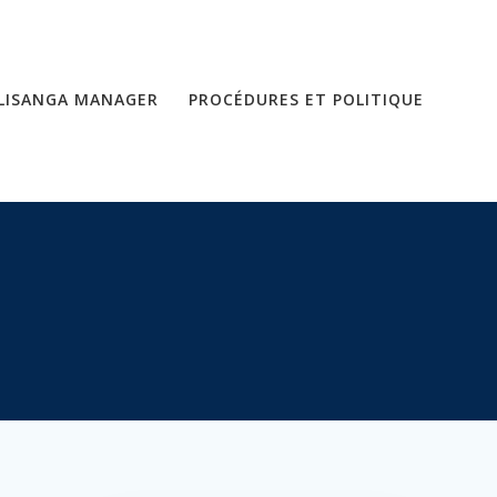
LISANGA MANAGER
PROCÉDURES ET POLITIQUE