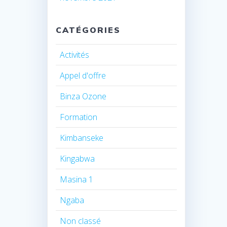
CATÉGORIES
Activités
Appel d'offre
Binza Ozone
Formation
Kimbanseke
Kingabwa
Masina 1
Ngaba
Non classé