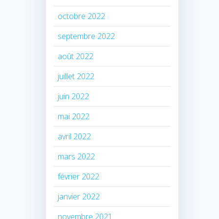
octobre 2022
septembre 2022
août 2022
juillet 2022
juin 2022
mai 2022
avril 2022
mars 2022
février 2022
janvier 2022
novembre 2021