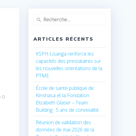
Recherche
pour
:
ARTICLES RÉCENTS
KSPH-Lisanga renforce les
capacités des prestataires sur
les nouvelles orientations de la
PTME
École de santé publique de
Kinshasa et la Fondation
0
Elizabeth Glaser – Team
Building : 5 ans de convivialité
Réunion de validation des
données de mai 2026 de la