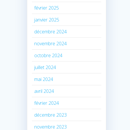
février 2025
janvier 2025
décembre 2024
novembre 2024
octobre 2024
juillet 2024
mai 2024
avril 2024
février 2024
décembre 2023
novembre 2023