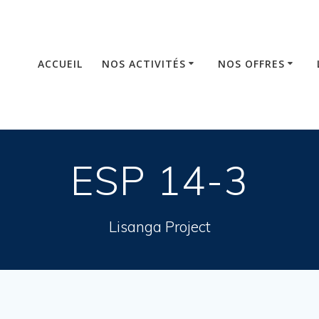
ACCUEIL
NOS ACTIVITÉS
NOS OFFRES
ESP 14-3
Lisanga Project