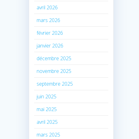
avril 2026
mars 2026
février 2026
janvier 2026
décembre 2025
novembre 2025
septembre 2025
juin 2025
mai 2025
avril 2025
mars 2025