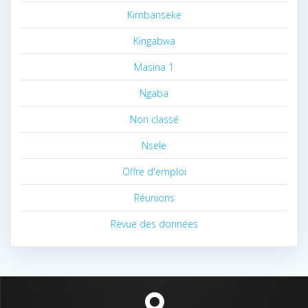
Kimbanseke
Kingabwa
Masina 1
Ngaba
Non classé
Nsele
Offre d'emploi
Réunions
Revue des données