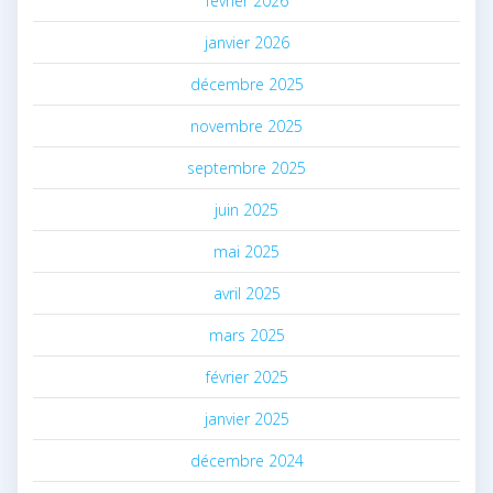
février 2026
janvier 2026
décembre 2025
novembre 2025
septembre 2025
juin 2025
mai 2025
avril 2025
mars 2025
février 2025
janvier 2025
décembre 2024