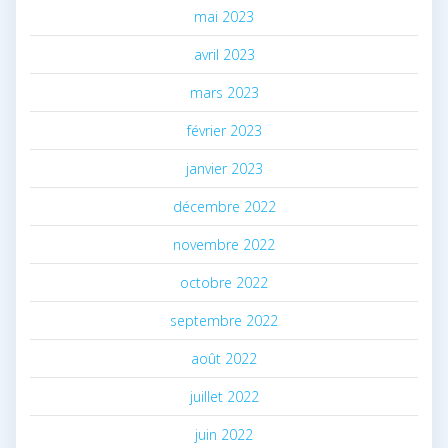
mai 2023
avril 2023
mars 2023
février 2023
janvier 2023
décembre 2022
novembre 2022
octobre 2022
septembre 2022
août 2022
juillet 2022
juin 2022