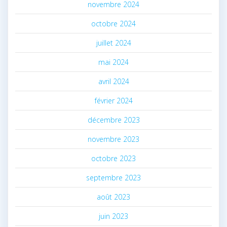
novembre 2024
octobre 2024
juillet 2024
mai 2024
avril 2024
février 2024
décembre 2023
novembre 2023
octobre 2023
septembre 2023
août 2023
juin 2023