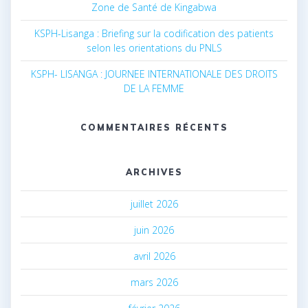
Zone de Santé de Kingabwa
KSPH-Lisanga : Briefing sur la codification des patients
selon les orientations du PNLS
KSPH- LISANGA : JOURNEE INTERNATIONALE DES DROITS
DE LA FEMME
COMMENTAIRES RÉCENTS
ARCHIVES
juillet 2026
juin 2026
avril 2026
mars 2026