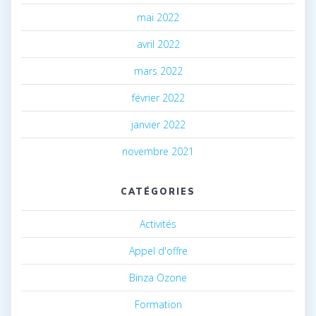
mai 2022
avril 2022
mars 2022
février 2022
janvier 2022
novembre 2021
CATÉGORIES
Activités
Appel d'offre
Binza Ozone
Formation