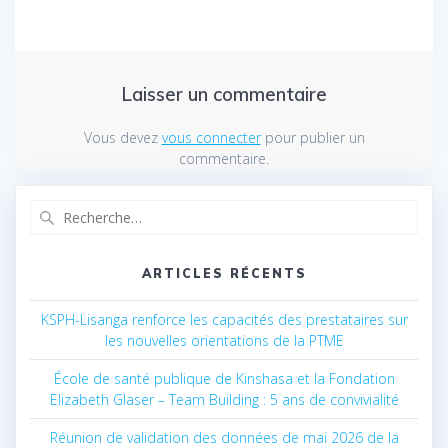
Laisser un commentaire
Vous devez
vous connecter
pour publier un
commentaire.
Recherche
pour
:
ARTICLES RÉCENTS
KSPH-Lisanga renforce les capacités des prestataires sur
les nouvelles orientations de la PTME
École de santé publique de Kinshasa et la Fondation
Elizabeth Glaser – Team Building : 5 ans de convivialité
Réunion de validation des données de mai 2026 de la