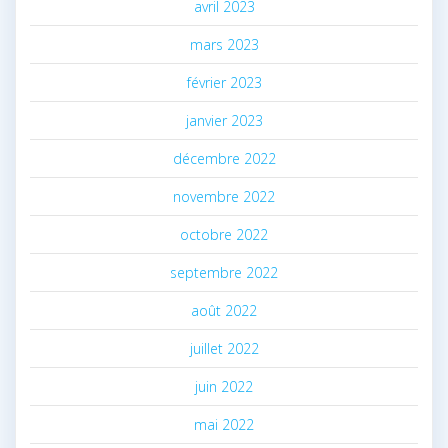
avril 2023
mars 2023
février 2023
janvier 2023
décembre 2022
novembre 2022
octobre 2022
septembre 2022
août 2022
juillet 2022
juin 2022
mai 2022