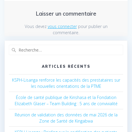
Laisser un commentaire
Vous devez
vous connecter
pour publier un
commentaire.
Recherche
pour
:
ARTICLES RÉCENTS
KSPH-Lisanga renforce les capacités des prestataires sur
les nouvelles orientations de la PTME
École de santé publique de Kinshasa et la Fondation
Elizabeth Glaser – Team Building : 5 ans de convivialité
Réunion de validation des données de mai 2026 de la
Zone de Santé de Kingabwa