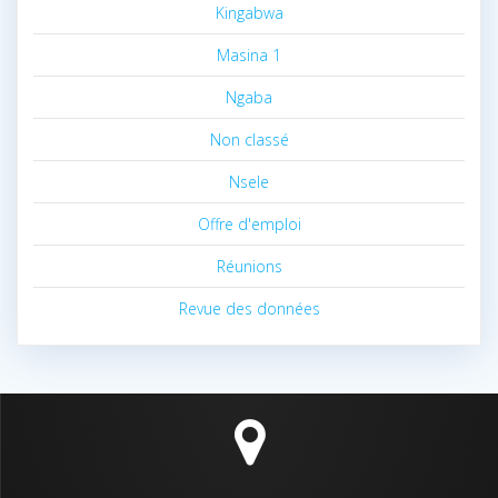
Kingabwa
Masina 1
Ngaba
Non classé
Nsele
Offre d'emploi
Réunions
Revue des données