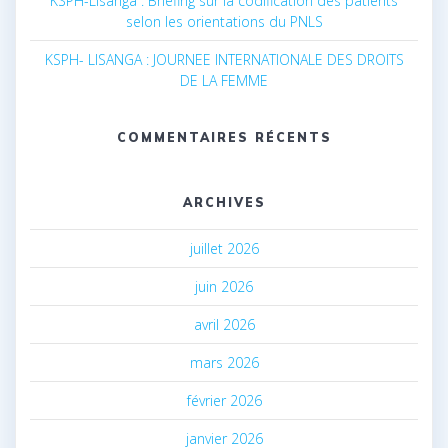
KSPH-Lisanga : Briefing sur la codification des patients
selon les orientations du PNLS
KSPH- LISANGA : JOURNEE INTERNATIONALE DES DROITS
DE LA FEMME
COMMENTAIRES RÉCENTS
ARCHIVES
juillet 2026
juin 2026
avril 2026
mars 2026
février 2026
janvier 2026