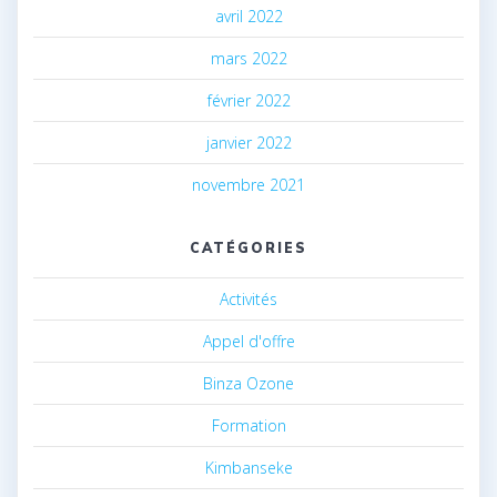
avril 2022
mars 2022
février 2022
janvier 2022
novembre 2021
CATÉGORIES
Activités
Appel d'offre
Binza Ozone
Formation
Kimbanseke