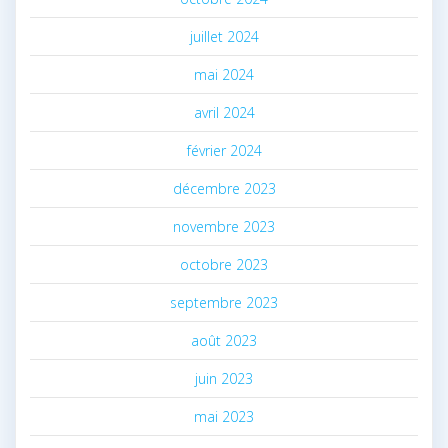
juillet 2024
mai 2024
avril 2024
février 2024
décembre 2023
novembre 2023
octobre 2023
septembre 2023
août 2023
juin 2023
mai 2023