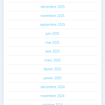
décembre 2025
novembre 2025
septembre 2025
juin 2025
mai 2025
avril 2025
mars 2025
février 2025
janvier 2025
décembre 2024
novembre 2024
octobre 2024