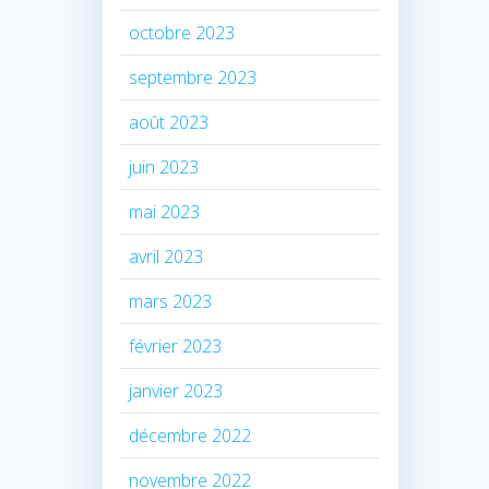
octobre 2023
septembre 2023
août 2023
juin 2023
mai 2023
avril 2023
mars 2023
février 2023
janvier 2023
décembre 2022
novembre 2022