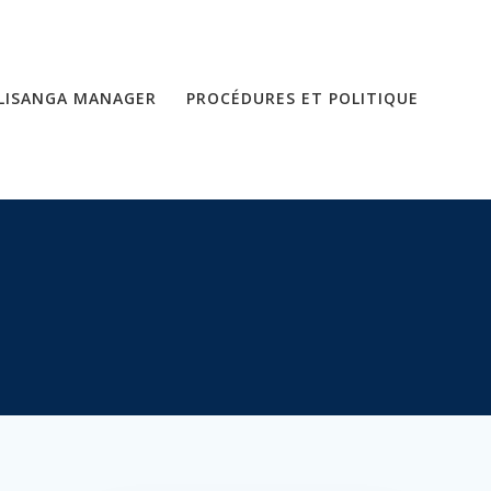
LISANGA MANAGER
PROCÉDURES ET POLITIQUE