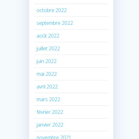
octobre 2022
septembre 2022
août 2022
juillet 2022
juin 2022
mai 2022
avril 2022
mars 2022
février 2022
janvier 2022
novembre 2021