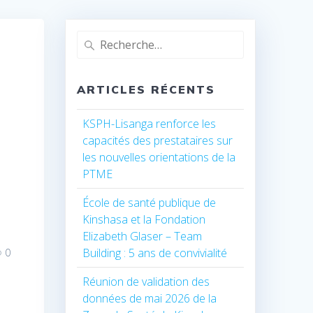
Recherche
pour
:
ARTICLES RÉCENTS
KSPH-Lisanga renforce les
capacités des prestataires sur
les nouvelles orientations de la
PTME
École de santé publique de
Kinshasa et la Fondation
Elizabeth Glaser – Team
Building : 5 ans de convivialité
0
Réunion de validation des
données de mai 2026 de la