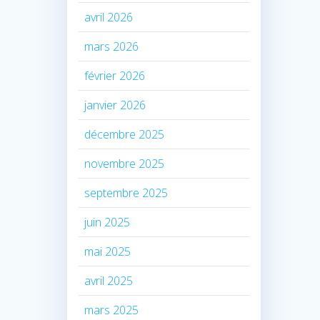
avril 2026
mars 2026
février 2026
janvier 2026
décembre 2025
novembre 2025
septembre 2025
juin 2025
mai 2025
avril 2025
mars 2025