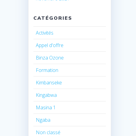
CATÉGORIES
Activités
Appel d'offre
Binza Ozone
Formation
Kimbanseke
Kingabwa
Masina 1
Ngaba
Non classé