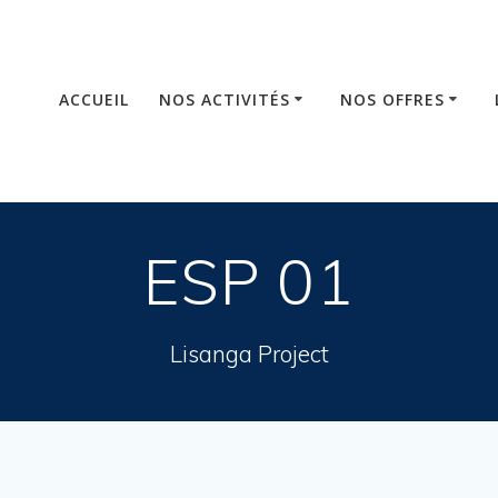
ACCUEIL
NOS ACTIVITÉS
NOS OFFRES
ESP 01
Lisanga Project