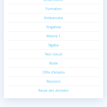
Formation
Kimbanseke
Kingabwa
Masina 1
Ngaba
Non classé
Nsele
Offre d'emploi
Réunions
Revue des données