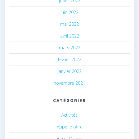
juillet 2022
juin 2022
mai 2022
avril 2022
mars 2022
février 2022
janvier 2022
novembre 2021
CATÉGORIES
Activités
Appel d'offre
Binza Ozone