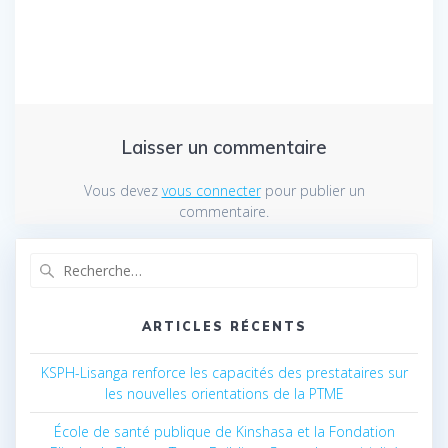
Laisser un commentaire
Vous devez
vous connecter
pour publier un
commentaire.
Recherche
pour
:
ARTICLES RÉCENTS
KSPH-Lisanga renforce les capacités des prestataires sur
les nouvelles orientations de la PTME
École de santé publique de Kinshasa et la Fondation