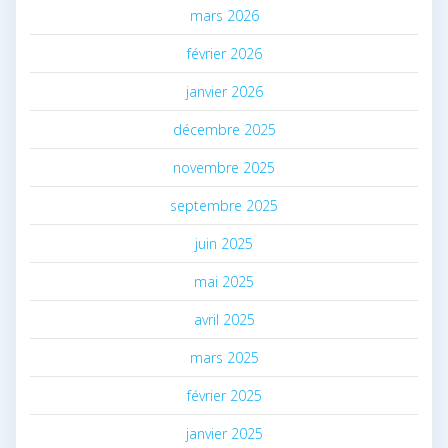
mars 2026
février 2026
janvier 2026
décembre 2025
novembre 2025
septembre 2025
juin 2025
mai 2025
avril 2025
mars 2025
février 2025
janvier 2025