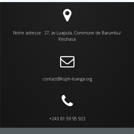
Notre adresse : 27, av Luapula, Commune de Barumbu/
Kinshasa
contact@ksph-lisanga.org
+243 81 59 95 923