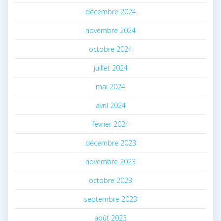
décembre 2024
novembre 2024
octobre 2024
juillet 2024
mai 2024
avril 2024
février 2024
décembre 2023
novembre 2023
octobre 2023
septembre 2023
août 2023