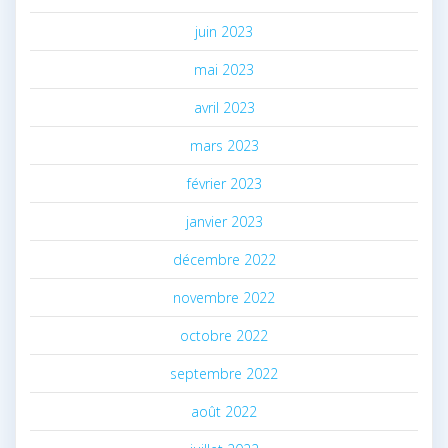
juin 2023
mai 2023
avril 2023
mars 2023
février 2023
janvier 2023
décembre 2022
novembre 2022
octobre 2022
septembre 2022
août 2022