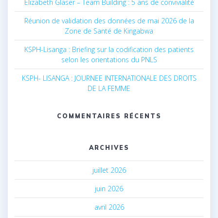
Elizabeth Glaser – Team Building : 5 ans de convivialité
Réunion de validation des données de mai 2026 de la
Zone de Santé de Kingabwa
KSPH-Lisanga : Briefing sur la codification des patients
selon les orientations du PNLS
KSPH- LISANGA : JOURNEE INTERNATIONALE DES DROITS
DE LA FEMME
COMMENTAIRES RÉCENTS
ARCHIVES
juillet 2026
juin 2026
avril 2026