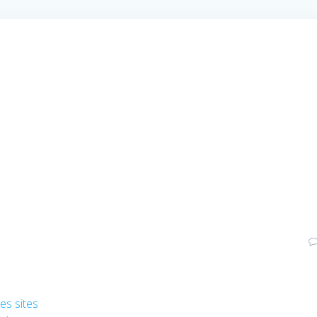
es sites