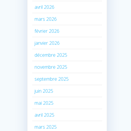
avril 2026
mars 2026
février 2026
janvier 2026
décembre 2025
novembre 2025
septembre 2025
juin 2025
mai 2025
avril 2025
mars 2025