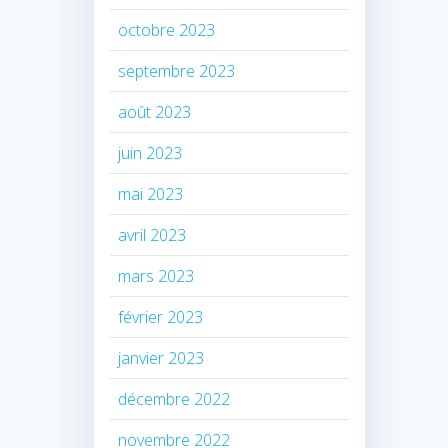
octobre 2023
septembre 2023
août 2023
juin 2023
mai 2023
avril 2023
mars 2023
février 2023
janvier 2023
décembre 2022
novembre 2022