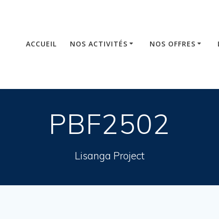
ACCUEIL
NOS ACTIVITÉS
NOS OFFRES
PBF2502
Lisanga Project