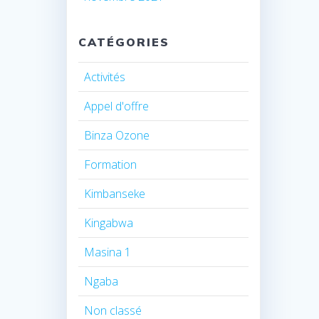
CATÉGORIES
Activités
Appel d'offre
Binza Ozone
Formation
Kimbanseke
Kingabwa
Masina 1
Ngaba
Non classé