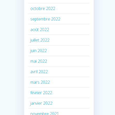
octobre 2022
septembre 2022
août 2022
juillet 2022
juin 2022
mai 2022
avril 2022
mars 2022
février 2022
janvier 2022
novembre 2021