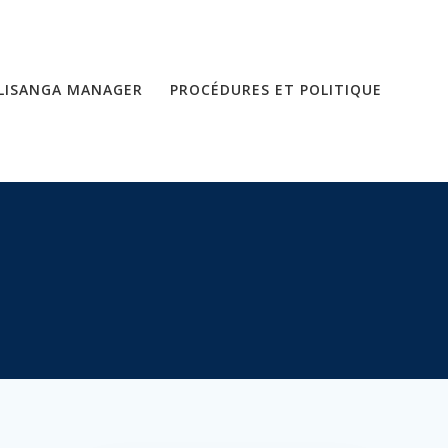
LISANGA MANAGER
PROCÉDURES ET POLITIQUE