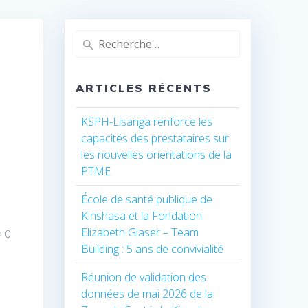
Recherche
pour
:
ARTICLES RÉCENTS
KSPH-Lisanga renforce les
capacités des prestataires sur
les nouvelles orientations de la
PTME
École de santé publique de
Kinshasa et la Fondation
Elizabeth Glaser – Team
0
Building : 5 ans de convivialité
Réunion de validation des
données de mai 2026 de la