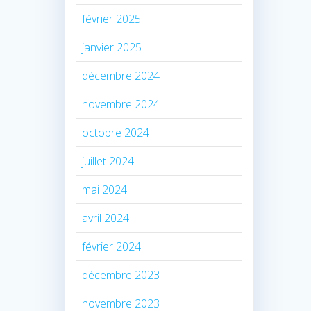
février 2025
janvier 2025
décembre 2024
novembre 2024
octobre 2024
juillet 2024
mai 2024
avril 2024
février 2024
décembre 2023
novembre 2023