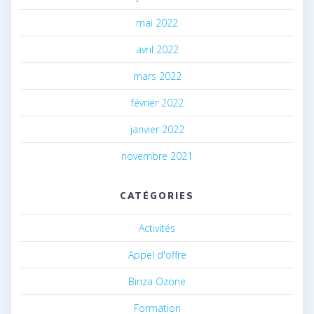
mai 2022
avril 2022
mars 2022
février 2022
janvier 2022
novembre 2021
CATÉGORIES
Activités
Appel d'offre
Binza Ozone
Formation