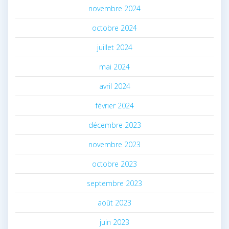
novembre 2024
octobre 2024
juillet 2024
mai 2024
avril 2024
février 2024
décembre 2023
novembre 2023
octobre 2023
septembre 2023
août 2023
juin 2023