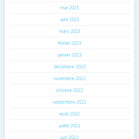
mai 2023
avril 2023
mars 2023
février 2023
janvier 2023
décembre 2022
novembre 2022
octobre 2022
septembre 2022
août 2022
juillet 2022
juin 2022