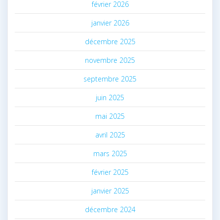
février 2026
janvier 2026
décembre 2025
novembre 2025
septembre 2025
juin 2025
mai 2025
avril 2025
mars 2025
février 2025
janvier 2025
décembre 2024