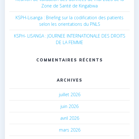
Zone de Santé de Kingabwa
KSPH-Lisanga : Briefing sur la codification des patients
selon les orientations du PNLS
KSPH- LISANGA : JOURNEE INTERNATIONALE DES DROITS
DE LA FEMME
COMMENTAIRES RÉCENTS
ARCHIVES
juillet 2026
juin 2026
avril 2026
mars 2026