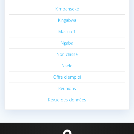
Kimbanseke
Kingabwa
Masina 1
Ngaba
Non classé
Nsele
Offre d'emploi
Réunions
Revue des données