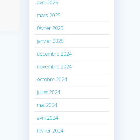
avril 2025
mars 2025
février 2025
janvier 2025
décembre 2024
novembre 2024
octobre 2024
juillet 2024
mai 2024
avril 2024
février 2024