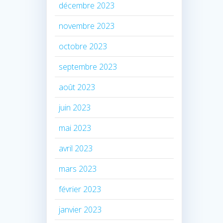
décembre 2023
novembre 2023
octobre 2023
septembre 2023
août 2023
juin 2023
mai 2023
avril 2023
mars 2023
février 2023
janvier 2023