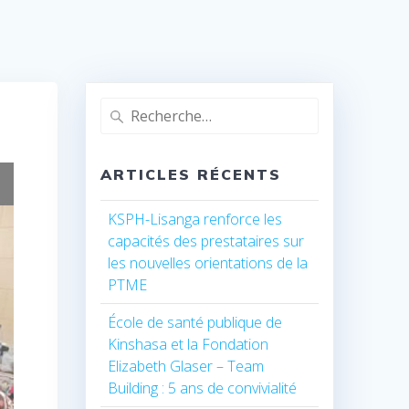
Recherche
pour
:
ARTICLES RÉCENTS
KSPH-Lisanga renforce les
capacités des prestataires sur
les nouvelles orientations de la
PTME
École de santé publique de
Kinshasa et la Fondation
Elizabeth Glaser – Team
Building : 5 ans de convivialité