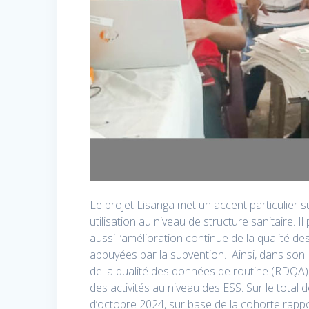
Le projet Lisanga met un accent particulier su
utilisation au niveau de structure sanitaire. 
aussi l’amélioration continue de la qualité des
appuyées par la subvention. Ainsi, dans son P
de la qualité des données de routine (RDQA)
des activités au niveau des ESS. Sur le total d
d’octobre 2024, sur base de la cohorte rapp