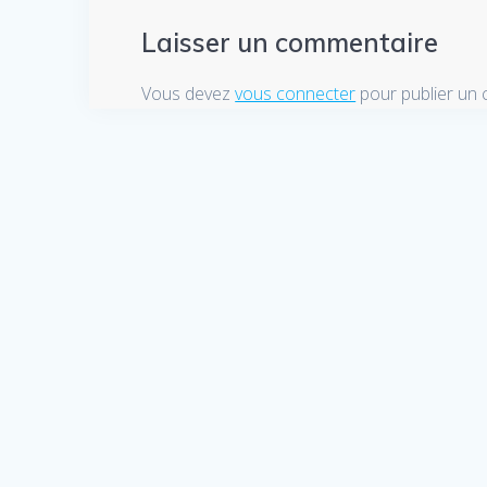
Laisser un commentaire
Vous devez
vous connecter
pour publier un