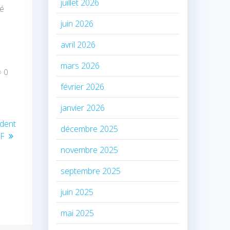
juillet 2026
té
juin 2026
avril 2026
mars 2026
0
février 2026
janvier 2026
ident
décembre 2025
AF
novembre 2025
septembre 2025
juin 2025
mai 2025