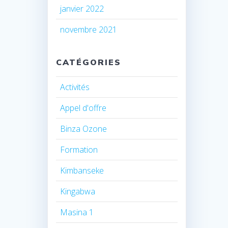
janvier 2022
novembre 2021
CATÉGORIES
Activités
Appel d'offre
Binza Ozone
Formation
Kimbanseke
Kingabwa
Masina 1