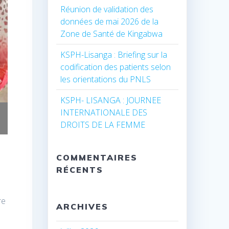
Réunion de validation des
données de mai 2026 de la
Zone de Santé de Kingabwa
KSPH-Lisanga : Briefing sur la
codification des patients selon
les orientations du PNLS
KSPH- LISANGA : JOURNEE
INTERNATIONALE DES
DROITS DE LA FEMME
COMMENTAIRES
RÉCENTS
re
ARCHIVES