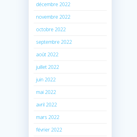
décembre 2022
novembre 2022
octobre 2022
septembre 2022
août 2022
juillet 2022
juin 2022
mai 2022
avril 2022
mars 2022
février 2022