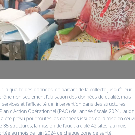
r la qualité des données, en partant de la collecte jusqu’à leur
Il prône non seulement l’utilisation des données de qualité, mais
 services et l’efficacité de l’intervention dans des structures
lan d’Action Opérationnel (PAO) de l’année fiscale 2024, l’audit
 a été prévu pour toutes les données issues de la mise en œuv
e 85 structures, la mission de l’audit a ciblé 42 sites, au mois
ortée au mois de Juin 2024 de chaque zone de santé,