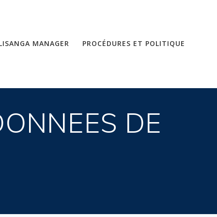
LISANGA MANAGER
PROCÉDURES ET POLITIQUE
 DONNEES DE
A