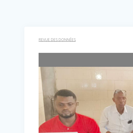
REVUE DES DONNÉES