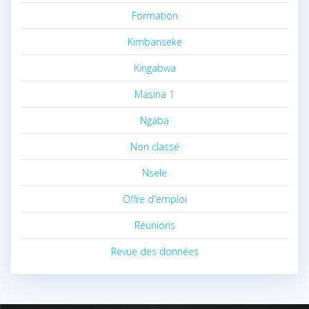
Formation
Kimbanseke
Kingabwa
Masina 1
Ngaba
Non classé
Nsele
Offre d'emploi
Réunions
Revue des données