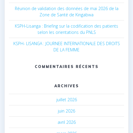
Réunion de validation des données de mai 2026 de la
Zone de Santé de Kingabwa
KSPH-Lisanga : Briefing sur la codification des patients
selon les orientations du PNLS
KSPH- LISANGA : JOURNEE INTERNATIONALE DES DROITS
DE LA FEMME
COMMENTAIRES RÉCENTS
ARCHIVES
juillet 2026
juin 2026
avril 2026