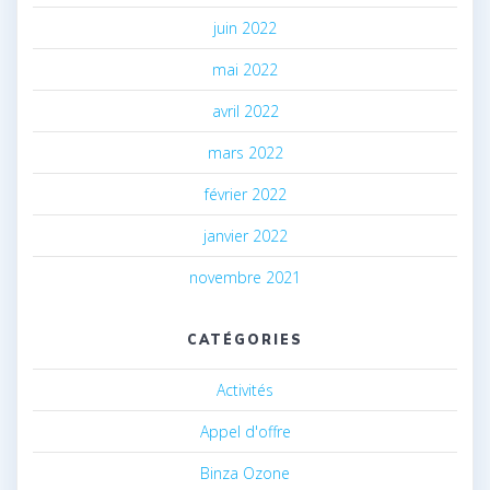
juin 2022
mai 2022
avril 2022
mars 2022
février 2022
janvier 2022
novembre 2021
CATÉGORIES
Activités
Appel d'offre
Binza Ozone