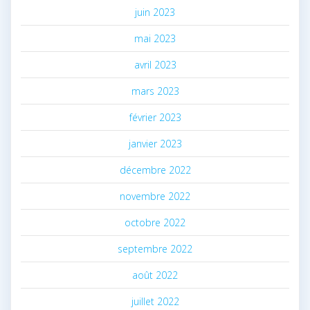
juin 2023
mai 2023
avril 2023
mars 2023
février 2023
janvier 2023
décembre 2022
novembre 2022
octobre 2022
septembre 2022
août 2022
juillet 2022