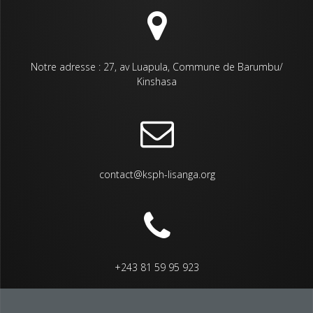
Notre adresse : 27, av Luapula, Commune de Barumbu/
Kinshasa
contact@ksph-lisanga.org
+243 81 59 95 923