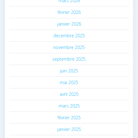
mars 2026
février 2026
janvier 2026
décembre 2025
novembre 2025
septembre 2025
juin 2025
mai 2025
avril 2025
mars 2025
février 2025
janvier 2025