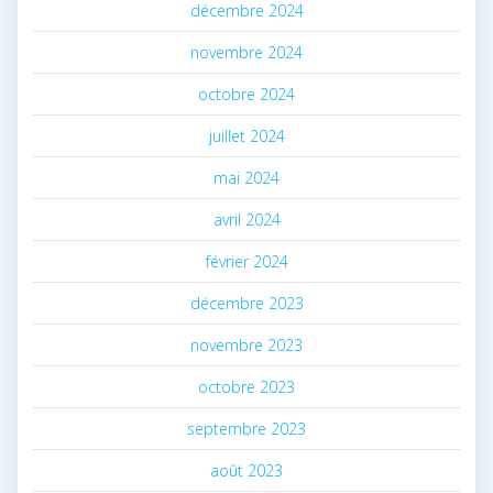
décembre 2024
novembre 2024
octobre 2024
juillet 2024
mai 2024
avril 2024
février 2024
décembre 2023
novembre 2023
octobre 2023
septembre 2023
août 2023