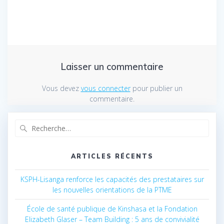
Laisser un commentaire
Vous devez
vous connecter
pour publier un
commentaire.
Recherche
pour
:
ARTICLES RÉCENTS
KSPH-Lisanga renforce les capacités des prestataires sur
les nouvelles orientations de la PTME
École de santé publique de Kinshasa et la Fondation
Elizabeth Glaser – Team Building : 5 ans de convivialité