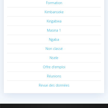
Formation
Kimbanseke
Kingabwa
Masina 1
Ngaba
Non classé
Nsele
Offre d'emploi
Réunions
Revue des données