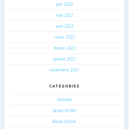
juin 2022
mai 2022
avril 2022
mars 2022
février 2022
janvier 2022
novembre 2021
CATÉGORIES
Activités
Appel d'offre
Binza Ozone