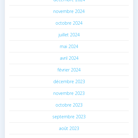
novembre 2024
octobre 2024
juillet 2024
mai 2024
avril 2024
février 2024
décembre 2023
novembre 2023
octobre 2023
septembre 2023
août 2023