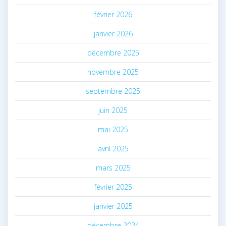
février 2026
janvier 2026
décembre 2025
novembre 2025
septembre 2025
juin 2025
mai 2025
avril 2025
mars 2025
février 2025
janvier 2025
décembre 2024