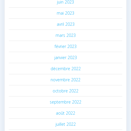
juin 2023
mai 2023
avril 2023
mars 2023
février 2023
janvier 2023
décembre 2022
novembre 2022
octobre 2022
septembre 2022
août 2022
juillet 2022