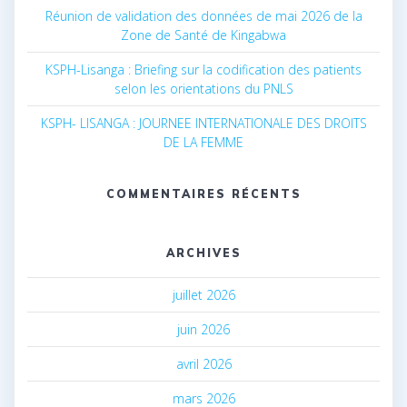
Réunion de validation des données de mai 2026 de la
Zone de Santé de Kingabwa
KSPH-Lisanga : Briefing sur la codification des patients
selon les orientations du PNLS
KSPH- LISANGA : JOURNEE INTERNATIONALE DES DROITS
DE LA FEMME
COMMENTAIRES RÉCENTS
ARCHIVES
juillet 2026
juin 2026
avril 2026
mars 2026