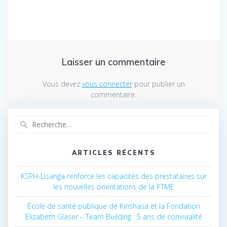
Laisser un commentaire
Vous devez
vous connecter
pour publier un
commentaire.
Recherche
pour
:
ARTICLES RÉCENTS
KSPH-Lisanga renforce les capacités des prestataires sur
les nouvelles orientations de la PTME
École de santé publique de Kinshasa et la Fondation
Elizabeth Glaser – Team Building : 5 ans de convivialité