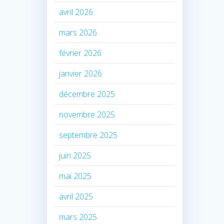
avril 2026
mars 2026
février 2026
janvier 2026
décembre 2025
novembre 2025
septembre 2025
juin 2025
mai 2025
avril 2025
mars 2025