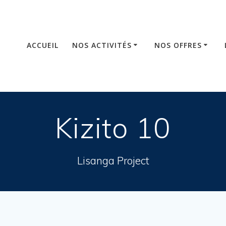
ACCUEIL
NOS ACTIVITÉS
NOS OFFRES
Kizito 10
Lisanga Project