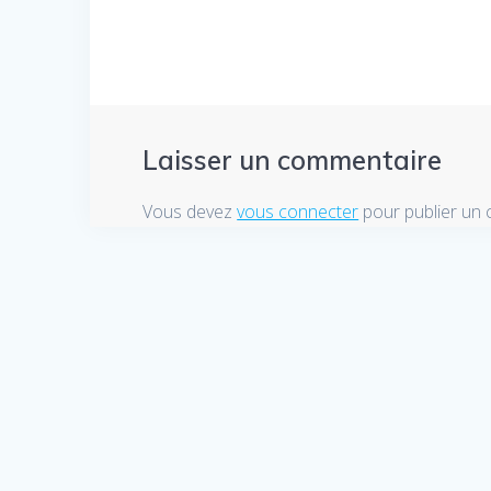
l’article
Laisser un commentaire
Vous devez
vous connecter
pour publier un