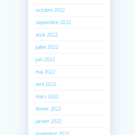
octobre 2022
septembre 2022
août 2022
juillet 2022
juin 2022
mai 2022
avril 2022
mars 2022
février 2022
janvier 2022
novembre 2021