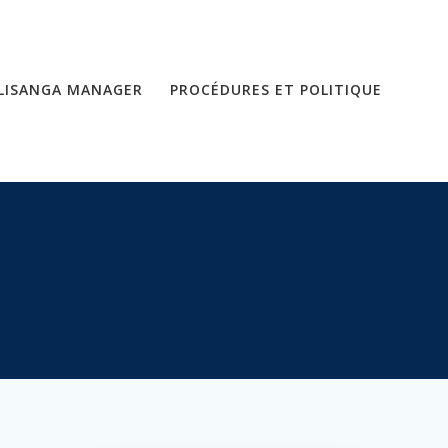
LISANGA MANAGER
PROCÉDURES ET POLITIQUE