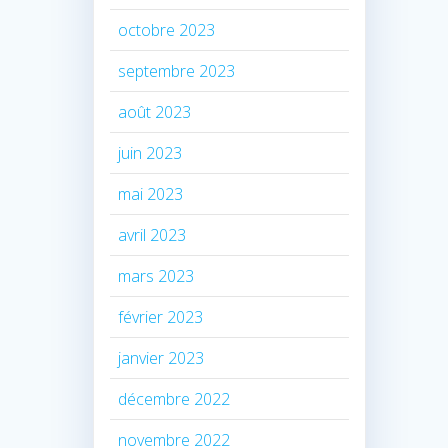
octobre 2023
septembre 2023
août 2023
juin 2023
mai 2023
avril 2023
mars 2023
février 2023
janvier 2023
décembre 2022
novembre 2022