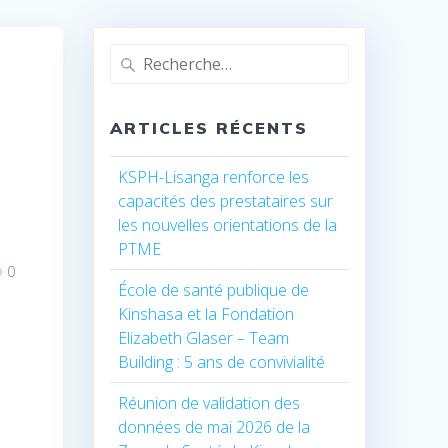
Recherche
pour
:
ARTICLES RÉCENTS
KSPH-Lisanga renforce les
capacités des prestataires sur
les nouvelles orientations de la
PTME
0
École de santé publique de
Kinshasa et la Fondation
Elizabeth Glaser – Team
Building : 5 ans de convivialité
Réunion de validation des
données de mai 2026 de la