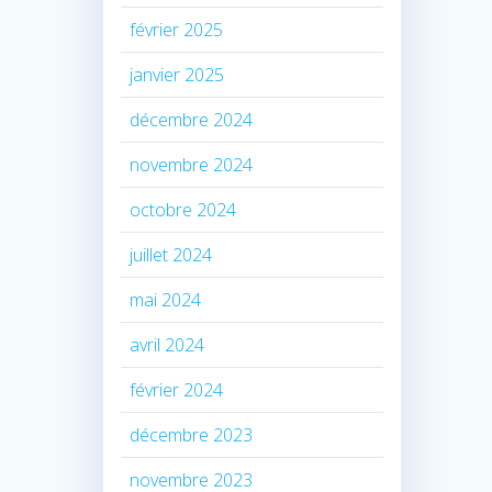
février 2025
janvier 2025
décembre 2024
novembre 2024
octobre 2024
juillet 2024
mai 2024
avril 2024
février 2024
décembre 2023
novembre 2023