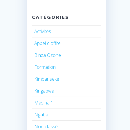
CATÉGORIES
Activités
Appel d'offre
Binza Ozone
Formation
Kimbanseke
Kingabwa
Masina 1
Ngaba
Non classé