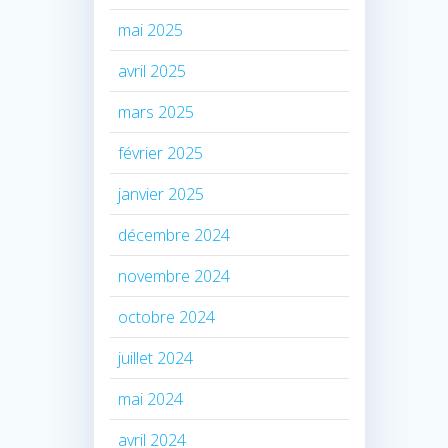
mai 2025
avril 2025
mars 2025
février 2025
janvier 2025
décembre 2024
novembre 2024
octobre 2024
juillet 2024
mai 2024
avril 2024