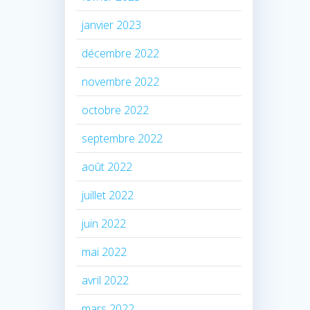
janvier 2023
décembre 2022
novembre 2022
octobre 2022
septembre 2022
août 2022
juillet 2022
juin 2022
mai 2022
avril 2022
mars 2022