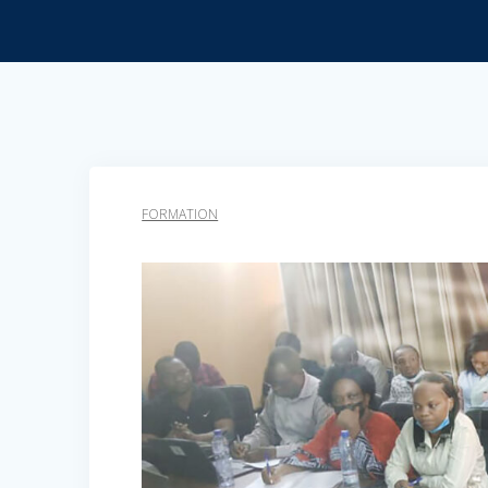
FORMATION