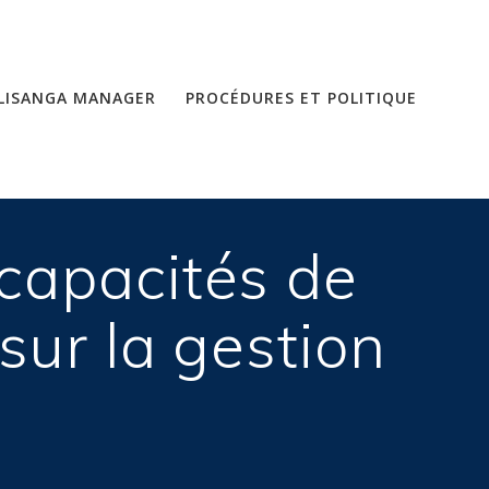
LISANGA MANAGER
PROCÉDURES ET POLITIQUE
capacités de
sur la gestion