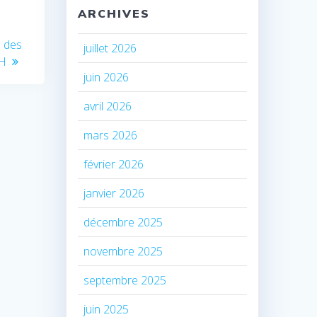
ARCHIVES
n des
juillet 2026
IH
juin 2026
avril 2026
mars 2026
février 2026
janvier 2026
décembre 2025
novembre 2025
septembre 2025
juin 2025