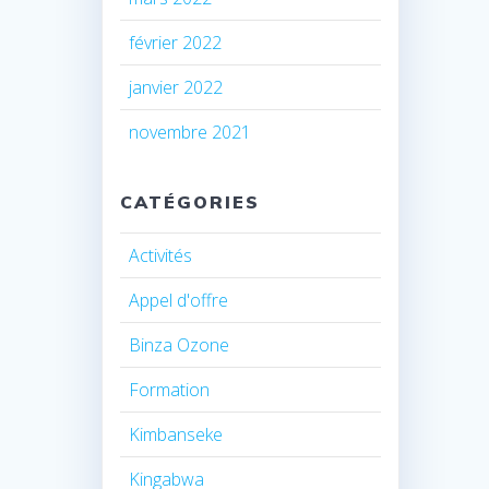
février 2022
janvier 2022
novembre 2021
CATÉGORIES
Activités
Appel d'offre
Binza Ozone
Formation
Kimbanseke
Kingabwa