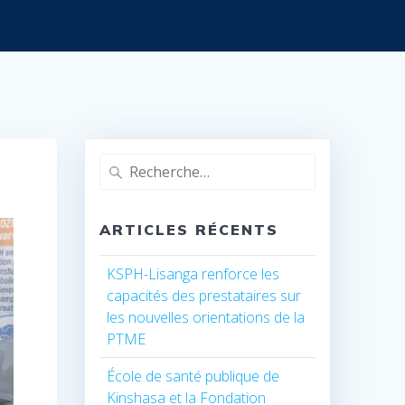
Recherche
pour
:
ARTICLES RÉCENTS
KSPH-Lisanga renforce les
capacités des prestataires sur
les nouvelles orientations de la
PTME
École de santé publique de
Kinshasa et la Fondation