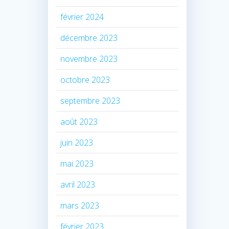
février 2024
décembre 2023
novembre 2023
octobre 2023
septembre 2023
août 2023
juin 2023
mai 2023
avril 2023
mars 2023
février 2023