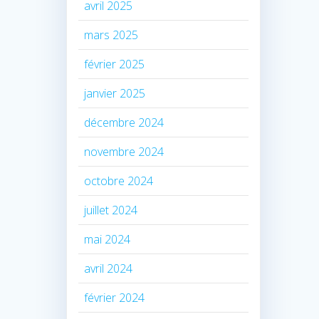
avril 2025
mars 2025
février 2025
janvier 2025
décembre 2024
novembre 2024
octobre 2024
juillet 2024
mai 2024
avril 2024
février 2024