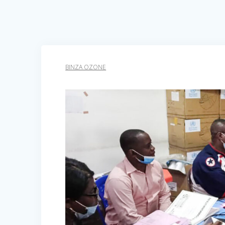
BINZA OZONE