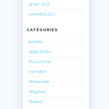
janvier 2022
novembre 2021
CATÉGORIES
Activités
Appel d'offre
Binza Ozone
Formation
Kimbanseke
Kingabwa
Masina 1