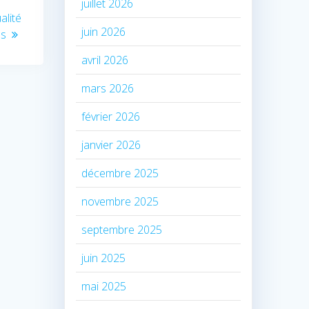
juillet 2026
alité
juin 2026
es
avril 2026
mars 2026
février 2026
janvier 2026
décembre 2025
novembre 2025
septembre 2025
juin 2025
mai 2025