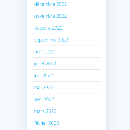
décembre 2022
novembre 2022
octobre 2022
septembre 2022
août 2022
juillet 2022
juin 2022
mai 2022
avril 2022
mars 2022
février 2022