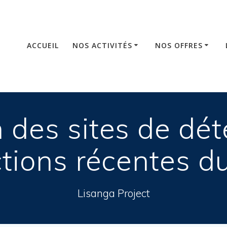
ACCUEIL
NOS ACTIVITÉS
NOS OFFRES
n des sites de dét
ctions récentes d
Lisanga Project