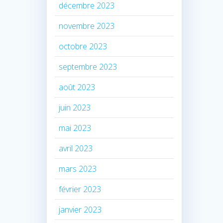
décembre 2023
novembre 2023
octobre 2023
septembre 2023
août 2023
juin 2023
mai 2023
avril 2023
mars 2023
février 2023
janvier 2023