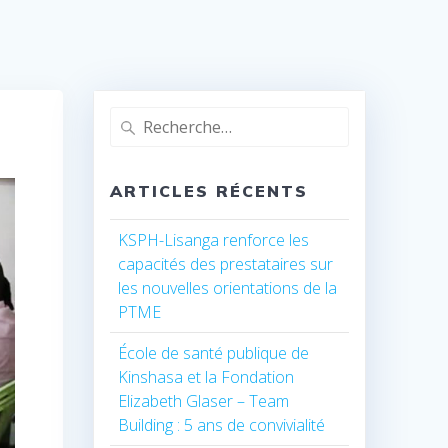
Recherche
pour
:
ARTICLES RÉCENTS
KSPH-Lisanga renforce les
capacités des prestataires sur
les nouvelles orientations de la
PTME
École de santé publique de
Kinshasa et la Fondation
Elizabeth Glaser – Team
Building : 5 ans de convivialité