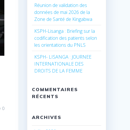
Réunion de validation des
données de mai 2026 de la
Zone de Santé de Kingabwa
KSPH-Lisanga : Briefing sur la
codification des patients selon
les orientations du PNLS
KSPH- LISANGA : JOURNEE
INTERNATIONALE DES
DROITS DE LA FEMME
COMMENTAIRES
RÉCENTS
0
ARCHIVES