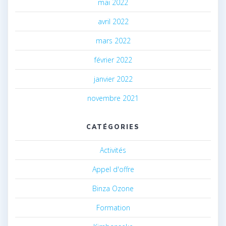
mai 2022
avril 2022
mars 2022
février 2022
janvier 2022
novembre 2021
CATÉGORIES
Activités
Appel d'offre
Binza Ozone
Formation