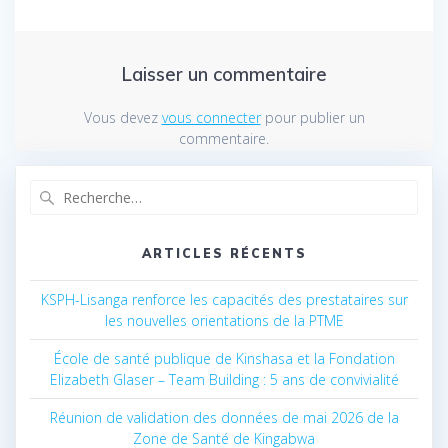
Laisser un commentaire
Vous devez
vous connecter
pour publier un
commentaire.
Recherche
pour
:
ARTICLES RÉCENTS
KSPH-Lisanga renforce les capacités des prestataires sur
les nouvelles orientations de la PTME
École de santé publique de Kinshasa et la Fondation
Elizabeth Glaser – Team Building : 5 ans de convivialité
Réunion de validation des données de mai 2026 de la
Zone de Santé de Kingabwa