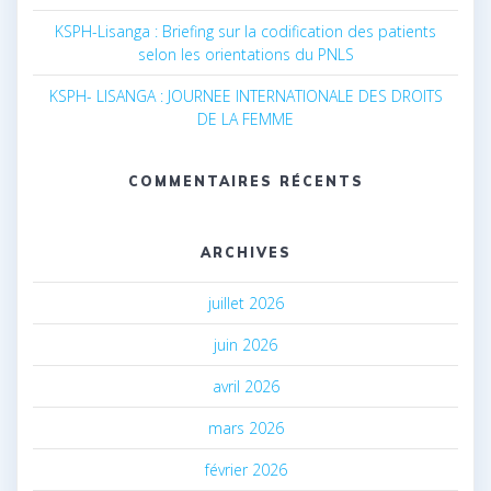
KSPH-Lisanga : Briefing sur la codification des patients
selon les orientations du PNLS
KSPH- LISANGA : JOURNEE INTERNATIONALE DES DROITS
DE LA FEMME
COMMENTAIRES RÉCENTS
ARCHIVES
juillet 2026
juin 2026
avril 2026
mars 2026
février 2026