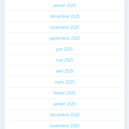
janvier 2026
décembre 2025
novembre 2025
septembre 2025
juin 2025
mai 2025
avril 2025
mars 2025
février 2025
janvier 2025
décembre 2024
novembre 2024