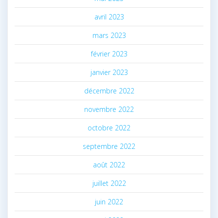
avril 2023
mars 2023
février 2023
janvier 2023
décembre 2022
novembre 2022
octobre 2022
septembre 2022
août 2022
juillet 2022
juin 2022