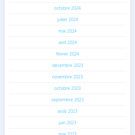
octobre 2024
juillet 2024
mai 2024
avril 2024
février 2024
décembre 2023
novembre 2023
octobre 2023
septembre 2023
août 2023
juin 2023
mai 2023