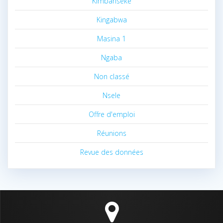
Kimbanseke
Kingabwa
Masina 1
Ngaba
Non classé
Nsele
Offre d'emploi
Réunions
Revue des données