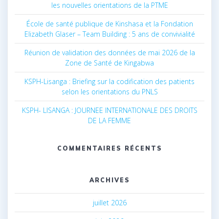
les nouvelles orientations de la PTME
École de santé publique de Kinshasa et la Fondation
Elizabeth Glaser – Team Building : 5 ans de convivialité
Réunion de validation des données de mai 2026 de la
Zone de Santé de Kingabwa
KSPH-Lisanga : Briefing sur la codification des patients
selon les orientations du PNLS
KSPH- LISANGA : JOURNEE INTERNATIONALE DES DROITS
DE LA FEMME
COMMENTAIRES RÉCENTS
ARCHIVES
juillet 2026