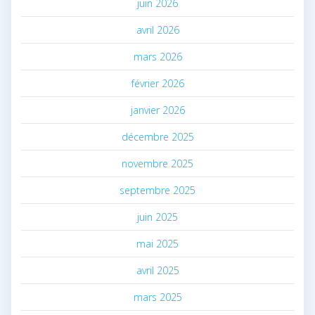
juin 2026
avril 2026
mars 2026
février 2026
janvier 2026
décembre 2025
novembre 2025
septembre 2025
juin 2025
mai 2025
avril 2025
mars 2025