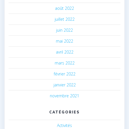
août 2022
juillet 2022
juin 2022
mai 2022
avril 2022
mars 2022
février 2022
janvier 2022
novembre 2021
CATÉGORIES
Activités