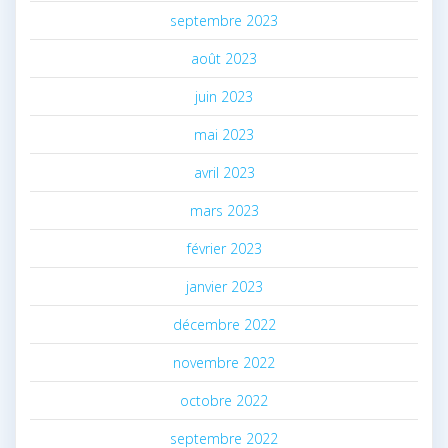
septembre 2023
août 2023
juin 2023
mai 2023
avril 2023
mars 2023
février 2023
janvier 2023
décembre 2022
novembre 2022
octobre 2022
septembre 2022