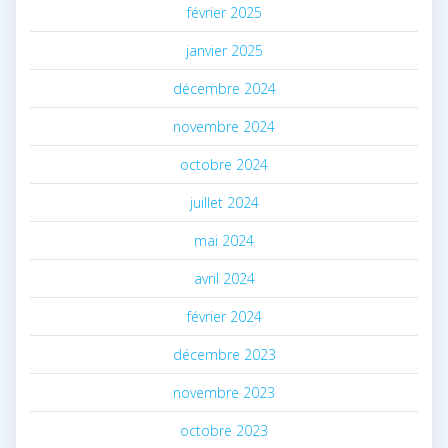
février 2025
janvier 2025
décembre 2024
novembre 2024
octobre 2024
juillet 2024
mai 2024
avril 2024
février 2024
décembre 2023
novembre 2023
octobre 2023