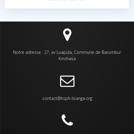
Notre adresse : 27, av Luapula, Commune de Barumbu/
Kinshasa
contact@ksph-lisanga.org