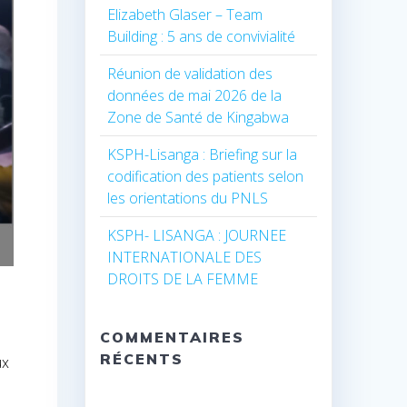
Elizabeth Glaser – Team
Building : 5 ans de convivialité
Réunion de validation des
données de mai 2026 de la
Zone de Santé de Kingabwa
KSPH-Lisanga : Briefing sur la
codification des patients selon
les orientations du PNLS
KSPH- LISANGA : JOURNEE
INTERNATIONALE DES
DROITS DE LA FEMME
COMMENTAIRES
RÉCENTS
ux