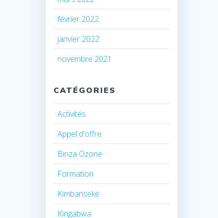
février 2022
janvier 2022
novembre 2021
CATÉGORIES
Activités
Appel d'offre
Binza Ozone
Formation
Kimbanseke
Kingabwa