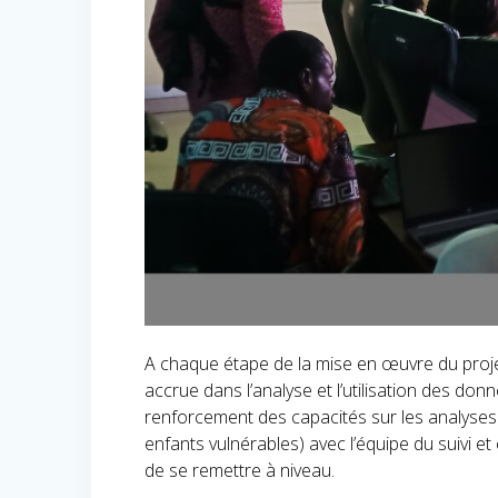
A chaque étape de la mise en œuvre du proje
accrue dans l’analyse et l’utilisation des do
renforcement des capacités sur les analyses 
enfants vulnérables) avec l’équipe du suivi e
de se remettre à niveau.