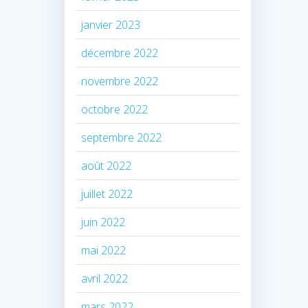
janvier 2023
décembre 2022
novembre 2022
octobre 2022
septembre 2022
août 2022
juillet 2022
juin 2022
mai 2022
avril 2022
mars 2022