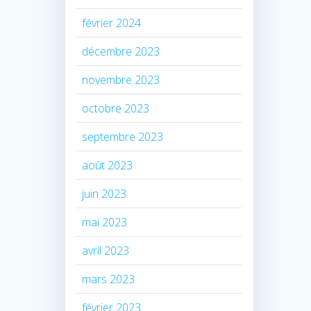
février 2024
décembre 2023
novembre 2023
octobre 2023
septembre 2023
août 2023
juin 2023
mai 2023
avril 2023
mars 2023
février 2023