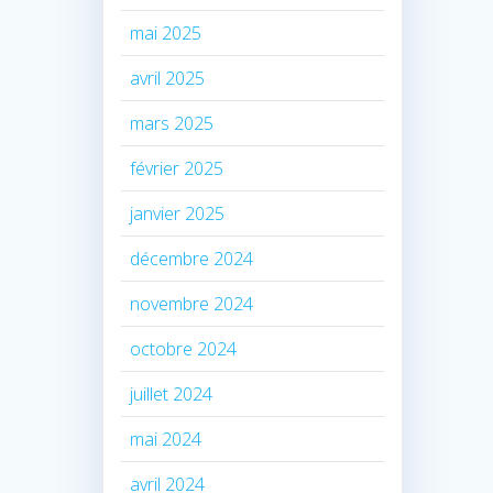
mai 2025
avril 2025
mars 2025
février 2025
janvier 2025
décembre 2024
novembre 2024
octobre 2024
juillet 2024
mai 2024
avril 2024