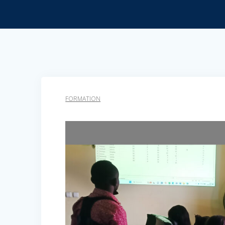
FORMATION