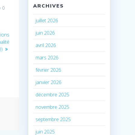
ARCHIVES
0
juillet 2026
juin 2026
nions
alité
avril 2026
Q)
mars 2026
février 2026
janvier 2026
décembre 2025
novembre 2025
septembre 2025
juin 2025