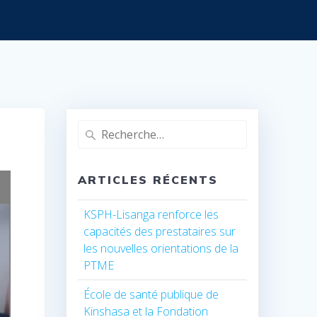
Recherche
pour
:
ARTICLES RÉCENTS
KSPH-Lisanga renforce les
capacités des prestataires sur
les nouvelles orientations de la
PTME
École de santé publique de
Kinshasa et la Fondation