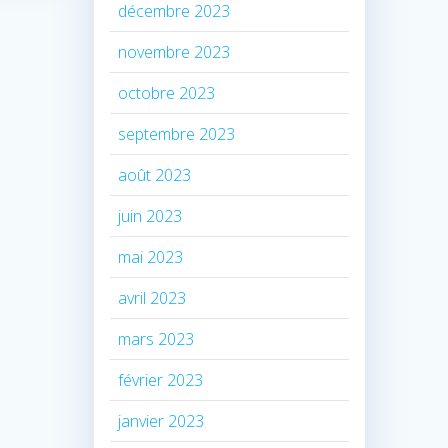
décembre 2023
novembre 2023
octobre 2023
septembre 2023
août 2023
juin 2023
mai 2023
avril 2023
mars 2023
février 2023
janvier 2023