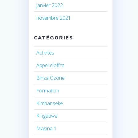
janvier 2022
novembre 2021
CATÉGORIES
Activités
Appel d'offre
Binza Ozone
Formation
Kimbanseke
Kingabwa
Masina 1