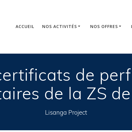
ACCUEIL
NOS ACTIVITÉS
NOS OFFRES
ertificats de pe
taires de la ZS de
Lisanga Project