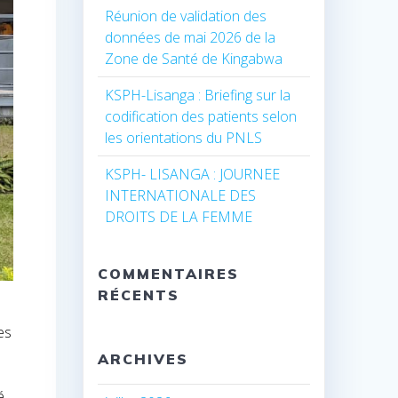
Réunion de validation des
données de mai 2026 de la
Zone de Santé de Kingabwa
KSPH-Lisanga : Briefing sur la
codification des patients selon
les orientations du PNLS
KSPH- LISANGA : JOURNEE
INTERNATIONALE DES
DROITS DE LA FEMME
COMMENTAIRES
RÉCENTS
es
ARCHIVES
é,