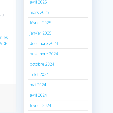
avril 2025
mars 2025
0
février 2025
janvier 2025
r les
décembre 2024
EV
novembre 2024
octobre 2024
juillet 2024
mai 2024
avril 2024
février 2024