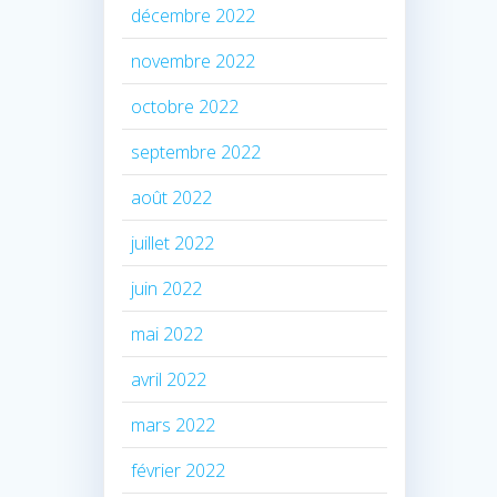
décembre 2022
novembre 2022
octobre 2022
septembre 2022
août 2022
juillet 2022
juin 2022
mai 2022
avril 2022
mars 2022
février 2022