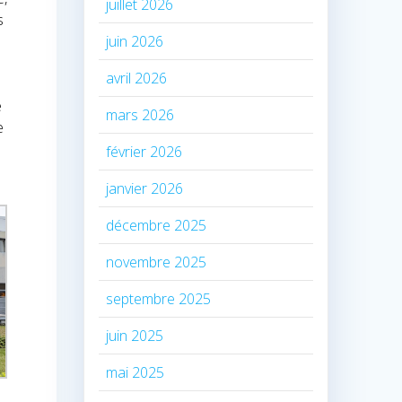
juillet 2026
s
juin 2026
avril 2026
s
e
mars 2026
e
février 2026
janvier 2026
décembre 2025
novembre 2025
septembre 2025
juin 2025
mai 2025