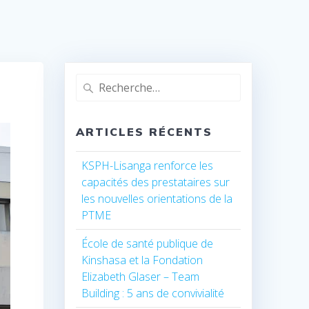
Recherche
pour
:
ARTICLES RÉCENTS
KSPH-Lisanga renforce les
capacités des prestataires sur
les nouvelles orientations de la
PTME
École de santé publique de
Kinshasa et la Fondation
Elizabeth Glaser – Team
Building : 5 ans de convivialité