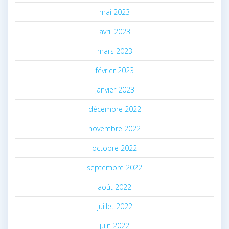
mai 2023
avril 2023
mars 2023
février 2023
janvier 2023
décembre 2022
novembre 2022
octobre 2022
septembre 2022
août 2022
juillet 2022
juin 2022