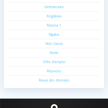
Kimbanseke
Kingabwa
Masina 1
Ngaba
Non classé
Nsele
Offre d'emploi
Réunions
Revue des données