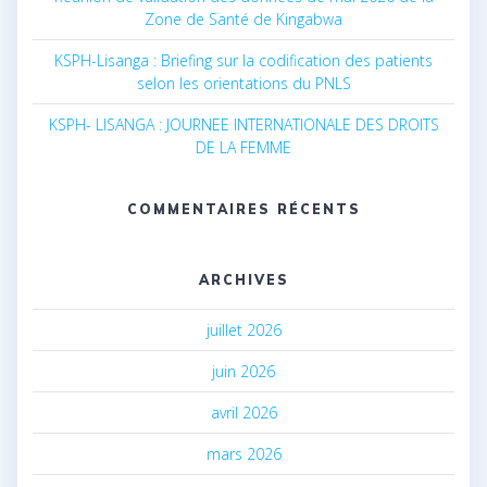
Zone de Santé de Kingabwa
KSPH-Lisanga : Briefing sur la codification des patients
selon les orientations du PNLS
KSPH- LISANGA : JOURNEE INTERNATIONALE DES DROITS
DE LA FEMME
COMMENTAIRES RÉCENTS
ARCHIVES
juillet 2026
juin 2026
avril 2026
mars 2026