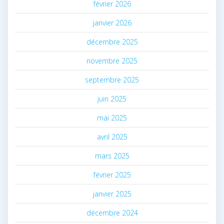
février 2026
janvier 2026
décembre 2025
novembre 2025
septembre 2025
juin 2025
mai 2025
avril 2025
mars 2025
février 2025
janvier 2025
décembre 2024