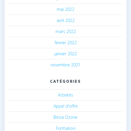
mai 2022
avril 2022
mars 2022
février 2022
janvier 2022
novembre 2021
CATÉGORIES
Activités
Appel d'offre
Binza Ozone
Formation