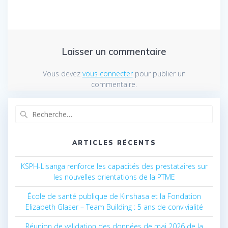
Laisser un commentaire
Vous devez
vous connecter
pour publier un
commentaire.
Recherche
pour
:
ARTICLES RÉCENTS
KSPH-Lisanga renforce les capacités des prestataires sur
les nouvelles orientations de la PTME
École de santé publique de Kinshasa et la Fondation
Elizabeth Glaser – Team Building : 5 ans de convivialité
Réunion de validation des données de mai 2026 de la