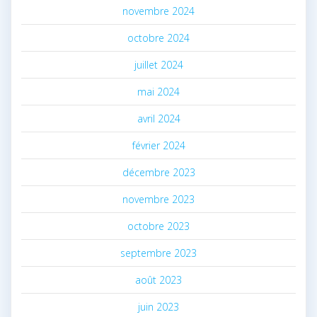
novembre 2024
octobre 2024
juillet 2024
mai 2024
avril 2024
février 2024
décembre 2023
novembre 2023
octobre 2023
septembre 2023
août 2023
juin 2023