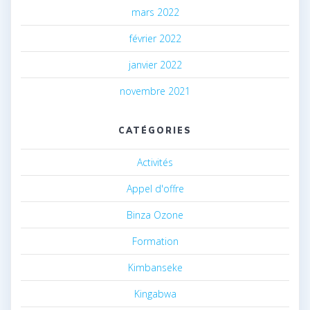
mars 2022
février 2022
janvier 2022
novembre 2021
CATÉGORIES
Activités
Appel d'offre
Binza Ozone
Formation
Kimbanseke
Kingabwa