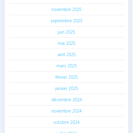
novembre 2025
septembre 2025
juin 2025
mai 2025
avril 2025
mars 2025
février 2025
janvier 2025
décembre 2024
novembre 2024
octobre 2024