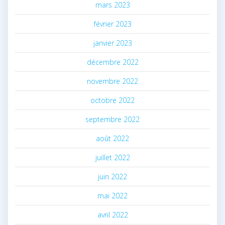
mars 2023
février 2023
janvier 2023
décembre 2022
novembre 2022
octobre 2022
septembre 2022
août 2022
juillet 2022
juin 2022
mai 2022
avril 2022