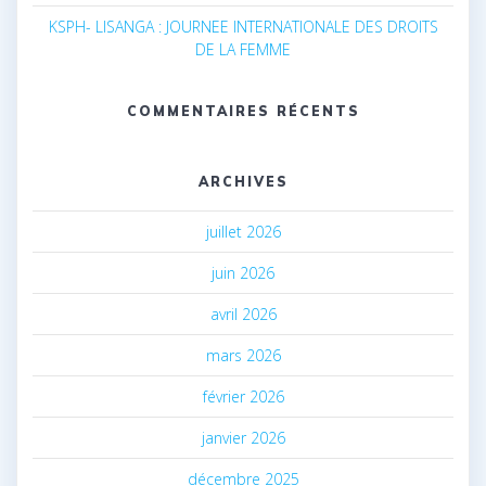
KSPH- LISANGA : JOURNEE INTERNATIONALE DES DROITS
DE LA FEMME
COMMENTAIRES RÉCENTS
ARCHIVES
juillet 2026
juin 2026
avril 2026
mars 2026
février 2026
janvier 2026
décembre 2025