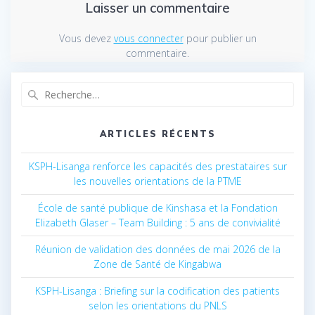
Laisser un commentaire
Vous devez
vous connecter
pour publier un
commentaire.
Recherche
pour
:
ARTICLES RÉCENTS
KSPH-Lisanga renforce les capacités des prestataires sur
les nouvelles orientations de la PTME
École de santé publique de Kinshasa et la Fondation
Elizabeth Glaser – Team Building : 5 ans de convivialité
Réunion de validation des données de mai 2026 de la
Zone de Santé de Kingabwa
KSPH-Lisanga : Briefing sur la codification des patients
selon les orientations du PNLS