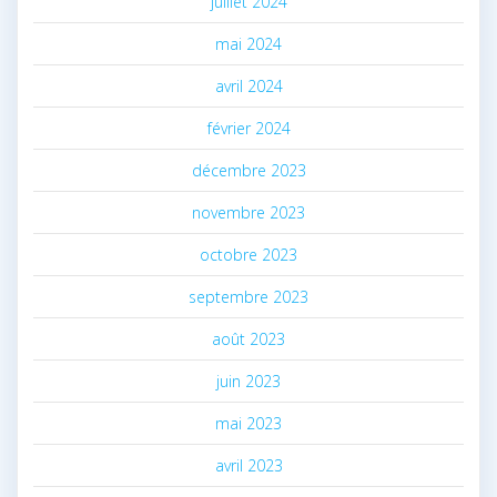
juillet 2024
mai 2024
avril 2024
février 2024
décembre 2023
novembre 2023
octobre 2023
septembre 2023
août 2023
juin 2023
mai 2023
avril 2023