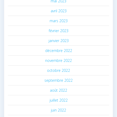
mai 2023
avril 2023
mars 2023
février 2023
janvier 2023
décembre 2022
novembre 2022
octobre 2022
septembre 2022
août 2022
juillet 2022
juin 2022