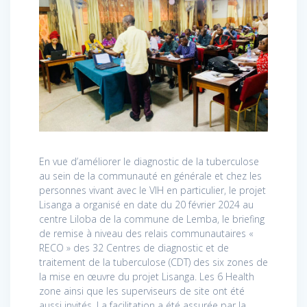
En vue d’améliorer le diagnostic de la tuberculose
au sein de la communauté en générale et chez les
personnes vivant avec le VIH en particulier, le projet
Lisanga a organisé en date du 20 février 2024 au
centre Liloba de la commune de Lemba, le briefing
de remise à niveau des relais communautaires «
RECO » des 32 Centres de diagnostic et de
traitement de la tuberculose (CDT) des six zones de
la mise en œuvre du projet Lisanga. Les 6 Health
zone ainsi que les superviseurs de site ont été
aussi invités. La facilitation a été assurée par la