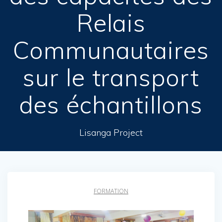
Relais
Communautaires
sur le transport
des échantillons
Lisanga Project
FORMATION