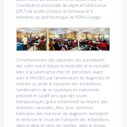
Coordination provinciale de Lèpre et tuberculose
(CPLT) de la ville province de Kinshasa et 4
membres du staff technique de KSPH-Lisanga.
Ce renforcement des capacités des prestataires
des soins vise à réduire la morbidité et la mortalité
liées à la tuberculose chez les personnes vivant
avec le VIH/SIDA par l’amélioration du diagnostic en
mettant au profit le transport des échantillons,
l’amélioration de la couverture en traitements
préventif et curatif ainsi que des issues
thérapeutiques, grâce notamment au respect des
directives nationales. Ainsi, pour optimiser
l’utilisation des machines de diagnostic GeneXpert
et renforcer le circuit de transport des échantillons,
dans le délai et selon les normes, dans le réseau