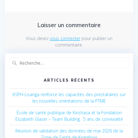
Laisser un commentaire
Vous devez
vous connecter
pour publier un
commentaire.
Recherche
pour
:
ARTICLES RÉCENTS
KSPH-Lisanga renforce les capacités des prestataires sur
les nouvelles orientations de la PTME
École de santé publique de Kinshasa et la Fondation
Elizabeth Glaser – Team Building : 5 ans de convivialité
Réunion de validation des données de mai 2026 de la
Zone de Santé de Kingabwa