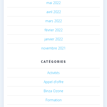
mai 2022
avril 2022
mars 2022
février 2022
janvier 2022
novembre 2021
CATÉGORIES
Activités
Appel d'offre
Binza Ozone
Formation