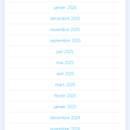
janvier 2026
décembre 2025
novembre 2025
septembre 2025
juin 2025
mai 2025
avril 2025
mars 2025
février 2025
janvier 2025
décembre 2024
novembre 2024