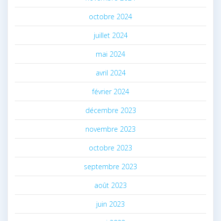
octobre 2024
juillet 2024
mai 2024
avril 2024
février 2024
décembre 2023
novembre 2023
octobre 2023
septembre 2023
août 2023
juin 2023