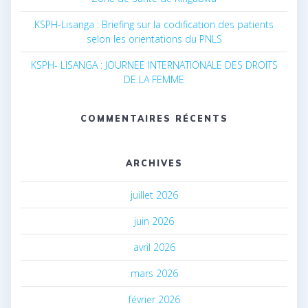
KSPH-Lisanga : Briefing sur la codification des patients
selon les orientations du PNLS
KSPH- LISANGA : JOURNEE INTERNATIONALE DES DROITS
DE LA FEMME
COMMENTAIRES RÉCENTS
ARCHIVES
juillet 2026
juin 2026
avril 2026
mars 2026
février 2026