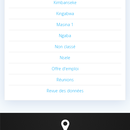
Kimbanseke
Kingabwa
Masina 1
Ngaba
Non classé
Nsele
Offre d'emploi
Réunions
Revue des données